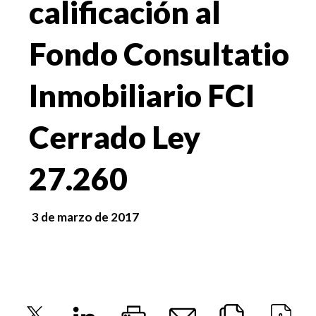
calificación al
Fondo Consultatio
Inmobiliario FCI
Cerrado Ley
27.260
3 de marzo de 2017