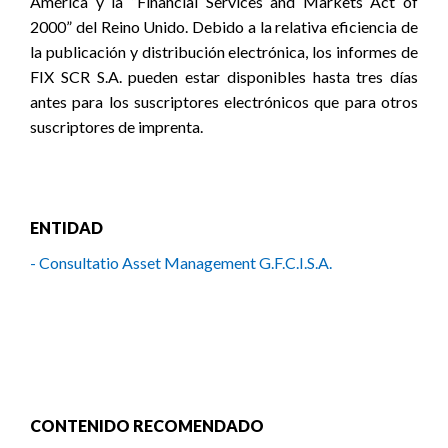
ENTIDAD
- Consultatio Asset Management G.F.C.I.S.A.
CONTENIDO RECOMENDADO