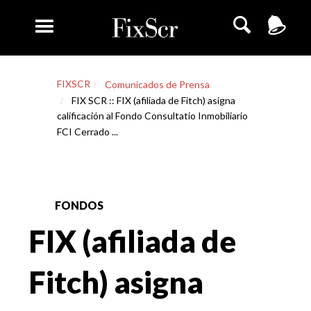
FIXSCR
Comunicados de Prensa
FIX SCR :: FIX (afiliada de Fitch) asigna
calificación al Fondo Consultatio Inmobiliario
FCI Cerrado ...
FONDOS
FIX (afiliada de
Fitch) asigna