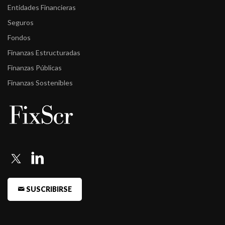
Entidades Financieras
Seguros
Fondos
Finanzas Estructuradas
Finanzas Públicas
Finanzas Sostenibles
SUSCRIBIRSE