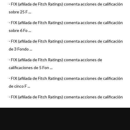
-
FIX (afiliada de Fitch Ratings) comenta acciones de calificación
sobre 25 F ...
-
FIX (afiliada de Fitch Ratings) comenta acciones de calificación
sobre 6 Fo ...
-
FIX (afiliada de Fitch Ratings) comenta acciones de calificación
de 3 Fondo ...
-
FIX (afiliada de Fitch Ratings) comenta acciones de
calificaciones de 5 Fon ...
-
FIX (afiliada de Fitch Ratings) comenta acciones de calificación
de cinco F ...
-
FIX (afiliada de Fitch Ratings) comenta acciones de calificación
de 31 Fond ...
-
FIX (afiliada de Fitch Ratings) revisó la calificación de 5 Fondos
Comunes ...