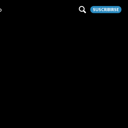
SUSCRIBIRSE
O