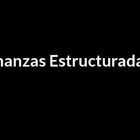
nanzas Estructurad