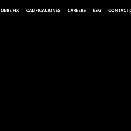
SOBRE FIX
CALIFICACIONES
CAREERS
ESG
CONTACT