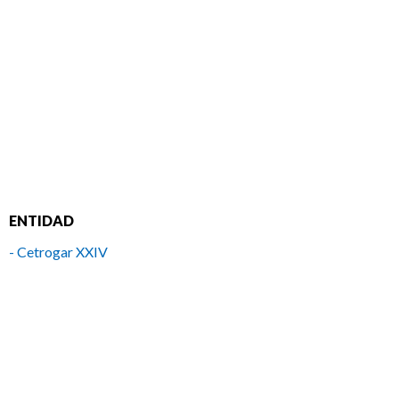
ENTIDAD
- Cetrogar XXIV