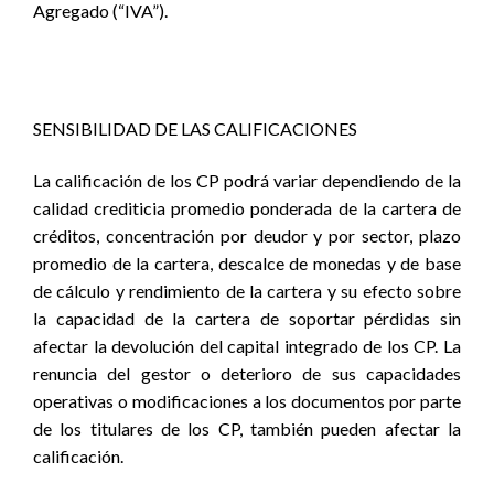
Agregado (“IVA”).
SENSIBILIDAD DE LAS CALIFICACIONES
La calificación de los CP podrá variar dependiendo de la
calidad crediticia promedio ponderada de la cartera de
créditos, concentración por deudor y por sector, plazo
promedio de la cartera, descalce de monedas y de base
de cálculo y rendimiento de la cartera y su efecto sobre
la capacidad de la cartera de soportar pérdidas sin
afectar la devolución del capital integrado de los CP. La
renuncia del gestor o deterioro de sus capacidades
operativas o modificaciones a los documentos por parte
de los titulares de los CP, también pueden afectar la
calificación.