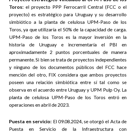
Toros:
el proyecto PPP Ferrocarril Central (FCC o el
proyecto) es estratégico para Uruguay y su desarrollo
simbiótico a la planta de celulosa UPM-Paso de los
Toros, ya que utilizaría el 50% de la capacidad de carga.
UPM-Paso de los Toros es la mayor inversión en la
historia de Uruguay e incrementaría el PBI en
aproximadamente 2 puntos porcentuales de manera
permanente. Si bien se trata de proyectos independientes
y ninguno de los documentos públicos del FCC hace
mención del otro, FIX considera que ambos proyectos
poseen una relación simbiótica entre sí tal como se
observa en el acuerdo entre Uruguay y UPM Pulp Oy. La
planta de celulosa UPM-Paso de los Toros entró en
operaciones en abril de 2023.
Puesta en servicio:
El 09.08.2024, se otorgó el Acta de
Puesta en Servicio de la Infraestructura con