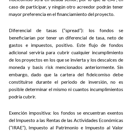
caso de participar, y ningún otro acreedor podrán tener
mayor preferencia en el financiamiento del proyecto.
Diferencial de tasas (“spread”):
los fondos se
beneficiarían por tener un diferencial de tasa, neto de
gastos e impuestos, positivo. Este flujo de fondos
adicional serviría para cubrir cualquier incumplimiento
de los proyectos en los que se invierta y los descalces de
moneda y basis risk mencionados anteriormente. Sin
embargo, dado que la cartera del fideicomiso debe
constituirse durante el periodo de inversión, no es
posible determinar el mismo ni cuantos incumplimientos
podría cubrir.
Exención impositiva:
los fondos se encuentran exentos
del Impuesto a las Rentas de las Actividades Económicas
(“IRAE”), Impuesto al Patrimonio e Impuesto al Valor