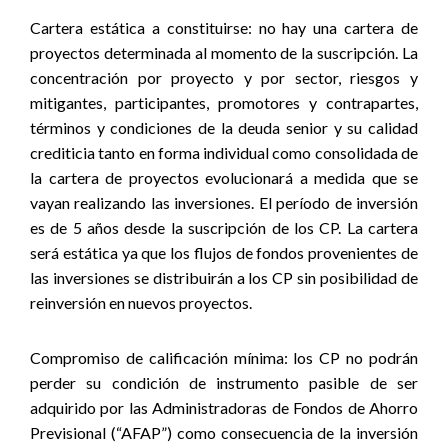
Cartera estática a constituirse: no hay una cartera de
proyectos determinada al momento de la suscripción. La
concentración por proyecto y por sector, riesgos y
mitigantes, participantes, promotores y contrapartes,
términos y condiciones de la deuda senior y su calidad
crediticia ­tanto en forma individual como consolidada de
la cartera de proyectos­ evolucionará a medida que se
vayan realizando las inversiones. El período de inversión
es de 5 años desde la suscripción de los CP. La cartera
será estática ya que los flujos de fondos provenientes de
las inversiones se distribuirán a los CP sin posibilidad de
reinversión en nuevos proyectos.
Compromiso de calificación mínima: los CP no podrán
perder su condición de instrumento pasible de ser
adquirido por las Administradoras de Fondos de Ahorro
Previsional (“AFAP”) como consecuencia de la inversión