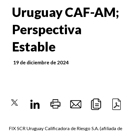
Uruguay CAF-AM;
Perspectiva
Estable
19 de diciembre de 2024
FIX SCR Uruguay Calificadora de Riesgo S.A. (afiliada de