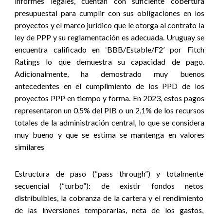
informes legales, cuentan con suficiente cobertura
presupuestal para cumplir con sus obligaciones en los
proyectos y el marco jurídico que le otorga al contrato la
ley de PPP y su reglamentación es adecuada. Uruguay se
encuentra calificado en ‘BBB/Estable/F2’ por Fitch
Ratings lo que demuestra su capacidad de pago.
Adicionalmente, ha demostrado muy buenos
antecedentes en el cumplimiento de los PPD de los
proyectos PPP en tiempo y forma. En 2023, estos pagos
representaron un 0,5% del PIB o un 2,1% de los recursos
totales de la administración central, lo que se considera
muy bueno y que se estima se mantenga en valores
similares
Estructura de paso (“pass through”) y totalmente
secuencial (“turbo”):
de existir fondos netos
distribuibles, la cobranza de la cartera y el rendimiento
de las inversiones temporarias, neta de los gastos,