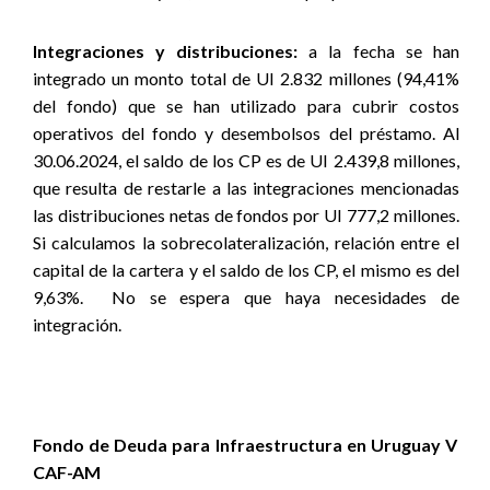
Integraciones y distribuciones:
a la fecha se han
integrado un monto total de UI 2.832 millones (94,41%
del fondo) que se han utilizado para cubrir costos
operativos del fondo y desembolsos del préstamo. Al
30.06.2024, el saldo de los CP es de UI 2.439,8 millones,
que resulta de restarle a las integraciones mencionadas
las distribuciones netas de fondos por UI 777,2 millones.
Si calculamos la sobrecolateralización, relación entre el
capital de la cartera y el saldo de los CP, el mismo es del
9,63%.
No se espera que haya necesidades de
integración.
Fondo de Deuda para Infraestructura en Uruguay V
CAF-AM