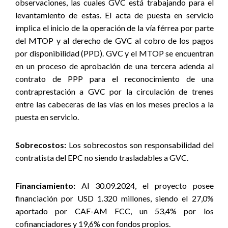
observaciones, las cuales GVC está trabajando para el
levantamiento de estas. El acta de puesta en servicio
implica el inicio de la operación de la vía férrea por parte
del MTOP y al derecho de GVC al cobro de los pagos
por disponibilidad (PPD). GVC y el MTOP se encuentran
en un proceso de aprobación de una tercera adenda al
contrato de PPP para el reconocimiento de una
contraprestación a GVC por la circulación de trenes
entre las cabeceras de las vías en los meses precios a la
puesta en servicio.
Sobrecostos:
Los sobrecostos son responsabilidad del
contratista del EPC no siendo trasladables a GVC.
Financiamiento:
Al 30.09.2024, el proyecto posee
financiación por USD 1.320 millones, siendo el 27,0%
aportado por CAF-AM FCC, un 53,4% por los
cofinanciadores y 19,6% con fondos propios.