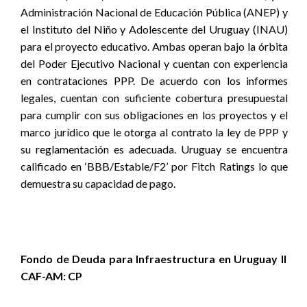
Administración Nacional de Educación Pública (ANEP) y
el Instituto del Niño y Adolescente del Uruguay (INAU)
para el proyecto educativo. Ambas operan bajo la órbita
del Poder Ejecutivo Nacional y cuentan con experiencia
en contrataciones PPP. De acuerdo con los informes
legales, cuentan con suficiente cobertura presupuestal
para cumplir con sus obligaciones en los proyectos y el
marco jurídico que le otorga al contrato la ley de PPP y
su reglamentación es adecuada. Uruguay se encuentra
calificado en ‘BBB/Estable/F2’ por Fitch Ratings lo que
demuestra su capacidad de pago.
Fondo de Deuda para Infraestructura en Uruguay II
CAF-AM: CP