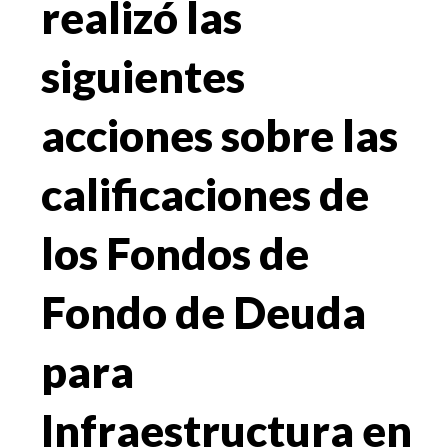
realizó las
siguientes
acciones sobre las
calificaciones de
los Fondos de
Fondo de Deuda
para
Infraestructura en