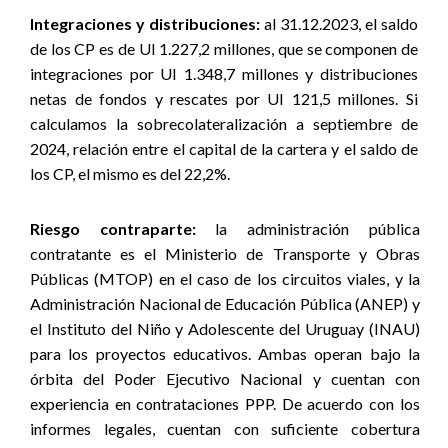
Integraciones y distribuciones:
al 31.12.2023, el saldo
de los CP es de UI 1.227,2 millones, que se componen de
integraciones por UI 1.348,7 millones y distribuciones
netas de fondos y rescates por UI 121,5 millones. Si
calculamos la sobrecolateralización a septiembre de
2024, relación entre el capital de la cartera y el saldo de
los CP, el mismo es del 22,2%.
Riesgo contraparte:
la administración pública
contratante es el Ministerio de Transporte y Obras
Públicas (MTOP) en el caso de los circuitos viales, y la
Administración Nacional de Educación Pública (ANEP) y
el Instituto del Niño y Adolescente del Uruguay (INAU)
para los proyectos educativos. Ambas operan bajo la
órbita del Poder Ejecutivo Nacional y cuentan con
experiencia en contrataciones PPP. De acuerdo con los
informes legales, cuentan con suficiente cobertura