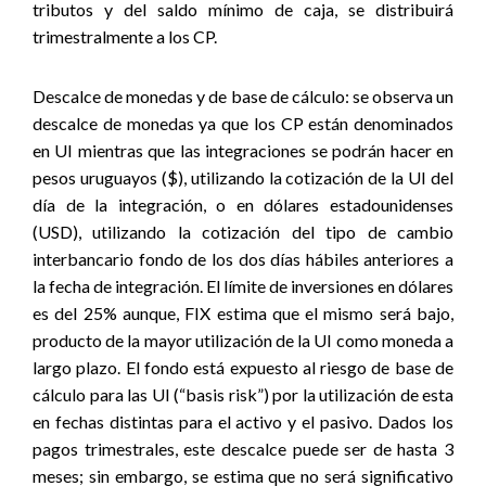
tributos y del saldo mínimo de caja, se distribuirá
trimestralmente a los CP.
Descalce de monedas y de base de cálculo:
se observa un
descalce de monedas ya que los CP están denominados
en UI mientras que las integraciones se podrán hacer en
pesos uruguayos ($), utilizando la cotización de la UI del
día de la integración, o en dólares estadounidenses
(USD), utilizando la cotización del tipo de cambio
interbancario fondo de los dos días hábiles anteriores a
la fecha de integración. El límite de inversiones en dólares
es del 25% aunque, FIX estima que el mismo será bajo,
producto de la mayor utilización de la UI como moneda a
largo plazo. El fondo está expuesto al riesgo de base de
cálculo para las UI (“basis risk”) por la utilización de esta
en fechas distintas para el activo y el pasivo. Dados los
pagos trimestrales, este descalce puede ser de hasta 3
meses; sin embargo, se estima que no será significativo