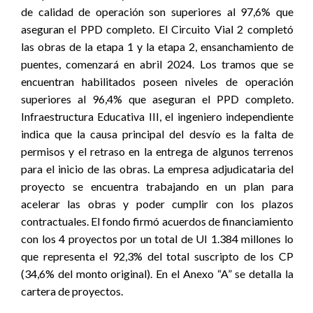
de calidad de operación son superiores al 97,6% que
aseguran el PPD completo. El Circuito Vial 2 completó
las obras de la etapa 1 y la etapa 2, ensanchamiento de
puentes, comenzará en abril 2024. Los tramos que se
encuentran habilitados poseen niveles de operación
superiores al 96,4% que aseguran el PPD completo.
Infraestructura Educativa III, el
ingeniero independiente
indica que la causa principal del desvío es la falta de
permisos y el retraso en la entrega de algunos terrenos
para el inicio de las obras. La empresa adjudicataria del
proyecto se encuentra trabajando en un plan para
acelerar las obras y poder cumplir con los plazos
contractuales. El fondo firmó acuerdos de financiamiento
con los 4 proyectos por un total de UI 1.384 millones lo
que representa el 92,3% del total suscripto de los CP
(34,6% del monto original). En el Anexo “A” se detalla la
cartera de proyectos.