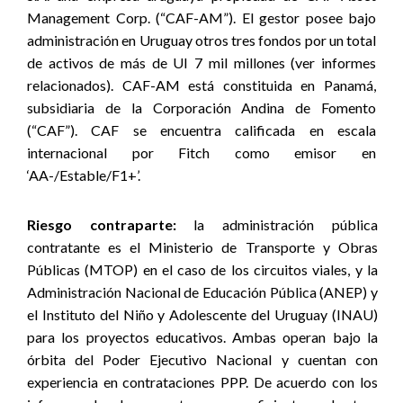
Management Corp. (“CAF-AM”). El gestor posee bajo
administración en Uruguay otros tres fondos por un total
de activos de más de UI 7 mil millones (ver informes
relacionados). CAF-AM está constituida en Panamá,
subsidiaria de la Corporación Andina de Fomento
(“CAF”). CAF se encuentra calificada en escala
internacional por Fitch como emisor en
‘AA-/Estable/F1+’.
Riesgo contraparte:
la administración pública
contratante es el Ministerio de Transporte y Obras
Públicas (MTOP) en el caso de los circuitos viales, y la
Administración Nacional de Educación Pública (ANEP) y
el Instituto del Niño y Adolescente del Uruguay (INAU)
para los proyectos educativos. Ambas operan bajo la
órbita del Poder Ejecutivo Nacional y cuentan con
experiencia en contrataciones PPP. De acuerdo con los