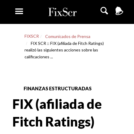
FIXSCR
Comunicados de Prensa
FIX SCR :: FIX (afiliada de Fitch Ratings)
realizó las siguientes acciones sobre las
calificaciones ...
FINANZAS ESTRUCTURADAS
FIX (afiliada de
Fitch Ratings)