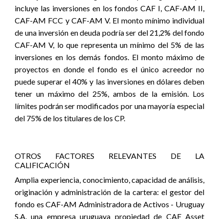
incluye las inversiones en los fondos CAF I, CAF-AM II,
CAF-AM FCC y CAF-AM V. El monto mínimo individual
de una inversión en deuda podría ser del 21,2% del fondo
CAF-AM V, lo que representa un mínimo del 5% de las
inversiones en los demás fondos. El monto máximo de
proyectos en donde el fondo es el único acreedor no
puede superar el 40% y las inversiones en dólares deben
tener un máximo del 25%, ambos de la emisión. Los
límites podrán ser modificados por una mayoría especial
del 75% de los titulares de los CP.
OTROS FACTORES RELEVANTES DE LA
CALIFICACIÓN
Amplia experiencia, conocimiento, capacidad de análisis,
originación y administración de la cartera:
el gestor del
fondo es CAF-AM Administradora de Activos - Uruguay
S.A. una empresa uruguaya propiedad de CAF Asset