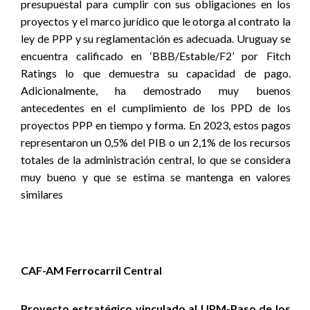
presupuestal para cumplir con sus obligaciones en los
proyectos y el marco jurídico que le otorga al contrato la
ley de PPP y su reglamentación es adecuada. Uruguay se
encuentra calificado en ‘BBB/Estable/F2’ por Fitch
Ratings lo que demuestra su capacidad de pago.
Adicionalmente, ha demostrado muy buenos
antecedentes en el cumplimiento de los PPD de los
proyectos PPP en tiempo y forma. En 2023, estos pagos
representaron un 0,5% del PIB o un 2,1% de los recursos
totales de la administración central, lo que se considera
muy bueno y que se estima se mantenga en valores
similares
CAF-AM Ferrocarril Central
Proyecto estratégico vinculado al UPM-Paso de los