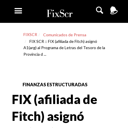
FIXSCR
Comunicados de Prensa
FIX SCR :: FIX (afiliada de Fitch) asignó
A1(arg) al Programa de Letras del Tesoro de la
Provincia d ...
FINANZAS ESTRUCTURADAS
FIX (afiliada de
Fitch) asignó