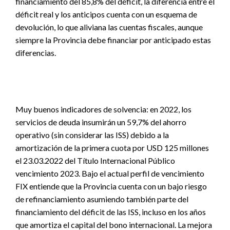
financiamiento del 85,8% del déficit, la diferencia entre el
déficit real y los anticipos cuenta con un esquema de
devolución, lo que aliviana las cuentas fiscales, aunque
siempre la Provincia debe financiar por anticipado estas
diferencias.
Muy buenos indicadores de solvencia: en 2022, los
servicios de deuda insumirán un 59,7% del ahorro
operativo (sin considerar las ISS) debido a la
amortización de la primera cuota por USD 125 millones
el 23.03.2022 del Título Internacional Público
vencimiento 2023. Bajo el actual perfil de vencimiento
FIX entiende que la Provincia cuenta con un bajo riesgo
de refinanciamiento asumiendo también parte del
financiamiento del déficit de las ISS, incluso en los años
que amortiza el capital del bono internacional. La mejora