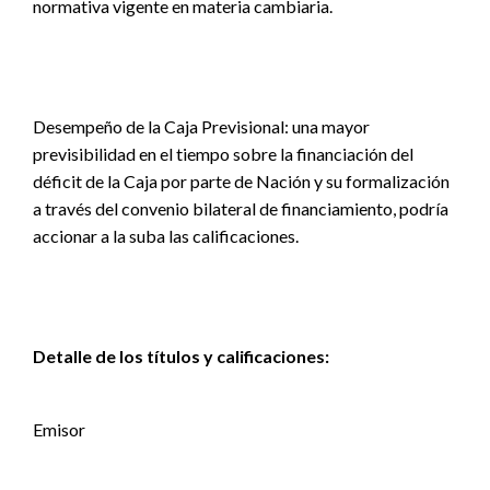
normativa vigente en materia cambiaria.
Desempeño de la Caja Previsional: una mayor
previsibilidad en el tiempo sobre la financiación del
déficit de la Caja por parte de Nación y su formalización
a través del convenio bilateral de financiamiento, podría
accionar a la suba las calificaciones.
Detalle de los títulos y calificaciones:
Emisor