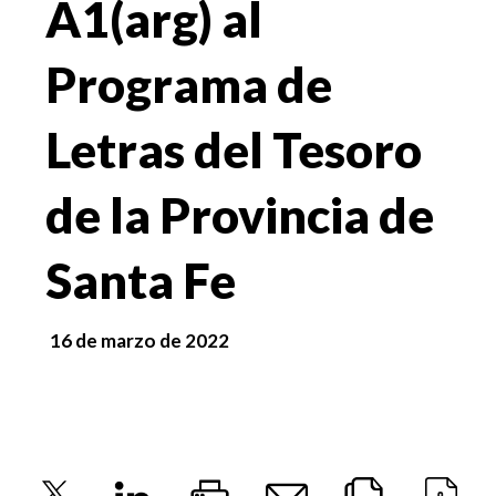
A1(arg) al
Programa de
Letras del Tesoro
de la Provincia de
Santa Fe
16 de marzo de 2022