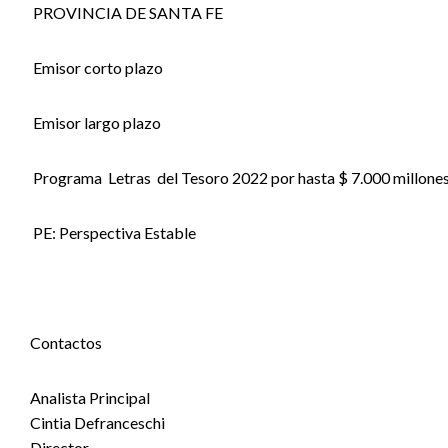
PROVINCIA DE SANTA FE
Emisor corto plazo
Emisor largo plazo
Programa Letras del Tesoro 2022 por hasta $ 7.000 millone
PE: Perspectiva Estable
Contactos
Analista Principal
Cintia Defranceschi
Director