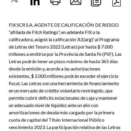
FIX SCR S.A. AGENTE DE CALIFICACIÓN DE RIESGO
“afiliada de Fitch Ratings”, en adelante FIX o la
calificadora, asignó la calificación ‘A1(arg)’ al Programa
de Letras del Tesoro 2022 (Letras) por hasta $ 7.000
millones a emitirse por la Provincia de Santa Fe (PSF). Las
Letras podrán tener un plazo máximo de hasta 365 días
desde la emisión y, acorde a las autorizaciones
existentes, $ 2.000 millones podrán exceder el ejercicio
fiscal. Las Letras son una herramienta de financiamiento
en un mercado de crédito voluntario restringido, que
permite cubrir déficits estacionales de caja y mantener
un adecuado nivel de liquidez ante un año con
amortizaciones de deuda más cargado por la primera
cuota de capital del Título Internacional Público
vencimiento 2023. La participación relativa de las Letras