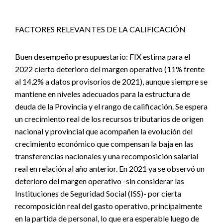
FACTORES RELEVANTES DE LA CALIFICACIÓN
Buen desempeño presupuestario: FIX estima para el
2022 cierto deterioro del margen operativo (11% frente
al 14,2% a datos provisorios de 2021), aunque siempre se
mantiene en niveles adecuados para la estructura de
deuda de la Provincia y el rango de calificación. Se espera
un crecimiento real de los recursos tributarios de origen
nacional y provincial que acompañen la evolución del
crecimiento económico que compensan la baja en las
transferencias nacionales y una recomposición salarial
real en relación al año anterior. En 2021 ya se observó un
deterioro del margen operativo -sin considerar las
Instituciones de Seguridad Social (ISS)- por cierta
recomposición real del gasto operativo, principalmente
en la partida de personal, lo que era esperable luego de