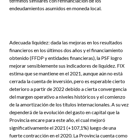
términos similares con refinanciación de los
endeudamientos asumidos en moneda local.
Adecuada liquidez: dada las mejoras en los resultados
financieros en los últimos dos años y el financiamiento
obtenido (FFDP y entidades financieras), la PSF logro
mejorar sensiblemente sus indicadores de liquidez. FIX
estima que se mantiene en el 2021, aunque aún no está
cerrada la cuenta de inversión, pero es esperable cierto
deterioro a partir de 2022 debido a cierta convergencia
del margen operativo a niveles históricos y el comienzo
de la amortización de los títulos internacionales. A su vez
dependerá de la evolución del gasto en capital que la
Provincia encare para este año, el cual mejoró
significativamente el 2021 (+107,1%) luego de una
fuerte contracción en el 2020. La Provincia cuenta como