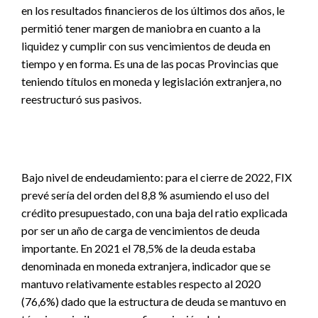
en los resultados financieros de los últimos dos años, le
permitió tener margen de maniobra en cuanto a la
liquidez y cumplir con sus vencimientos de deuda en
tiempo y en forma. Es una de las pocas Provincias que
teniendo títulos en moneda y legislación extranjera, no
reestructuró sus pasivos.
Bajo nivel de endeudamiento: para el cierre de 2022, FIX
prevé sería del orden del 8,8 % asumiendo el uso del
crédito presupuestado, con una baja del ratio explicada
por ser un año de carga de vencimientos de deuda
importante. En 2021 el 78,5% de la deuda estaba
denominada en moneda extranjera, indicador que se
mantuvo relativamente estables respecto al 2020
(76,6%) dado que la estructura de deuda se mantuvo en