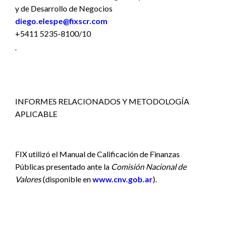
y de Desarrollo de Negocios
diego.elespe@fixscr.com
+5411 5235-8100/10
INFORMES RELACIONADOS Y METODOLOGÍA
APLICABLE
FIX utilizó el Manual de Calificación de Finanzas
Públicas presentado ante la
Comisión Nacional de
Valores
(disponible en
www.cnv.gob.ar
).