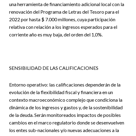
una herramienta de financiamiento adicional local con la
renovación del Programa de Letras del Tesoro para el
2022 por hasta $ 7.000 millones, cuya participación
relativa con relación a los ingresos esperados para el
corriente año es muy baja, del orden del 1,0%.
SENSIBILIDAD DE LAS CALIFICACIONES
Entorno operativo: las calificaciones dependerán de la
evolución de la flexibilidad fiscal y financiera en un
contexto macroeconómico complejo que condiciona la
dinámica de los ingresos y gastos y, de la sostenibilidad
de la deuda. Serán monitoreados impactos de posibles
cambios en el marco regulatorio donde se desenvuelven
los entes sub-nacionales y/o nuevas adecuaciones a la