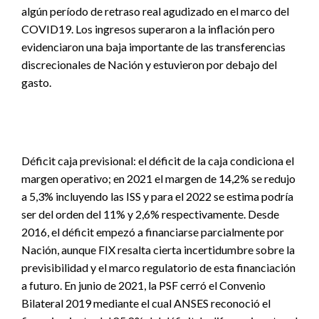
algún período de retraso real agudizado en el marco del
COVID19. Los ingresos superaron a la inflación pero
evidenciaron una baja importante de las transferencias
discrecionales de Nación y estuvieron por debajo del
gasto.
Déficit caja previsional: el déficit de la caja condiciona el
margen operativo; en 2021 el margen de 14,2% se redujo
a 5,3% incluyendo las ISS y para el 2022 se estima podría
ser del orden del 11% y 2,6% respectivamente. Desde
2016, el déficit empezó a financiarse parcialmente por
Nación, aunque FIX resalta cierta incertidumbre sobre la
previsibilidad y el marco regulatorio de esta financiación
a futuro. En junio de 2021, la PSF cerró el Convenio
Bilateral 2019 mediante el cual ANSES reconoció el