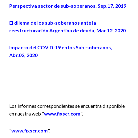
Perspectiva sector de sub-soberanos, Sep.17, 2019
El dilema de los sub-soberanos ante la
reestructuración Argentina de deuda, Mar.12, 2020
Impacto del COVID-19 en los Sub-soberanos,
Abr.02, 2020
Los informes correspondientes se encuentra disponible
en nuestra web "
www.fixscr.com
".
"
www.fixscr.com
".