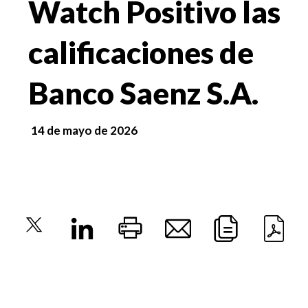
Watch Positivo las
calificaciones de
Banco Saenz S.A.
14 de mayo de 2026