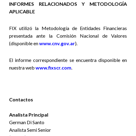
INFORMES RELACIONADOS Y METODOLOGÍA
APLICABLE
FIX utilizó la Metodología de Entidades Financieras
presentada ante la Comisión Nacional de Valores
(disponible en
www.cnv.gov.ar
).
El informe correspondiente se encuentra disponible en
nuestra web
www.fixscr.com
.
Contactos
Analista Principal
German Di Santo
Analista Semi Senior