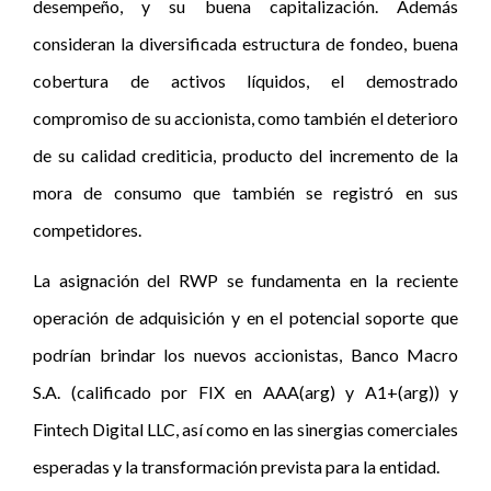
desempeño, y su buena capitalización. Además
consideran la diversificada estructura de fondeo, buena
cobertura de activos líquidos, el demostrado
compromiso de su accionista, como también el deterioro
de su calidad crediticia, producto del incremento de la
mora de consumo que también se registró en sus
competidores.
La asignación del RWP se fundamenta en la reciente
operación de adquisición y en el potencial soporte que
podrían brindar los nuevos accionistas, Banco Macro
S.A. (calificado por FIX en AAA(arg) y A1+(arg)) y
Fintech Digital LLC, así como en las sinergias comerciales
esperadas y la transformación prevista para la entidad.