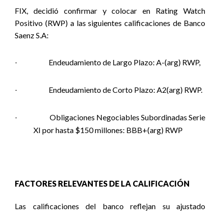
FIX, decidió confirmar y colocar en Rating Watch
Positivo (RWP) a las siguientes calificaciones de Banco
Saenz S.A:
Endeudamiento de Largo Plazo: A-(arg) RWP,
·
Endeudamiento de Corto Plazo: A2(arg) RWP.
·
Obligaciones Negociables Subordinadas Serie
·
XI por hasta $150 millones: BBB+(arg) RWP
FACTORES RELEVANTES DE LA CALIFICACIÓN
Las calificaciones del banco reflejan su ajustado