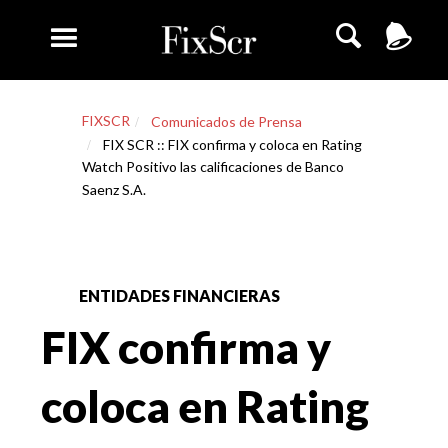
FIXSCR
Comunicados de Prensa
FIX SCR :: FIX confirma y coloca en Rating
Watch Positivo las calificaciones de Banco
Saenz S.A.
ENTIDADES FINANCIERAS
FIX confirma y
coloca en Rating