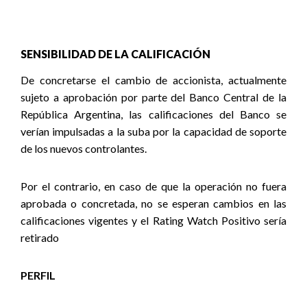
SENSIBILIDAD DE LA CALIFICACIÓN
De concretarse el cambio de accionista, actualmente
sujeto a aprobación por parte del Banco Central de la
República Argentina, las calificaciones del Banco se
verían impulsadas a la suba por la capacidad de soporte
de los nuevos controlantes.
Por el contrario, en caso de que la operación no fuera
aprobada o concretada, no se esperan cambios en las
calificaciones vigentes y el Rating Watch Positivo sería
retirado
PERFIL