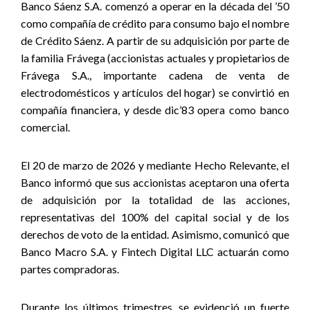
Banco Sáenz S.A. comenzó a operar en la década del ’50
como compañía de crédito para consumo bajo el nombre
de Crédito Sáenz. A partir de su adquisición por parte de
la familia Frávega (accionistas actuales y propietarios de
Frávega S.A., importante cadena de venta de
electrodomésticos y artículos del hogar) se convirtió en
compañía financiera, y desde dic’83 opera como banco
comercial.
El 20 de marzo de 2026 y mediante Hecho Relevante, el
Banco informó que sus accionistas aceptaron una oferta
de adquisición por la totalidad de las acciones,
representativas del 100% del capital social y de los
derechos de voto de la entidad. Asimismo, comunicó que
Banco Macro S.A. y Fintech Digital LLC actuarán como
partes compradoras.
Durante los últimos trimestres, se evidenció un fuerte