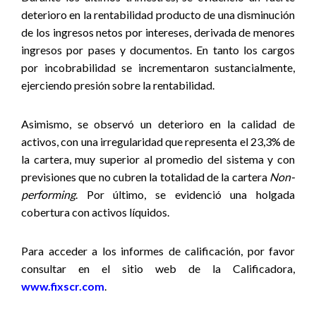
deterioro en la rentabilidad producto de una disminución
de los ingresos netos por intereses, derivada de menores
ingresos por pases y documentos. En tanto los cargos
por incobrabilidad se incrementaron sustancialmente,
ejerciendo presión sobre la rentabilidad.
Asimismo, se observó un deterioro en la calidad de
activos, con una irregularidad que representa el 23,3% de
la cartera, muy superior al promedio del sistema y con
previsiones que no cubren la totalidad de la cartera
Non-
performing
. Por último, se evidenció una holgada
cobertura con activos líquidos.
Para acceder a los informes de calificación, por favor
consultar en el sitio web de la Calificadora,
www.fixscr.com
.