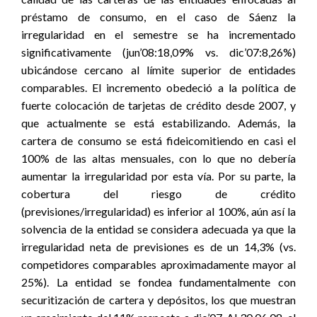
préstamo de consumo, en el caso de Sáenz la
irregularidad en el semestre se ha incrementado
significativamente (jun’08:18,09% vs. dic’07:8,26%)
ubicándose cercano al límite superior de entidades
comparables. El incremento obedeció a la política de
fuerte colocación de tarjetas de crédito desde 2007, y
que actualmente se está estabilizando. Además, la
cartera de consumo se está fideicomitiendo en casi el
100% de las altas mensuales, con lo que no debería
aumentar la irregularidad por esta vía. Por su parte, la
cobertura del riesgo de crédito
(previsiones/irregularidad) es inferior al 100%, aún así la
solvencia de la entidad se considera adecuada ya que la
irregularidad neta de previsiones es de un 14,3% (vs.
competidores comparables aproximadamente mayor al
25%). La entidad se fondea fundamentalmente con
securitización de cartera y depósitos, los que muestran