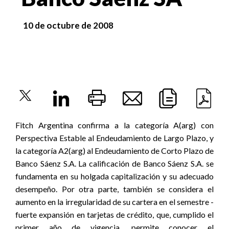
10 de octubre de 2008
Fitch Argentina confirma a la categoría A(arg) con
Perspectiva Estable al Endeudamiento de Largo Plazo, y
la categoría A2(arg) al Endeudamiento de Corto Plazo de
Banco Sáenz S.A. La calificación de Banco Sáenz S.A. se
fundamenta en su holgada capitalización y su adecuado
desempeño. Por otra parte, también se considera el
aumento en la irregularidad de su cartera en el semestre -
fuerte expansión en tarjetas de crédito, que, cumplido el
primer año de vigencia, permite conocer el