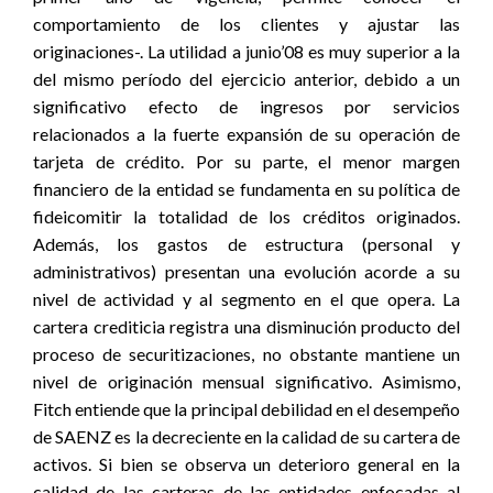
comportamiento de los clientes y ajustar las
originaciones-. La utilidad a junio’08 es muy superior a la
del mismo período del ejercicio anterior, debido a un
significativo efecto de ingresos por servicios
relacionados a la fuerte expansión de su operación de
tarjeta de crédito. Por su parte, el menor margen
financiero de la entidad se fundamenta en su política de
fideicomitir la totalidad de los créditos originados.
Además, los gastos de estructura (personal y
administrativos) presentan una evolución acorde a su
nivel de actividad y al segmento en el que opera. La
cartera crediticia registra una disminución producto del
proceso de securitizaciones, no obstante mantiene un
nivel de originación mensual significativo. Asimismo,
Fitch entiende que la principal debilidad en el desempeño
de SAENZ es la decreciente en la calidad de su cartera de
activos. Si bien se observa un deterioro general en la
calidad de las carteras de las entidades enfocadas al