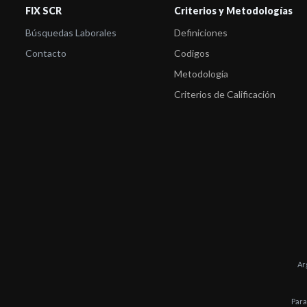
FIX SCR
Criterios y Metodologías
Búsquedas Laborales
Definiciones
Contacto
Codigos
Metodología
Criterios de Calificación
Ar
Para