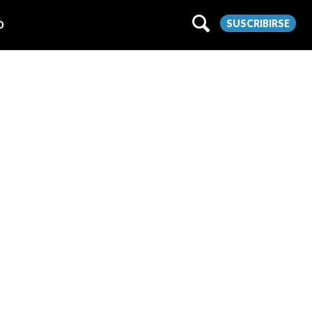
SUSCRIBIRSE
O