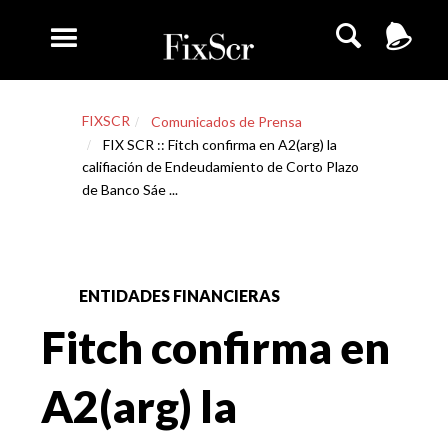
FIXSCR
Comunicados de Prensa
FIX SCR :: Fitch confirma en A2(arg) la
califiación de Endeudamiento de Corto Plazo
de Banco Sáe ...
ENTIDADES FINANCIERAS
Fitch confirma en
A2(arg) la