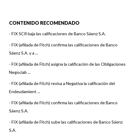
CONTENIDO RECOMENDADO
-
FIX SCR baja las calificaciones de Banco Sáenz S.A.
-
FIX (afiliada de Fitch) confirma las calificaciones de Banco
Sáenz S.A. y a ...
-
FIX (afiliada de Fitch) asigna la calificación de las Obligaciones
Negociab ...
-
FIX (afiliada de Fitch) revisa a Negativa la calificación del
Endeudamient ...
-
FIX (afiliada de Fitch) confirma las calificaciones de Banco
Sáenz S.A.
-
FIX (afiliada de Fitch) sube las calificaciones de Banco Sáenz
S.A.