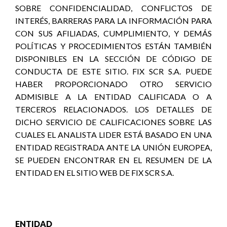
SOBRE CONFIDENCIALIDAD, CONFLICTOS DE
INTERÉS, BARRERAS PARA LA INFORMACIÓN PARA
CON SUS AFILIADAS, CUMPLIMIENTO, Y DEMÁS
POLÍTICAS Y PROCEDIMIENTOS ESTÁN TAMBIÉN
DISPONIBLES EN LA SECCIÓN DE CÓDIGO DE
CONDUCTA DE ESTE SITIO. FIX SCR S.A. PUEDE
HABER PROPORCIONADO OTRO SERVICIO
ADMISIBLE A LA ENTIDAD CALIFICADA O A
TERCEROS RELACIONADOS. LOS DETALLES DE
DICHO SERVICIO DE CALIFICACIONES SOBRE LAS
CUALES EL ANALISTA LIDER ESTÁ BASADO EN UNA
ENTIDAD REGISTRADA ANTE LA UNIÓN EUROPEA,
SE PUEDEN ENCONTRAR EN EL RESUMEN DE LA
ENTIDAD EN EL SITIO WEB DE FIX SCR S.A.
ENTIDAD