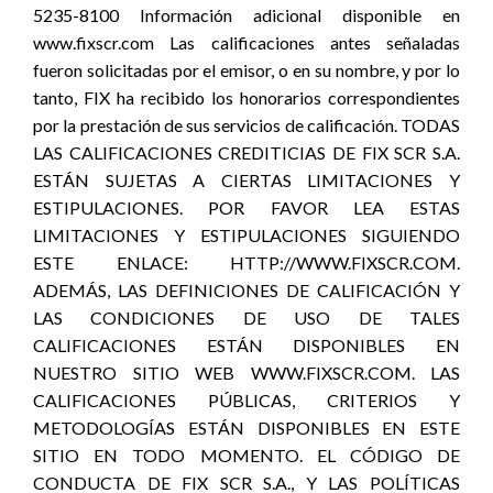
5235-8100 Información adicional disponible en
www.fixscr.com Las calificaciones antes señaladas
fueron solicitadas por el emisor, o en su nombre, y por lo
tanto, FIX ha recibido los honorarios correspondientes
por la prestación de sus servicios de calificación. TODAS
LAS CALIFICACIONES CREDITICIAS DE FIX SCR S.A.
ESTÁN SUJETAS A CIERTAS LIMITACIONES Y
ESTIPULACIONES. POR FAVOR LEA ESTAS
LIMITACIONES Y ESTIPULACIONES SIGUIENDO
ESTE ENLACE: HTTP://WWW.FIXSCR.COM.
ADEMÁS, LAS DEFINICIONES DE CALIFICACIÓN Y
LAS CONDICIONES DE USO DE TALES
CALIFICACIONES ESTÁN DISPONIBLES EN
NUESTRO SITIO WEB WWW.FIXSCR.COM. LAS
CALIFICACIONES PÚBLICAS, CRITERIOS Y
METODOLOGÍAS ESTÁN DISPONIBLES EN ESTE
SITIO EN TODO MOMENTO. EL CÓDIGO DE
CONDUCTA DE FIX SCR S.A., Y LAS POLÍTICAS