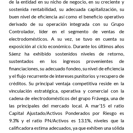
de la entidad en su nicho de negocio, en su creciente y
sostenida rentabilidad, su adecuada capitalización, su
buen nivel de eficiencia así como el beneficio operativo
derivado de su operación integrada con su Grupo
Controlador, líder en el segmento de ventas de
electrodomésticos. A su vez, se tuvo en cuenta su
exposición al ciclo económico. Durante los últimos años
Sáenz ha exhibido sostenidos niveles de retorno,
sustentados en los ingresos provenientes de
financiaciones, su adecuado fondeo, su nivel de eficiencia
y el flujo recurrente de intereses punitorios y recupero de
créditos. Su principal ventaja competitiva reside en la
vinculación estratégica, operativa y comercial con la
cadena de electrodomésticos del grupo Frávega, una de
las principales del mercado local. A mar’15 el ratio
Capital Ajustado/Activos Ponderados por Riesgo es
9.3% y el ratio PN/Activos es 13.1%, niveles que la
calificadora estima adecuados, ya que exhiben una sólida