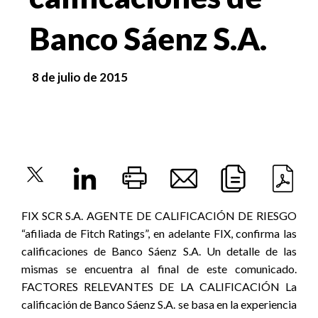
Banco Sáenz S.A.
8 de julio de 2015
FIX SCR S.A. AGENTE DE CALIFICACIÓN DE RIESGO
“afiliada de Fitch Ratings”, en adelante FIX, confirma las
calificaciones de Banco Sáenz S.A. Un detalle de las
mismas se encuentra al final de este comunicado.
FACTORES RELEVANTES DE LA CALIFICACIÓN La
calificación de Banco Sáenz S.A. se basa en la experiencia