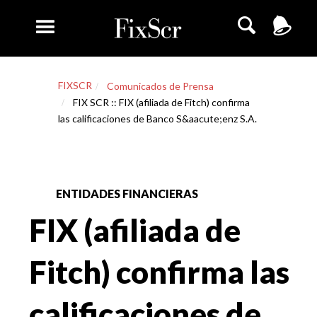
FIXSCR
Comunicados de Prensa
FIX SCR :: FIX (afiliada de Fitch) confirma
las calificaciones de Banco S&aacute;enz S.A.
ENTIDADES FINANCIERAS
FIX (afiliada de
Fitch) confirma las
calificaciones de