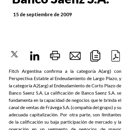
15 de septiembre de 2009
Fitch Argentina confirma a la categoría A(arg) con
Perspectiva Estable al Endeudamiento de Largo Plazo, y
la categoría A2(arg) al Endeudamiento de Corto Plazo de
Banco Saenz S.A. La calificación de Banco Saenz S.A. se
fundamenta en la capacidad de negocios que le brinda el
canal de ventas de Frávega S.A. (compañía del grupo) y su
adecuada capitalización. Por otra parte, son limitantes
de la calificación su baja participación de mercado y la
operación en un segmento de negocios de mayor