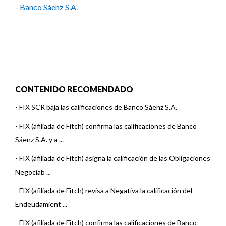
- Banco Sáenz S.A.
CONTENIDO RECOMENDADO
-
FIX SCR baja las calificaciones de Banco Sáenz S.A.
-
FIX (afiliada de Fitch) confirma las calificaciones de Banco
Sáenz S.A. y a ...
-
FIX (afiliada de Fitch) asigna la calificación de las Obligaciones
Negociab ...
-
FIX (afiliada de Fitch) revisa a Negativa la calificación del
Endeudamient ...
-
FIX (afiliada de Fitch) confirma las calificaciones de Banco