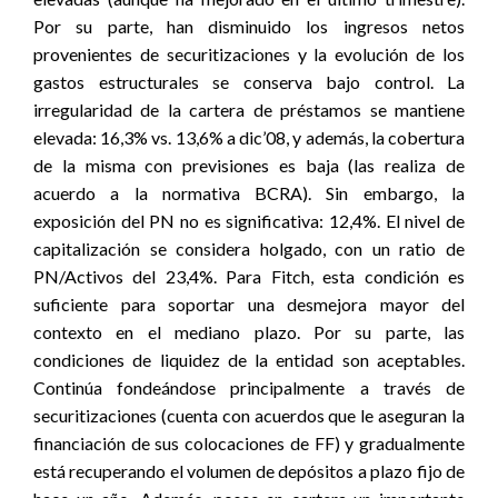
Por su parte, han disminuido los ingresos netos
provenientes de securitizaciones y la evolución de los
gastos estructurales se conserva bajo control. La
irregularidad de la cartera de préstamos se mantiene
elevada: 16,3% vs. 13,6% a dic’08, y además, la cobertura
de la misma con previsiones es baja (las realiza de
acuerdo a la normativa BCRA). Sin embargo, la
exposición del PN no es significativa: 12,4%. El nivel de
capitalización se considera holgado, con un ratio de
PN/Activos del 23,4%. Para Fitch, esta condición es
suficiente para soportar una desmejora mayor del
contexto en el mediano plazo. Por su parte, las
condiciones de liquidez de la entidad son aceptables.
Continúa fondeándose principalmente a través de
securitizaciones (cuenta con acuerdos que le aseguran la
financiación de sus colocaciones de FF) y gradualmente
está recuperando el volumen de depósitos a plazo fijo de