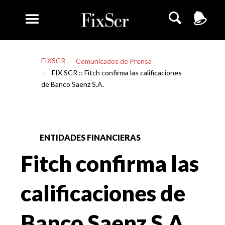
FIXSCR
Comunicados de Prensa
FIX SCR :: Fitch confirma las calificaciones
de Banco Saenz S.A.
ENTIDADES FINANCIERAS
Fitch confirma las
calificaciones de
Banco Saenz S.A.