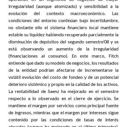
irregularidad (aunque atomizado) y sensibilidad a la
evolución del contexto macroeconómico. Las
condiciones del entorno continúan bajo incertidumbre,
no obstante ello el sistema financiero local mantiene
estable su liquidez habiendo recuperado parcialmente la
disminución de depósitos del segundo semestre’08 y se
está observando un aumento de la irregularidad
(financiaciones al consumo). En este marco, Fitch
entiende que dado su modelo de negocios, los resultados
de la entidad podrían afectarse de incrementarse la
volátil evolución del costo de fondeo y de un potencial
deterioro sistémico y propio en la calidad de los activos.
La rentabilidad de Saenz ha mejorado en el semestre
respecto a lo observado en el cierre de ejercicio. Se
mantiene el margen por servicios como principal fuente
de ingresos, mientras que el margen por intereses sigue
contenido por las condiciones de tasas de interés
elevadas (aunque ha mejorado en el último trimestre).