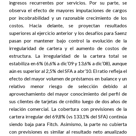
ingresos recurrentes por servicios. Por su parte, se
observa el efecto de mayores imputaciones de cargos
por incobrabilidad y un razonable crecimiento de los
costos. Hacia delante, se proyectan resultados
superiores al ejercicio anterior y los desafíos para Saenz
pasan por mantener bajo control la evolución de la
irregularidad de cartera y el aumento de costos de
estructura. La irregularidad de la cartera total se
estabiliza en 6% (6,6% a dic’09 y 13,6% a dic’08), aunque
aún es superior al 2,5% del SFA a abr’10. El ratio refleja el
efecto del mayor volumen de préstamos en balance y un
relativo menor riesgo de selección debido al
aprovechamiento del mayor conocimiento del perfil de
sus clientes de tarjetas de crédito luego de dos años de
relación comercial. La cobertura con previsiones de la
cartera irregular del 69,8% (vs 133,1% del SFA) continúa
siendo baja para Fitch. Asimismo, la parte no cubierta
con previsiones es similar al resultado neto anualizado