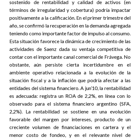
sostenido de rentabilidad y calidad de activos (en
términos de irregularidad y cobertura) podría impactar
positivamente a la calificación. En el primer trimestre del
año, se confirmó la recuperación en la demanda agregada
teniendo como importante factor de impulso al consumo.
Esta situación favorece la dinámica de crecimiento de las
actividades de Saenz dada su ventaja competitiva de
contar con el importante canal comercial de Frávega. No
obstante, aún persiste cierta incertidumbre en el
ambiente operativo relacionada a la evolución de la
situación fiscal y a la inflación que podría afectar a las
entidades del sistema financiero. A jun’10, la rentabilidad
es adecuada: registra un ROA de 2,2%, en línea con lo
observado para el sistema financiero argentino (SFA,
2,2%). La rentabilidad se sostiene en una evolución
favorable del margen por intereses, producto de un
creciente volumen de financiaciones en cartera y el
menor costo de fondeo, y en el relevante nivel de