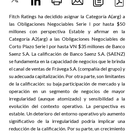
Fitch Ratings ha decidido asignar la Categoría A(arg) a
las Obligaciones Negociables Serie I por hasta $50
millones con perspectiva Estable y afirmar en la
Categoría A2(arg) a las Obligaciones Negociables de
Corto Plazo Serie I por hasta VN $35 millones de Banco
Saenz S.A. La calificación de Banco Saenz S.A. (SAENZ)
se fundamenta en la capacidad de negocios que le brinda
el canal de ventas de Frávega S.A. (compañía del grupo) y
su adecuada capitalización. Por otra parte, son limitantes
de la calificación: su baja participación de mercado y la
operación en un segmento de negocios de mayor
irregularidad (aunque atomizado) y sensibilidad a la
evolución del contexto operativo. La perspectiva es
estable. Un deterioro del entorno operativo y/o aumento
significativo de la irregularidad podría implicar una
reducción de la calificación. Por su parte, un crecimiento