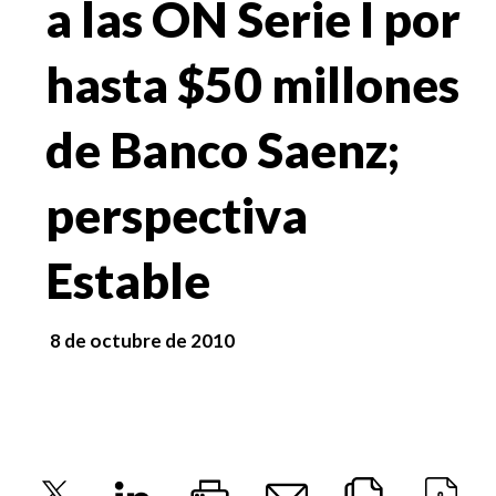
a las ON Serie I por
hasta $50 millones
de Banco Saenz;
perspectiva
Estable
8 de octubre de 2010