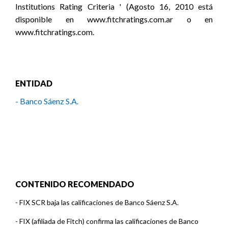
Institutions Rating Criteria ' (Agosto 16, 2010 está
disponible en www.fitchratings.com.ar o en
www.fitchratings.com.
ENTIDAD
- Banco Sáenz S.A.
CONTENIDO RECOMENDADO
-
FIX SCR baja las calificaciones de Banco Sáenz S.A.
-
FIX (afiliada de Fitch) confirma las calificaciones de Banco