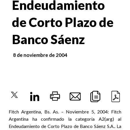
Endeudamiento
de Corto Plazo de
Banco Sáenz
8 de noviembre de 2004
Fitch Argentina, Bs. As. – Noviembre 5, 2004: Fitch
Argentina ha confirmado la categoría A2(arg) al
Endeudamiento de Corto Plazo de Banco Sáenz S.A.. La