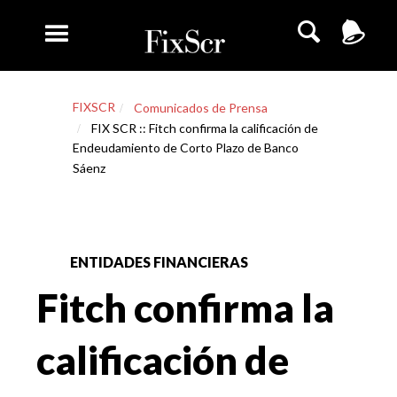
FIXSCR
Comunicados de Prensa
FIX SCR :: Fitch confirma la calificación de
Endeudamiento de Corto Plazo de Banco
Sáenz
ENTIDADES FINANCIERAS
Fitch confirma la
calificación de