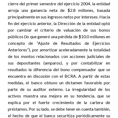
cierre del primer semestre del ejercicio 2004, la entidad
arroja una ganancia neta de $2.8 millones, basada
principalmente en sus ingresos netos por intereses. Hacia
fin del ejercicio anterior, la Dirección de la entidad optó
por cambiar el criterio de valuación de sus bonos
públicos (lo que generó una pérdida de $10.0 millones en
concepto de “Ajuste de Resultados de Ejercicios
Anteriores”), por amortizar aceleradamente la totalidad
de los montos relacionados con acciones judiciales de
sus depositantes (amparos), y por contabilizar en
resultados la diferencia del bono compensador que se
encuentra en discusión con el BCRA. A partir de estas
medidas, el banco obtuvo un dictamen favorable por
parte de su auditor externo. La irregularidad de los
activos muestra una mejora en su tendencia, que se
explica por el fuerte crecimiento de la cartera de
préstamos. Por su lado, se debe tener en cuenta también,
el hecho de que el banco securitiza periódicamente su