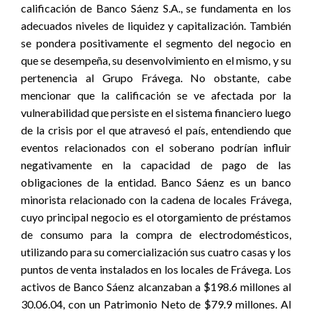
calificación de Banco Sáenz S.A., se fundamenta en los
adecuados niveles de liquidez y capitalización. También
se pondera positivamente el segmento del negocio en
que se desempeña, su desenvolvimiento en el mismo, y su
pertenencia al Grupo Frávega. No obstante, cabe
mencionar que la calificación se ve afectada por la
vulnerabilidad que persiste en el sistema financiero luego
de la crisis por el que atravesó el país, entendiendo que
eventos relacionados con el soberano podrían influir
negativamente en la capacidad de pago de las
obligaciones de la entidad. Banco Sáenz es un banco
minorista relacionado con la cadena de locales Frávega,
cuyo principal negocio es el otorgamiento de préstamos
de consumo para la compra de electrodomésticos,
utilizando para su comercialización sus cuatro casas y los
puntos de venta instalados en los locales de Frávega. Los
activos de Banco Sáenz alcanzaban a $198.6 millones al
30.06.04, con un Patrimonio Neto de $79.9 millones. Al