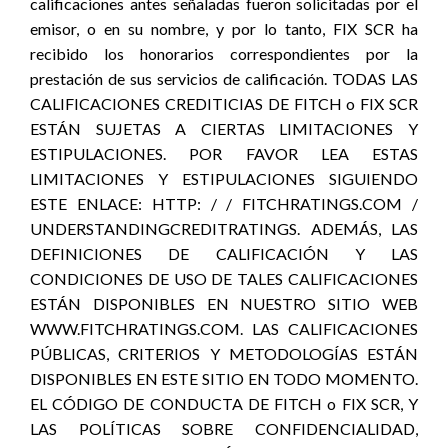
calificaciones antes señaladas fueron solicitadas por el
emisor, o en su nombre, y por lo tanto, FIX SCR ha
recibido los honorarios correspondientes por la
prestación de sus servicios de calificación. TODAS LAS
CALIFICACIONES CREDITICIAS DE FITCH o FIX SCR
ESTÁN SUJETAS A CIERTAS LIMITACIONES Y
ESTIPULACIONES. POR FAVOR LEA ESTAS
LIMITACIONES Y ESTIPULACIONES SIGUIENDO
ESTE ENLACE: HTTP: / / FITCHRATINGS.COM /
UNDERSTANDINGCREDITRATINGS. ADEMÁS, LAS
DEFINICIONES DE CALIFICACIÓN Y LAS
CONDICIONES DE USO DE TALES CALIFICACIONES
ESTÁN DISPONIBLES EN NUESTRO SITIO WEB
WWW.FITCHRATINGS.COM. LAS CALIFICACIONES
PÚBLICAS, CRITERIOS Y METODOLOGÍAS ESTÁN
DISPONIBLES EN ESTE SITIO EN TODO MOMENTO.
EL CÓDIGO DE CONDUCTA DE FITCH o FIX SCR, Y
LAS POLÍTICAS SOBRE CONFIDENCIALIDAD,