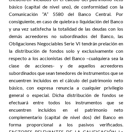
básico (capital de nivel uno), de conformidad con la
Comunicación “A” 5580 del Banco Central. Por
consiguiente, en caso de quiebra o liquidación del Banco
y una vez satisfecha la totalidad de las deudas con los
demás acreedores no subordinados del Banco, las
Obligaciones Negociables Serie VI tendrán prelación en
la distribución de fondos solo y exclusivamente con
respecto a los accionistas del Banco –cualquiera sea la
clase de acciones- y de aquellos acreedores
subordinados que sean tenedores de instrumentos que se
encuentren incluidos en el cálculo del patrimonio neto
básico, con expresa renuncia a cualquier privilegio
general o especial. Dicha distribución de fondos se
efectuará entre todos los instrumentos que se
encuentren incluidos en el patrimonio neto
complementario (capital de nivel dos) del Banco en
forma proporcional a los pasivos verificados.
FACTORES RELEVANTES DE LA CALIFICACIÓN La