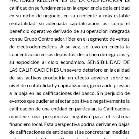
calificación se fundamenta en la experiencia de la entidad
en su nicho de negocio, en su creciente y más estable
rentabilidad, su adecuada capitalización, así como el
beneficio operativo derivado de su operación integrada
con su Grupo Controlador, líder en el segmento de ventas
de electrodomésticos. A su vez, se tuvo en cuenta la
concentración en sus depósitos, de su línea de negocios, y
su exposición al ciclo económico. SENSIBILIDAD DE
LAS CALIFICACIONES Un severo deterioro en la calidad
de sus activos produciría un efecto adverso sobre su
nivel de rentabilidad y capitalización, generando presión
a la baja en las calificaciones del banco. Sin perjuicio de
eventos que pudieran afectar positiva o negativamente la
calificación de una entidad en particular, la Calificadora
mantiene una perspectiva negativa para el sistema
financiero local. Esta perspectiva podría derivar en bajas
de calificaciones de entidades si se concretaran medidas