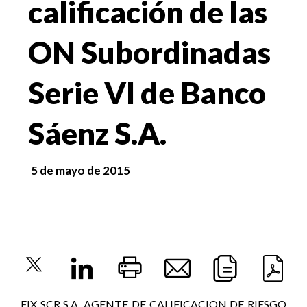
calificación de las
ON Subordinadas
Serie VI de Banco
Sáenz S.A.
5 de mayo de 2015
FIX SCR S.A. AGENTE DE CALIFICACION DE RIESGO