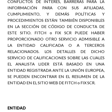
CONFLICTOS DE INTERÉS, BARRERAS PARA LA
INFORMACIÓN PARA CON SUS AFILIADAS,
CUMPLIMIENTO, Y DEMÁS POLÍTICAS Y
PROCEDIMIENTOS ESTÁN TAMBIÉN DISPONIBLES
EN LA SECCIÓN DE CÓDIGO DE CONDUCTA DE
ESTE SITIO. FITCH o FIX SCR PUEDE HABER
PROPORCIONADO OTRO SERVICIO ADMISIBLE A
LA ENTIDAD CALIFICADA O A TERCEROS
RELACIONADOS. LOS DETALLES DE DICHO
SERVICIO DE CALIFICACIONES SOBRE LAS CUALES
EL ANALISTA LIDER ESTÁ BASADO EN UNA
ENTIDAD REGISTRADA ANTE LA UNIÓN EUROPEA,
SE PUEDEN ENCONTRAR EN EL RESUMEN DE LA
ENTIDAD EN EL SITIO WEB DE FITCH o FIX SCR.
ENTIDAD