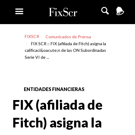
FIXSCR
Comunicados de Prensa
FIX SCR :: FIX (afiliada de Fitch) asigna la
calificaci&oacute;n de las ON Subordinadas
Serie VI de ...
ENTIDADES FINANCIERAS
FIX (afiliada de
Fitch) asigna la