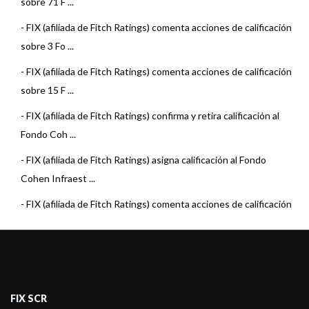
sobre 71 F ...
-
FIX (afiliada de Fitch Ratings) comenta acciones de calificación
sobre 3 Fo ...
-
FIX (afiliada de Fitch Ratings) comenta acciones de calificación
sobre 15 F ...
-
FIX (afiliada de Fitch Ratings) confirma y retira calificación al
Fondo Coh ...
-
FIX (afiliada de Fitch Ratings) asigna calificación al Fondo
Cohen Infraest ...
-
FIX (afiliada de Fitch Ratings) comenta acciones de calificación
sobre 23 F ...
-
FIX (afiliada de Fitch Ratings) comenta acciones de calificación
sobre 23 F ...
-
FIX (afiliada de Fitch Ratings) confirma y retira las calificaciones
FIX SCR