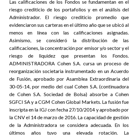
Las calificaciones de los Fondos se fundamentan en el
riesgo crediticio de los portafolios y en el análisis del
Administrador. El riesgo crediticio promedio que
evidenciaron sus carteras en el último año que se ubicó al
menos en línea con las calificaciones asignadas.
Asimismo, se consideró la distribución de las
calificaciones, la concentración por emisor y/o sector y el
riesgo de liquidez que presentan los Fondos.
ADMINISTRADORA Cohen S.A. cursa un proceso de
reorganización societaria instrumentado en un Acuerdo
de Fusión, aprobado por Asamblea Extraordinaria del
30-05-14, por medio del cual Cohen S.A. (continuadora
de Cohen S.A. Sociedad de Bolsa) absorbe a Cohen
SGFCI SA y a CGM Cohen Global Markets. La fusión fue
inscripta en la IGJ con fecha 27/10/2014 y aprobado por
la CNV el 14 de marzo de 2016. La capacidad de gestión
de la Administradora se considera adecuada. En los
últimos años tuvo una elevada rotación. La