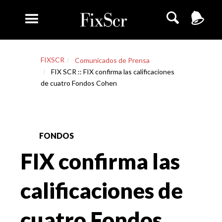
FIXSCR
Comunicados de Prensa
FIX SCR :: FIX confirma las calificaciones
de cuatro Fondos Cohen
FONDOS
FIX confirma las
calificaciones de
cuatro Fondos