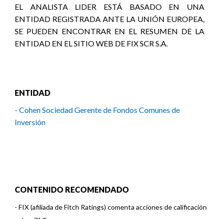
EL ANALISTA LIDER ESTÁ BASADO EN UNA
ENTIDAD REGISTRADA ANTE LA UNIÓN EUROPEA,
SE PUEDEN ENCONTRAR EN EL RESUMEN DE LA
ENTIDAD EN EL SITIO WEB DE FIX SCR S.A.
ENTIDAD
- Cohen Sociedad Gerente de Fondos Comunes de
Inversión
CONTENIDO RECOMENDADO
-
FIX (afiliada de Fitch Ratings) comenta acciones de calificación