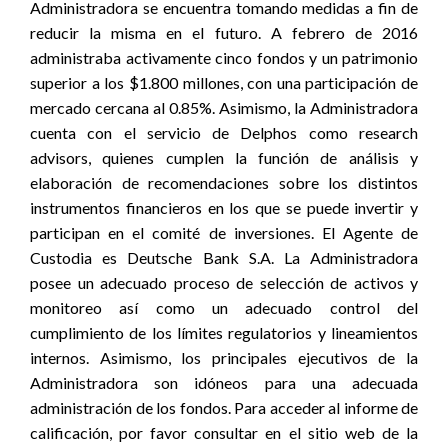
Administradora se encuentra tomando medidas a fin de
reducir la misma en el futuro. A febrero de 2016
administraba activamente cinco fondos y un patrimonio
superior a los $1.800 millones, con una participación de
mercado cercana al 0.85%. Asimismo, la Administradora
cuenta con el servicio de Delphos como research
advisors, quienes cumplen la función de análisis y
elaboración de recomendaciones sobre los distintos
instrumentos financieros en los que se puede invertir y
participan en el comité de inversiones. El Agente de
Custodia es Deutsche Bank S.A. La Administradora
posee un adecuado proceso de selección de activos y
monitoreo así como un adecuado control del
cumplimiento de los límites regulatorios y lineamientos
internos. Asimismo, los principales ejecutivos de la
Administradora son idóneos para una adecuada
administración de los fondos. Para acceder al informe de
calificación, por favor consultar en el sitio web de la