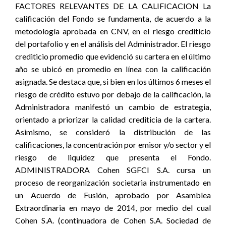
FACTORES RELEVANTES DE LA CALIFICACION La
calificación del Fondo se fundamenta, de acuerdo a la
metodología aprobada en CNV, en el riesgo crediticio
del portafolio y en el análisis del Administrador. El riesgo
crediticio promedio que evidenció su cartera en el último
año se ubicó en promedio en línea con la calificación
asignada. Se destaca que, si bien en los últimos 6 meses el
riesgo de crédito estuvo por debajo de la calificación, la
Administradora manifestó un cambio de estrategia,
orientado a priorizar la calidad crediticia de la cartera.
Asimismo, se consideró la distribución de las
calificaciones, la concentración por emisor y/o sector y el
riesgo de liquidez que presenta el Fondo.
ADMINISTRADORA Cohen SGFCI S.A. cursa un
proceso de reorganización societaria instrumentado en
un Acuerdo de Fusión, aprobado por Asamblea
Extraordinaria en mayo de 2014, por medio del cual
Cohen S.A. (continuadora de Cohen S.A. Sociedad de