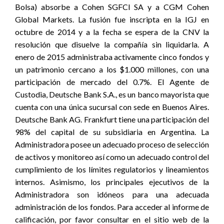
Bolsa) absorbe a Cohen SGFCI SA y a CGM Cohen
Global Markets. La fusión fue inscripta en la IGJ en
octubre de 2014 y a la fecha se espera de la CNV la
resolución que disuelve la compañía sin liquidarla. A
enero de 2015 administraba activamente cinco fondos y
un patrimonio cercano a los $1.000 millones, con una
participación de mercado del 0.7%. El Agente de
Custodia, Deutsche Bank S.A., es un banco mayorista que
cuenta con una única sucursal con sede en Buenos Aires.
Deutsche Bank AG. Frankfurt tiene una participación del
98% del capital de su subsidiaria en Argentina. La
Administradora posee un adecuado proceso de selección
de activos y monitoreo así como un adecuado control del
cumplimiento de los límites regulatorios y lineamientos
internos. Asimismo, los principales ejecutivos de la
Administradora son idóneos para una adecuada
administración de los fondos. Para acceder al informe de
calificación, por favor consultar en el sitio web de la