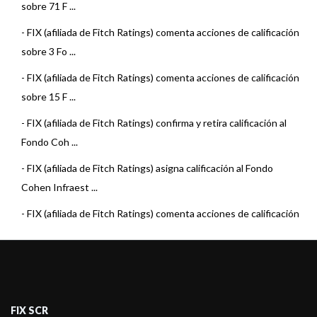
sobre 71 F ...
-
FIX (afiliada de Fitch Ratings) comenta acciones de calificación
sobre 3 Fo ...
-
FIX (afiliada de Fitch Ratings) comenta acciones de calificación
sobre 15 F ...
-
FIX (afiliada de Fitch Ratings) confirma y retira calificación al
Fondo Coh ...
-
FIX (afiliada de Fitch Ratings) asigna calificación al Fondo
Cohen Infraest ...
-
FIX (afiliada de Fitch Ratings) comenta acciones de calificación
sobre 23 F ...
-
FIX (afiliada de Fitch Ratings) comenta acciones de calificación
sobre 23 F ...
-
FIX (afiliada de Fitch Ratings) confirma y retira las calificaciones
FIX SCR