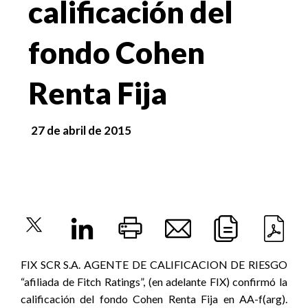
calificación del
fondo Cohen
Renta Fija
27 de abril de 2015
FIX SCR S.A. AGENTE DE CALIFICACION DE RIESGO
“afiliada de Fitch Ratings”, (en adelante FIX) confirmó la
calificación del fondo Cohen Renta Fija en AA-f(arg).