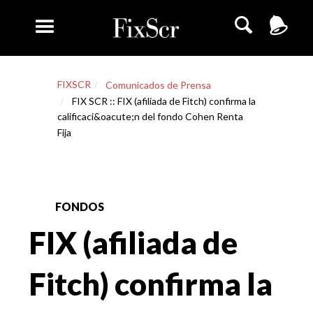
FIXSCR
Comunicados de Prensa
FIX SCR :: FIX (afiliada de Fitch) confirma la
calificaci&oacute;n del fondo Cohen Renta
Fija
FONDOS
FIX (afiliada de
Fitch) confirma la