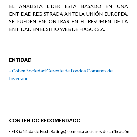
EL ANALISTA LIDER ESTÁ BASADO EN UNA
ENTIDAD REGISTRADA ANTE LA UNIÓN EUROPEA,
SE PUEDEN ENCONTRAR EN EL RESUMEN DE LA
ENTIDAD EN EL SITIO WEB DE FIX SCR S.A.
ENTIDAD
- Cohen Sociedad Gerente de Fondos Comunes de
Inversión
CONTENIDO RECOMENDADO
-
FIX (afiliada de Fitch Ratings) comenta acciones de calificación