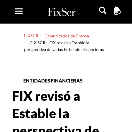
FIXSCR
Comunicados de Prensa
FIX SCR :: FIX revisó a Estable la
perspectiva de varias Entidades Financieras
ENTIDADES FINANCIERAS
FIX revisó a
Estable la
perspectiva de