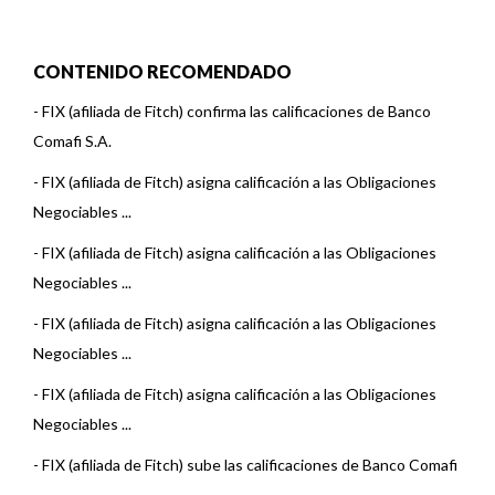
CONTENIDO RECOMENDADO
-
FIX (afiliada de Fitch) confirma las calificaciones de Banco
Comafi S.A.
-
FIX (afiliada de Fitch) asigna calificación a las Obligaciones
Negociables ...
-
FIX (afiliada de Fitch) asigna calificación a las Obligaciones
Negociables ...
-
FIX (afiliada de Fitch) asigna calificación a las Obligaciones
Negociables ...
-
FIX (afiliada de Fitch) asigna calificación a las Obligaciones
Negociables ...
-
FIX (afiliada de Fitch) sube las calificaciones de Banco Comafi
S.A.