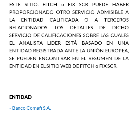
ENTIDAD
- Banco Comafi S.A.