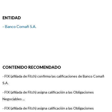
ENTIDAD
- Banco Comafi S.A.
CONTENIDO RECOMENDADO
-
FIX (afiliada de Fitch) confirma las calificaciones de Banco Comafi
S.A.
-
FIX (afiliada de Fitch) asigna calificación a las Obligaciones
Negociables ...
-
FIX (afiliada de Fitch) asigna calificación a las Obligaciones