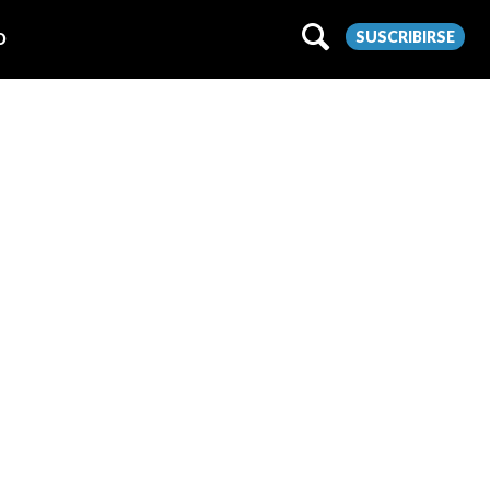
SUSCRIBIRSE
O