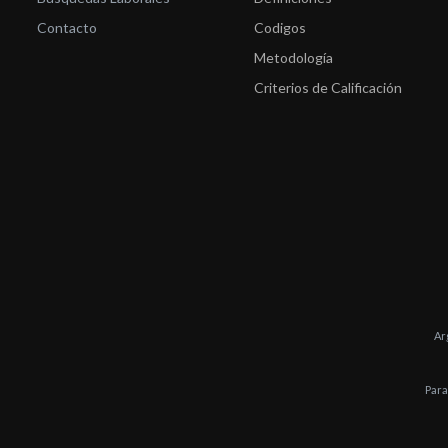
Contacto
Codigos
Metodología
Criterios de Calificación
Ar
Para