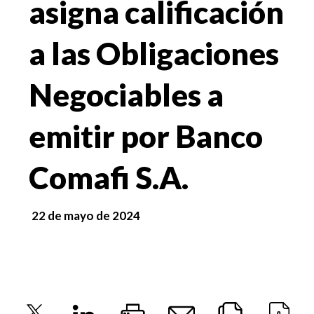
asigna calificación
a las Obligaciones
Negociables a
emitir por Banco
Comafi S.A.
22 de mayo de 2024