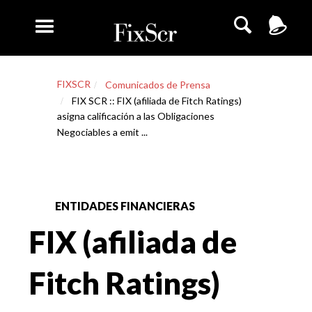
FIXSCR
Comunicados de Prensa
FIX SCR :: FIX (afiliada de Fitch Ratings)
asigna calificación a las Obligaciones
Negociables a emit ...
ENTIDADES FINANCIERAS
FIX (afiliada de
Fitch Ratings)