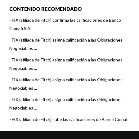
CONTENIDO RECOMENDADO
-
FIX (afiliada de Fitch) confirma las calificaciones de Banco
Comafi S.A.
-
FIX (afiliada de Fitch) asigna calificación a las Obligaciones
Negociables ...
-
FIX (afiliada de Fitch) asigna calificación a las Obligaciones
Negociables ...
-
FIX (afiliada de Fitch) asigna calificación a las Obligaciones
Negociables ...
-
FIX (afiliada de Fitch) asigna calificación a las Obligaciones
Negociables ...
-
FIX (afiliada de Fitch) sube las calificaciones de Banco Comafi
S.A.