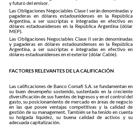
y futuro del emisor.
Las Obligaciones Negociables Clase I serán denominadas y
pagaderas en dólares estadounidenses en la República
Argentina, a ser suscriptas e integradas en efectivo en
dólares estadounidenses en la República Argentina (dólar
MEP).
Las Obligaciones Negociables Clase II serán denominadas
y pagaderas en dólares estadounidenses en la República
Argentina, a ser suscriptas e integradas en efectivo en
dólares estadounidenses en el exterior (dólar Cable).
FACTORES RELEVANTES DE LA CALIFICACIÓN
Las calificaciones de Banco Comafi S.A. se fundamentan en
su buen desempeño sostenido, sustentado en la creciente
diversificación de sus fuentes de ingresos y en el control del
gasto, su posicionamiento de mercado en áreas de negocio
en las que posee ventajas competitivas y la calidad de
gestión de su management. También se ha tenido en cuenta
su holgada liquidez, su buena calidad de activos y su
adecuada capitalización.