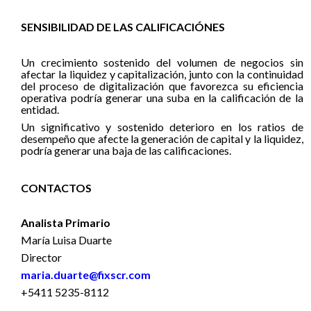
SENSIBILIDAD DE LAS CALIFICACIÓNES
Un crecimiento sostenido del volumen de negocios sin
afectar la liquidez y capitalización, junto con la continuidad
del proceso de digitalización que favorezca su eficiencia
operativa podría generar una suba en la calificación de la
entidad.
Un significativo y sostenido deterioro en los ratios de
desempeño que afecte la generación de capital y la liquidez,
podría generar una baja de las calificaciones.
CONTACTOS
Analista Primario
María Luisa Duarte
Director
maria.duarte@fixscr.com
+5411 5235-8112