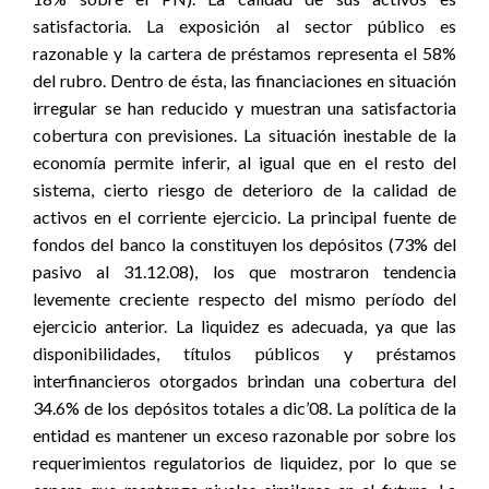
satisfactoria. La exposición al sector público es
razonable y la cartera de préstamos representa el 58%
del rubro. Dentro de ésta, las financiaciones en situación
irregular se han reducido y muestran una satisfactoria
cobertura con previsiones. La situación inestable de la
economía permite inferir, al igual que en el resto del
sistema, cierto riesgo de deterioro de la calidad de
activos en el corriente ejercicio. La principal fuente de
fondos del banco la constituyen los depósitos (73% del
pasivo al 31.12.08), los que mostraron tendencia
levemente creciente respecto del mismo período del
ejercicio anterior. La liquidez es adecuada, ya que las
disponibilidades, títulos públicos y préstamos
interfinancieros otorgados brindan una cobertura del
34.6% de los depósitos totales a dic’08. La política de la
entidad es mantener un exceso razonable por sobre los
requerimientos regulatorios de liquidez, por lo que se