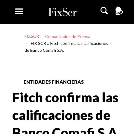
FIXSCR
Comunicados de Prensa
FIX SCR :: Fitch confirma las calificaciones
de Banco Comafi S.A.
ENTIDADES FINANCIERAS
Fitch confirma las
calificaciones de
Banco Comafi S.A.