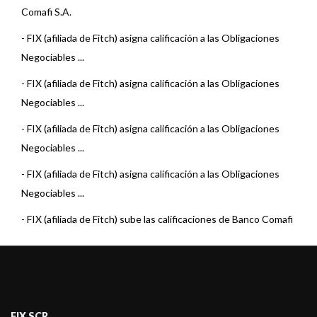
Comafi S.A.
-
FIX (afiliada de Fitch) asigna calificación a las Obligaciones
Negociables ...
-
FIX (afiliada de Fitch) asigna calificación a las Obligaciones
Negociables ...
-
FIX (afiliada de Fitch) asigna calificación a las Obligaciones
Negociables ...
-
FIX (afiliada de Fitch) asigna calificación a las Obligaciones
Negociables ...
-
FIX (afiliada de Fitch) sube las calificaciones de Banco Comafi
S.A.
-
FIX (afiliada de Fitch) asigna calificación a las Obligaciones
Negociables ...
-
FIX (afiliada de Fitch) asigna calificación a las Obligaciones
FIX SCR