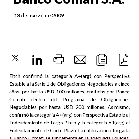
18 de marzo de 2009
Fitch confirmó la categoría A+(arg) con Perspectiva
Estable a la Serie 1 de Obligaciones Negociables a cinco
años, por hasta USD 100 millones, emitidas por Banco
Comafi dentro del Programa de Obligaciones
Negociables por hasta USD 200 millones. Asimismo,
confirmó la categoría A+(arg) con Perspectiva Estable al
Endeudamiento de Largo Plazo y la categoría A1(arg) al
Endeudamiento de Corto Plazo. La calificación otorgada
a Banco Comafi se fundamenta en la adecuada liquidez,