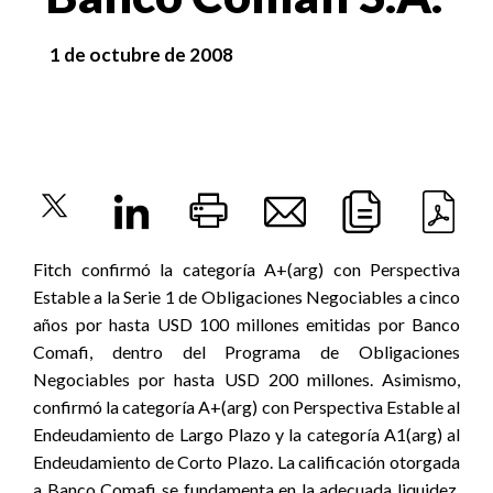
1 de octubre de 2008
Fitch confirmó la categoría A+(arg) con Perspectiva
Estable a la Serie 1 de Obligaciones Negociables a cinco
años por hasta USD 100 millones emitidas por Banco
Comafi, dentro del Programa de Obligaciones
Negociables por hasta USD 200 millones. Asimismo,
confirmó la categoría A+(arg) con Perspectiva Estable al
Endeudamiento de Largo Plazo y la categoría A1(arg) al
Endeudamiento de Corto Plazo. La calificación otorgada
a Banco Comafi se fundamenta en la adecuada liquidez,