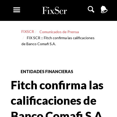
FIXSCR
Comunicados de Prensa
FIX SCR :: Fitch confirma las calificaciones
de Banco Comafi S.A.
ENTIDADES FINANCIERAS
Fitch confirma las
calificaciones de
Banco Comafi S.A.