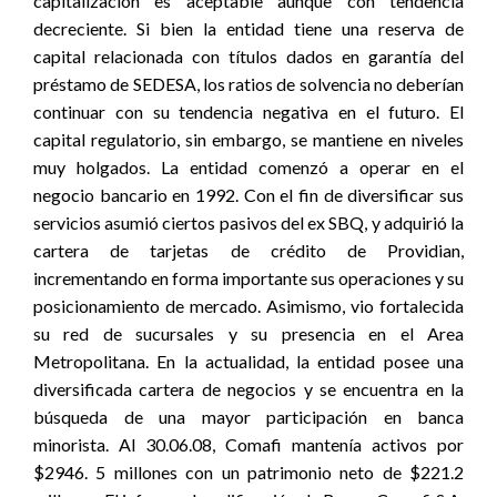
capitalización es aceptable aunque con tendencia
decreciente. Si bien la entidad tiene una reserva de
capital relacionada con títulos dados en garantía del
préstamo de SEDESA, los ratios de solvencia no deberían
continuar con su tendencia negativa en el futuro. El
capital regulatorio, sin embargo, se mantiene en niveles
muy holgados. La entidad comenzó a operar en el
negocio bancario en 1992. Con el fin de diversificar sus
servicios asumió ciertos pasivos del ex SBQ, y adquirió la
cartera de tarjetas de crédito de Providian,
incrementando en forma importante sus operaciones y su
posicionamiento de mercado. Asimismo, vio fortalecida
su red de sucursales y su presencia en el Area
Metropolitana. En la actualidad, la entidad posee una
diversificada cartera de negocios y se encuentra en la
búsqueda de una mayor participación en banca
minorista. Al 30.06.08, Comafi mantenía activos por
$2946. 5 millones con un patrimonio neto de $221.2