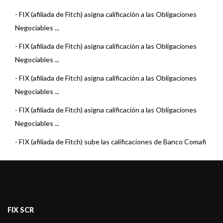
-
FIX (afiliada de Fitch) asigna calificación a las Obligaciones
Negociables ...
-
FIX (afiliada de Fitch) asigna calificación a las Obligaciones
Negociables ...
-
FIX (afiliada de Fitch) asigna calificación a las Obligaciones
Negociables ...
-
FIX (afiliada de Fitch) asigna calificación a las Obligaciones
Negociables ...
-
FIX (afiliada de Fitch) sube las calificaciones de Banco Comafi
S.A.
-
FIX (afiliada de Fitch) asigna calificación a las Obligaciones
Negociables ...
-
FIX (afiliada de Fitch) asigna calificación a las Obligaciones
FIX SCR
Negociables ...