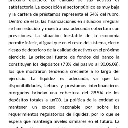
satisfactoria. La exposición al sector público es muy baja
y la cartera de préstamos representa el 54% del rubro.
Dentro de ésta, las financiaciones en situación irregular
se han reducido y muestra una adecuada cobertura con
previsiones. La situación inestable de la economía
permite inferir, al igual que en el resto del sistema, cierto
riesgo de deterioro de la calidad de activos en el próximo
ejercicio. La principal fuente de fondos del banco la
constituyen los depósitos (73% del pasivo al 30.06.08),
los que mostraron tendencia creciente a lo largo del
ejercicio. La liquidez es adecuada, ya que las
disponibilidades, Lebacs y préstamos interfinancieros
otorgados brindan una cobertura del 39.5% de los
depósitos totales a jun’08. La política de la entidad es
mantener un exceso razonable por sobre los
requerimientos regulatorios de liquidez, por lo que se
espera que mantenga niveles similares en el futuro. La