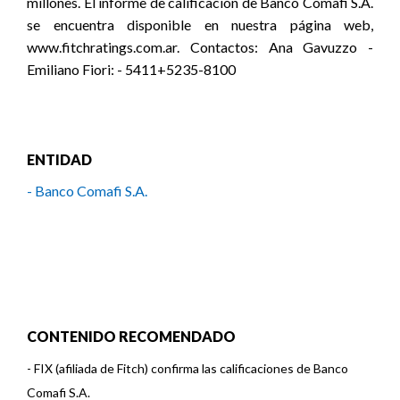
millones. El informe de calificación de Banco Comafi S.A.
se encuentra disponible en nuestra página web,
www.fitchratings.com.ar. Contactos: Ana Gavuzzo -
Emiliano Fiori: - 5411+5235-8100
ENTIDAD
- Banco Comafi S.A.
CONTENIDO RECOMENDADO
-
FIX (afiliada de Fitch) confirma las calificaciones de Banco
Comafi S.A.