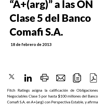
“A+(arg)” a las ON
Clase 5 del Banco
Comafi S.A.
18 de febrero de 2013
Fitch Ratings asigna la calificación de Obligaciones
Negociables Clase 5 por hasta $100 millones del Banco
Comafi S.A. en A+(arg) con Perspectiva Estable, y afirma