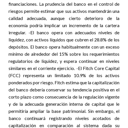
financiaciones. La prudencia del banco en el control de
riesgos permite estimar que sus activos mantendrán una
calidad adecuada, aunque cierto deterioro de la
economía podría implicar un incremento de la cartera
irregular. -El banco opera con adecuados niveles de
liquidez, con activos líquidos que cubren el 28.8% de los
depósitos. El banco opera habitualmente con un exceso
mínimo de alrededor del 15% sobre los requerimientos
regulatorios de liquidez, y espera continuar en niveles
similares en el corriente ejercicio. -El Fitch Core Capital
(FCC) representa un limitado 10.9% de los activos
ponderados por riesgo. Fitch estima que la capitalización
del banco debería conservar su tendencia positiva en el
corto plazo como consecuencia de la regulación vigente
y de la adecuada generación interna de capital que le
permitiría ampliar la base patrimonial. Sin embargo, el
banco continuará registrando niveles acotados de
capitalización en comparación al sistema dada su