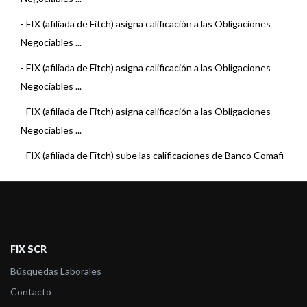
-
FIX (afiliada de Fitch) asigna calificación a las Obligaciones
Negociables ...
-
FIX (afiliada de Fitch) asigna calificación a las Obligaciones
Negociables ...
-
FIX (afiliada de Fitch) asigna calificación a las Obligaciones
Negociables ...
-
FIX (afiliada de Fitch) sube las calificaciones de Banco Comafi
S.A.
-
FIX (afiliada de Fitch) asigna calificación a las Obligaciones
Negociables ...
-
FIX (afiliada de Fitch) asigna calificación a las Obligaciones
FIX SCR
Negociables ...
Búsquedas Laborales
-
FIX (afiliada de Fitch) confirma las calificaciones de Banco
Contacto
Comafi S.A.