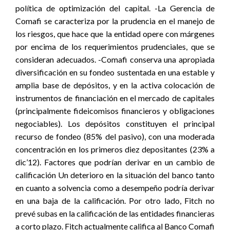
política de optimización del capital. -La Gerencia de
Comafi se caracteriza por la prudencia en el manejo de
los riesgos, que hace que la entidad opere con márgenes
por encima de los requerimientos prudenciales, que se
consideran adecuados. -Comafi conserva una apropiada
diversificación en su fondeo sustentada en una estable y
amplia base de depósitos, y en la activa colocación de
instrumentos de financiación en el mercado de capitales
(principalmente fideicomisos financieros y obligaciones
negociables). Los depósitos constituyen el principal
recurso de fondeo (85% del pasivo), con una moderada
concentración en los primeros diez depositantes (23% a
dic’12). Factores que podrían derivar en un cambio de
calificación Un deterioro en la situación del banco tanto
en cuanto a solvencia como a desempeño podría derivar
en una baja de la calificación. Por otro lado, Fitch no
prevé subas en la calificación de las entidades financieras
a corto plazo. Fitch actualmente califica al Banco Comafi