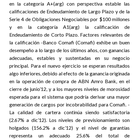
en la categoría A+(arg) con perspectiva estable las
calificaciones de Endeudamiento de Largo Plazo y de la
Serie 4 de Obligaciones Negociables por $100 millones
y en la categoría A1(arg) la calificación de
Endeudamiento de Corto Plazo. Factores relevantes de
la calificación -Banco Comafi (Comafi) exhibe un buen
desempeño a lo largo de los últimos años, con ganancias
adecuadas, estables y sustentadas en su negocio
principal. Para el nuevo ejercicio se esperan resultados
algo inferiores, debido al efecto de la ganancia originada
en la operación de compra de ABN Amro Bank, en el
cierre de junio’12, y a los mayores niveles de morosidad
esperada para el sistema que podría derivar una mayor
generación de cargos por incobrabilidad para Comafi. -
La calidad de cartera continúa siendo satisfactoria
(2.67% a dic’12). Los niveles de previsionamiento son
holgados (156.2% a dic’12) y el nivel de garantías
representa un adecuado 25.6% del total de