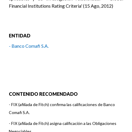
Financial Institutions Rating Criteria' (15 Ago, 2012)
ENTIDAD
- Banco Comafi S.A.
CONTENIDO RECOMENDADO
-
FIX (afiliada de Fitch) confirma las calificaciones de Banco
Comafi S.A.
-
FIX (afiliada de Fitch) asigna calificación a las Obligaciones
Negociables ...