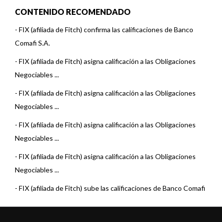
CONTENIDO RECOMENDADO
-
FIX (afiliada de Fitch) confirma las calificaciones de Banco
Comafi S.A.
-
FIX (afiliada de Fitch) asigna calificación a las Obligaciones
Negociables ...
-
FIX (afiliada de Fitch) asigna calificación a las Obligaciones
Negociables ...
-
FIX (afiliada de Fitch) asigna calificación a las Obligaciones
Negociables ...
-
FIX (afiliada de Fitch) asigna calificación a las Obligaciones
Negociables ...
-
FIX (afiliada de Fitch) sube las calificaciones de Banco Comafi
S.A.
-
FIX (afiliada de Fitch) asigna calificación a las Obligaciones