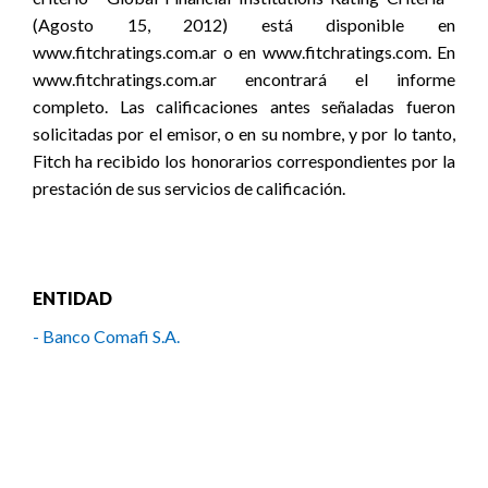
(Agosto 15, 2012) está disponible en
www.fitchratings.com.ar o en www.fitchratings.com. En
www.fitchratings.com.ar encontrará el informe
completo. Las calificaciones antes señaladas fueron
solicitadas por el emisor, o en su nombre, y por lo tanto,
Fitch ha recibido los honorarios correspondientes por la
prestación de sus servicios de calificación.
ENTIDAD
- Banco Comafi S.A.