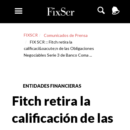
FIXSCR
Comunicados de Prensa
FIX SCR :: Fitch retira la
calificaci&oacute;n de las Obligaciones
Negociables Serie 3 de Banco Coma ...
ENTIDADES FINANCIERAS
Fitch retira la
calificación de las