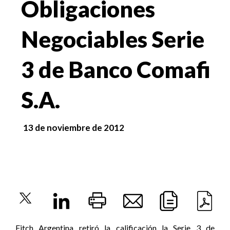
Obligaciones
Negociables Serie
3 de Banco Comafi
S.A.
13 de noviembre de 2012
Fitch Argentina retiró la calificación la Serie 3 de