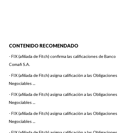
CONTENIDO RECOMENDADO
-
FIX (afiliada de Fitch) confirma las calificaciones de Banco
Comafi S.A.
-
FIX (afiliada de Fitch) asigna calificación a las Obligaciones
Negociables ...
-
FIX (afiliada de Fitch) asigna calificación a las Obligaciones
Negociables ...
-
FIX (afiliada de Fitch) asigna calificación a las Obligaciones
Negociables ...
-
FIX (afiliada de Fitch) asigna calificación a las Obligaciones