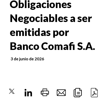
Obligaciones
Negociables a ser
emitidas por
Banco Comafi S.A.
3 de junio de 2026