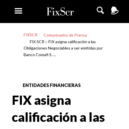
FIXSCR
Comunicados de Prensa
FIX SCR :: FIX asigna calificación a las
Obligaciones Negociables a ser emitidas por
Banco Comafi S. ...
ENTIDADES FINANCIERAS
FIX asigna
calificación a las