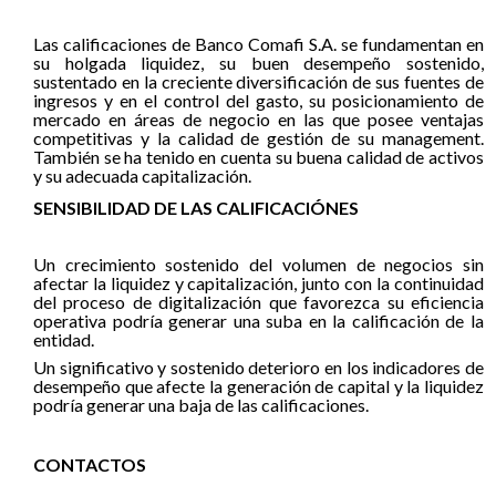
Las calificaciones de Banco Comafi S.A. se fundamentan en
su holgada liquidez, su buen desempeño sostenido,
sustentado en la creciente diversificación de sus fuentes de
ingresos y en el control del gasto, su posicionamiento de
mercado en áreas de negocio en las que posee ventajas
competitivas y la calidad de gestión de su management.
También se ha tenido en cuenta su buena calidad de activos
y su adecuada capitalización.
SENSIBILIDAD DE LAS CALIFICACIÓNES
Un crecimiento sostenido del volumen de negocios sin
afectar la liquidez y capitalización, junto con la continuidad
del proceso de digitalización que favorezca su eficiencia
operativa podría generar una suba en la calificación de la
entidad.
Un significativo y sostenido deterioro en los indicadores de
desempeño que afecte la generación de capital y la liquidez
podría generar una baja de las calificaciones.
CONTACTOS