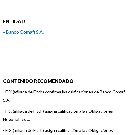
ENTIDAD
- Banco Comafi S.A.
CONTENIDO RECOMENDADO
-
FIX (afiliada de Fitch) confirma las calificaciones de Banco Comafi
S.A.
-
FIX (afiliada de Fitch) asigna calificación a las Obligaciones
Negociables ...
-
FIX (afiliada de Fitch) asigna calificación a las Obligaciones