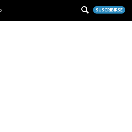
SUSCRIBIRSE
O