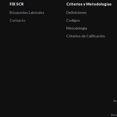
FIX SCR
Criterios y Metodologías
Búsquedas Laborales
Definiciones
Contacto
Codigos
Metodología
Criterios de Calificación
Ar
Para