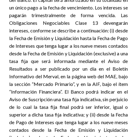
un único pago a la fecha de vencimiento. Los intereses se
pagarán trimestralmente de forma vencida. Las
Obligaciones Negociables Clase 13 devengarán
intereses, conforme se describe a continuación: (i) desde
la Fecha de Emisión y Liquidación hasta la Fecha de Pago
de Intereses que tenga lugar a los nueve meses contados
desde la Fecha de Emisión y Liquidación (exclusive) a una
tasa fija que será informada mediante el Aviso de
Resultados a ser publicado por un día en el Boletín
Informativo del Merval, en la página web del MAE, bajo
la sección “Mercado Primario”, y en la AIF, bajo el ítem
“Información Financiera”. El Banco podrá indicar en el
Aviso de Suscripción una tasa fija indicativa, sin perjuicio
de lo cual la tasa fija final podrá ser inferior, igual o
superior a dicha tasa fija indicativa; y (ii) desde la Fecha
de Pago de Intereses que tenga lugar a los nueve meses
contados desde la Fecha de Emisión y Liquidación