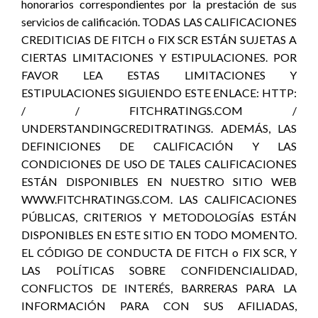
honorarios correspondientes por la prestación de sus
servicios de calificación. TODAS LAS CALIFICACIONES
CREDITICIAS DE FITCH o FIX SCR ESTÁN SUJETAS A
CIERTAS LIMITACIONES Y ESTIPULACIONES. POR
FAVOR LEA ESTAS LIMITACIONES Y
ESTIPULACIONES SIGUIENDO ESTE ENLACE: HTTP:
/ / FITCHRATINGS.COM /
UNDERSTANDINGCREDITRATINGS. ADEMÁS, LAS
DEFINICIONES DE CALIFICACIÓN Y LAS
CONDICIONES DE USO DE TALES CALIFICACIONES
ESTÁN DISPONIBLES EN NUESTRO SITIO WEB
WWW.FITCHRATINGS.COM. LAS CALIFICACIONES
PÚBLICAS, CRITERIOS Y METODOLOGÍAS ESTÁN
DISPONIBLES EN ESTE SITIO EN TODO MOMENTO.
EL CÓDIGO DE CONDUCTA DE FITCH o FIX SCR, Y
LAS POLÍTICAS SOBRE CONFIDENCIALIDAD,
CONFLICTOS DE INTERÉS, BARRERAS PARA LA
INFORMACIÓN PARA CON SUS AFILIADAS,