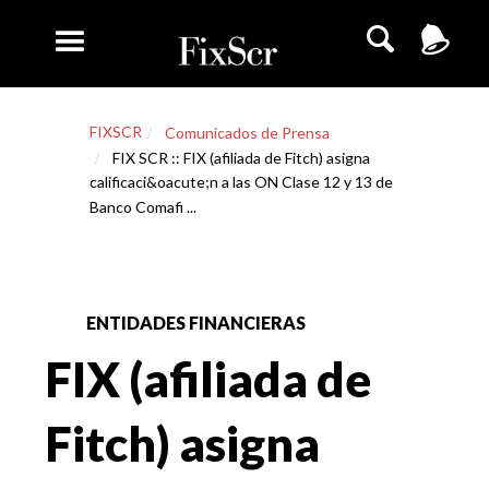
FIXSCR
Comunicados de Prensa
FIX SCR :: FIX (afiliada de Fitch) asigna
calificaci&oacute;n a las ON Clase 12 y 13 de
Banco Comafi ...
ENTIDADES FINANCIERAS
FIX (afiliada de
Fitch) asigna