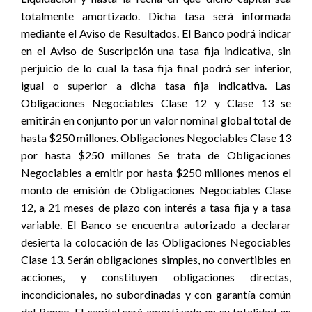
totalmente amortizado. Dicha tasa será informada
mediante el Aviso de Resultados. El Banco podrá indicar
en el Aviso de Suscripción una tasa fija indicativa, sin
perjuicio de lo cual la tasa fija final podrá ser inferior,
igual o superior a dicha tasa fija indicativa. Las
Obligaciones Negociables Clase 12 y Clase 13 se
emitirán en conjunto por un valor nominal global total de
hasta $250 millones. Obligaciones Negociables Clase 13
por hasta $250 millones Se trata de Obligaciones
Negociables a emitir por hasta $250 millones menos el
monto de emisión de Obligaciones Negociables Clase
12, a 21 meses de plazo con interés a tasa fija y a tasa
variable. El Banco se encuentra autorizado a declarar
desierta la colocación de las Obligaciones Negociables
Clase 13. Serán obligaciones simples, no convertibles en
acciones, y constituyen obligaciones directas,
incondicionales, no subordinadas y con garantía común
del Banco. El capital será amortizado en su totalidad en