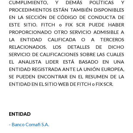
CUMPLIMIENTO, Y DEMÁS POLÍTICAS Y
PROCEDIMIENTOS ESTÁN TAMBIÉN DISPONIBLES
EN LA SECCIÓN DE CÓDIGO DE CONDUCTA DE
ESTE SITIO. FITCH o FIX SCR PUEDE HABER
PROPORCIONADO OTRO SERVICIO ADMISIBLE A
LA ENTIDAD CALIFICADA O A TERCEROS
RELACIONADOS. LOS DETALLES DE DICHO
SERVICIO DE CALIFICACIONES SOBRE LAS CUALES
EL ANALISTA LIDER ESTÁ BASADO EN UNA
ENTIDAD REGISTRADA ANTE LA UNIÓN EUROPEA,
SE PUEDEN ENCONTRAR EN EL RESUMEN DE LA
ENTIDAD EN EL SITIO WEB DE FITCH o FIX SCR.
ENTIDAD
- Banco Comafi S.A.