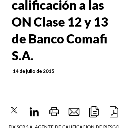
calificación a las
ON Clase 12 y 13
de Banco Comafi
S.A.
14 de julio de 2015
FIX SCR S.A. AGENTE DE CALIFICACION DE RIESGO