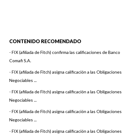
CONTENIDO RECOMENDADO
-
FIX (afiliada de Fitch) confirma las calificaciones de Banco
Comafi S.A.
-
FIX (afiliada de Fitch) asigna calificación a las Obligaciones
Negociables ...
-
FIX (afiliada de Fitch) asigna calificación a las Obligaciones
Negociables ...
-
FIX (afiliada de Fitch) asigna calificación a las Obligaciones
Negociables ...
-
FIX (afiliada de Fitch) asigna calificación a las Obligaciones