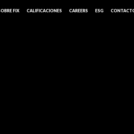
SOBRE FIX
CALIFICACIONES
CAREERS
ESG
CONTACT