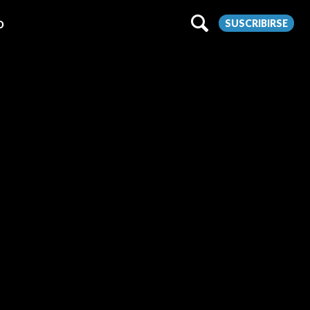
SUSCRIBIRSE
O