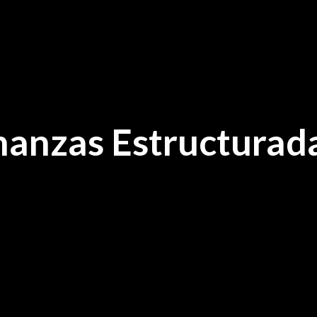
nanzas Estructurad