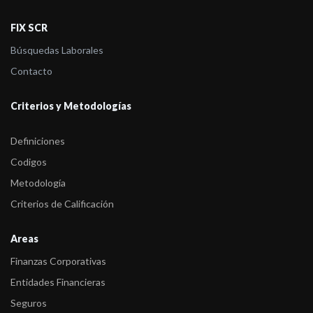
FIX SCR
Búsquedas Laborales
Contacto
Criterios y Metodologías
Definiciones
Codigos
Metodología
Criterios de Calificación
Areas
Finanzas Corporativas
Entidades Financieras
Seguros