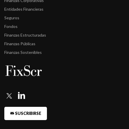
Finanzas Corporativas
Entidades Financieras
Seguros
Fondos
Finanzas Estructuradas
Finanzas Públicas
Finanzas Sostenibles
SUSCRIBIRSE