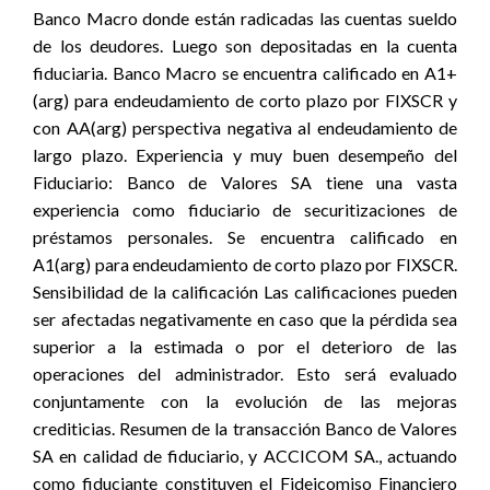
Banco Macro donde están radicadas las cuentas sueldo
de los deudores. Luego son depositadas en la cuenta
fiduciaria. Banco Macro se encuentra calificado en A1+
(arg) para endeudamiento de corto plazo por FIXSCR y
con AA(arg) perspectiva negativa al endeudamiento de
largo plazo. Experiencia y muy buen desempeño del
Fiduciario: Banco de Valores SA tiene una vasta
experiencia como fiduciario de securitizaciones de
préstamos personales. Se encuentra calificado en
A1(arg) para endeudamiento de corto plazo por FIXSCR.
Sensibilidad de la calificación Las calificaciones pueden
ser afectadas negativamente en caso que la pérdida sea
superior a la estimada o por el deterioro de las
operaciones del administrador. Esto será evaluado
conjuntamente con la evolución de las mejoras
crediticias. Resumen de la transacción Banco de Valores
SA en calidad de fiduciario, y ACCICOM SA., actuando
como fiduciante constituyen el Fideicomiso Financiero