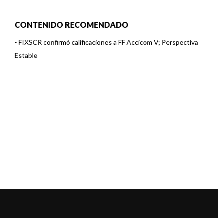
CONTENIDO RECOMENDADO
-
FIXSCR confirmó calificaciones a FF Accicom V; Perspectiva
Estable