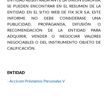
SE PUEDEN ENCONTRAR EN EL RESUMEN DE LA
ENTIDAD EN EL SITIO WEB DE FIX SCR S.A. ESTE
INFORME NO DEBE CONSIDERASE UNA
PUBLICIDAD, PROPAGANDA, DIFUSIÓN O
RECOMENDACIÓN DE LA ENTIDAD PARA
ADQUIRIR, VENDER O NEGOCIAR VALORES
NEGOCIABLES O DEL INSTRUMENTO OBJETO DE
CALIFICACIÓN.
ENTIDAD
- Accicom Préstamos Personales V