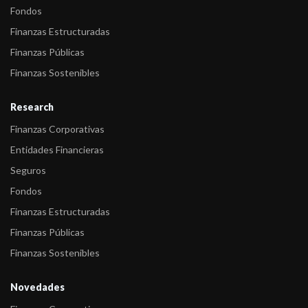
Fondos
Finanzas Estructuradas
Finanzas Públicas
Finanzas Sostenibles
Research
Finanzas Corporativas
Entidades Financieras
Seguros
Fondos
Finanzas Estructuradas
Finanzas Públicas
Finanzas Sostenibles
Novedades