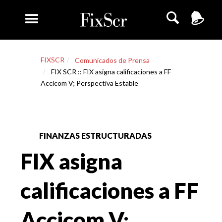
FIXSCR
Comunicados de Prensa
FIX SCR :: FIX asigna calificaciones a FF
Accicom V; Perspectiva Estable
FINANZAS ESTRUCTURADAS
FIX asigna
calificaciones a FF
Accicom V;