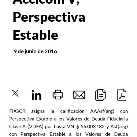
Perspectiva
Estable
9 de junio de 2016
FIXSCR asigna la calificación AAAsf(arg) con
Perspectiva Estable a los Valores de Deuda Fiduciaria
Clase A (VDFA) por hasta VN $ 56.003.182 y Asf(arg)
con Perspectiva Estable a los Valores de Deuda