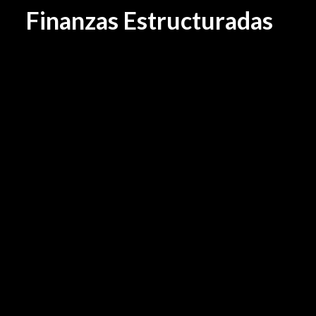
Finanzas Estructuradas