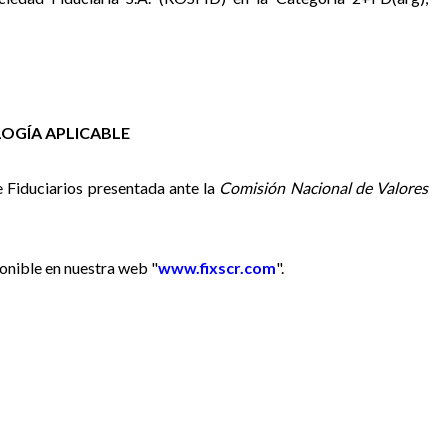
OGÍA APLICABLE
e Fiduciarios presentada ante la
Comisión Nacional de Valores
onible en nuestra web "
www.fixscr.com
".