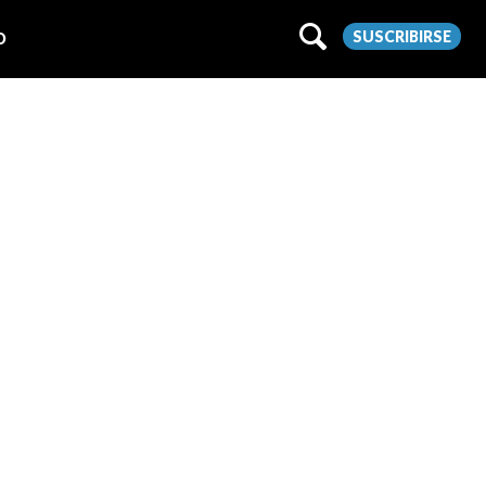
SUSCRIBIRSE
O