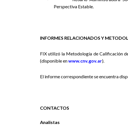
Perspectiva Estable.
INFORMES RELACIONADOS Y METODOL
FIX
utilizó la Metodología de Calificación d
(disponible en
www.cnv.gov.ar
).
El informe correspondiente se encuentra disp
CONTACTOS
Analistas