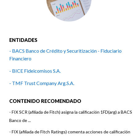
ENTIDADES
- BACS Banco de Crédito y Securitización - Fiduciario
Financiero
- BICE Fideicomisos S.A.
- TMF Trust Company Arg.S.A.
CONTENIDO RECOMENDADO
-
FIX SCR (afiliada de Fitch) asigna la calificación 1FD(arg) a BACS
Banco de ...
-
FIX (afiliada de Fitch Ratings) comenta acciones de calificación