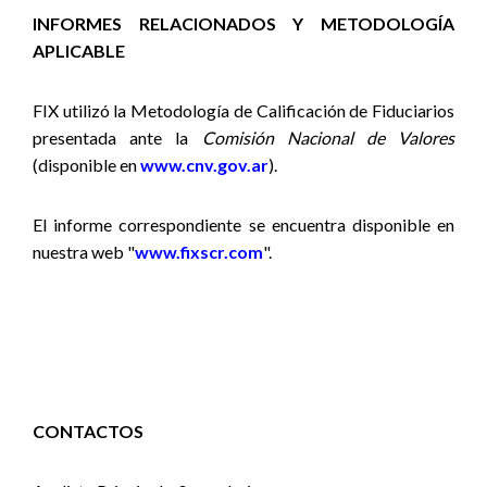
INFORMES RELACIONADOS Y METODOLOGÍA
APLICABLE
FIX
utilizó la Metodología de Calificación de Fiduciarios
presentada ante la
Comisión Nacional de Valores
(disponible en
www.cnv.gov.ar
).
El informe correspondiente se encuentra disponible en
nuestra web "
www.fixscr.com
".
CONTACTOS