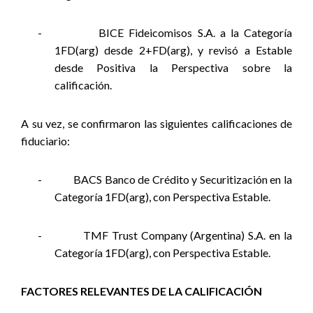
-
BICE Fideicomisos S.A. a la Categoría
1FD(arg) desde 2+FD(arg), y revisó a Estable
desde Positiva la Perspectiva sobre la
calificación.
A su vez, se confirmaron las siguientes calificaciones de
fiduciario:
-
BACS Banco de Crédito y Securitización en la
Categoría 1FD(arg), con Perspectiva Estable.
-
TMF Trust Company (Argentina) S.A. en la
Categoría 1FD(arg), con Perspectiva Estable.
FACTORES RELEVANTES DE LA CALIFICACIÓN