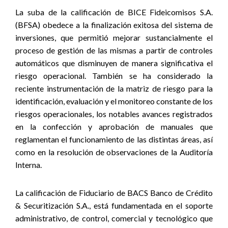
La suba de la calificación de BICE Fideicomisos S.A.
(BFSA) obedece a la finalización exitosa del sistema de
inversiones, que permitió mejorar sustancialmente el
proceso de gestión de las mismas a partir de controles
automáticos que disminuyen de manera significativa el
riesgo operacional. También se ha considerado la
reciente instrumentación de la matriz de riesgo para la
identificación, evaluación y el monitoreo constante de los
riesgos operacionales, los notables avances registrados
en la confección y aprobación de manuales que
reglamentan el funcionamiento de las distintas áreas, así
como en la resolución de observaciones de la Auditoría
Interna.
La calificación de Fiduciario de BACS Banco de Crédito
& Securitización S.A., está fundamentada en el soporte
administrativo, de control, comercial y tecnológico que