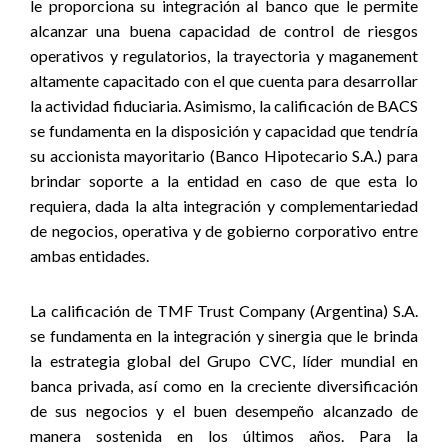
le proporciona su integración al banco que le permite
alcanzar una buena capacidad de control de riesgos
operativos y regulatorios, la trayectoria y maganement
altamente capacitado con el que cuenta para desarrollar
la actividad fiduciaria. Asimismo, la calificación de BACS
se fundamenta en la disposición y capacidad que tendría
su accionista mayoritario (Banco Hipotecario S.A.) para
brindar soporte a la entidad en caso de que esta lo
requiera, dada la alta integración y complementariedad
de negocios, operativa y de gobierno corporativo entre
ambas entidades.
La calificación de TMF Trust Company (Argentina) S.A.
se fundamenta en la integración y sinergia que le brinda
la estrategia global del Grupo CVC, líder mundial en
banca privada, así como en la creciente diversificación
de sus negocios y el buen desempeño alcanzado de
manera sostenida en los últimos años. Para la