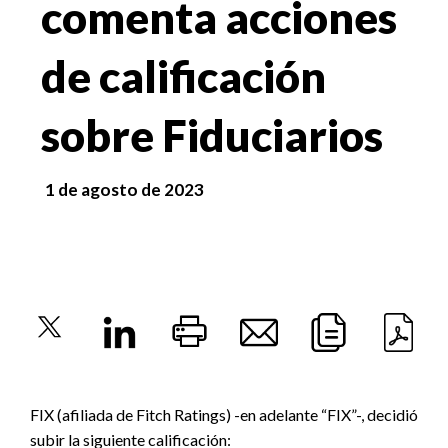
comenta acciones
de calificación
sobre Fiduciarios
1 de agosto de 2023
FIX (afiliada de Fitch Ratings) -en adelante “FIX”-, decidió
subir la siguiente calificación: