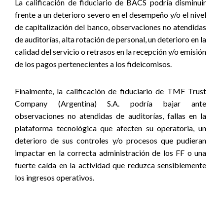
La calificación de fiduciario de BACS podría disminuir
frente a un deterioro severo en el desempeño y/o el nivel
de capitalización del banco, observaciones no atendidas
de auditorías, alta rotación de personal, un deterioro en la
calidad del servicio o retrasos en la recepción y/o emisión
de los pagos pertenecientes a los fideicomisos.
Finalmente, la calificación de fiduciario de TMF Trust
Company (Argentina) S.A. podría bajar ante
observaciones no atendidas de auditorías, fallas en la
plataforma tecnológica que afecten su operatoria, un
deterioro de sus controles y/o procesos que pudieran
impactar en la correcta administración de los FF o una
fuerte caída en la actividad que reduzca sensiblemente
los ingresos operativos.