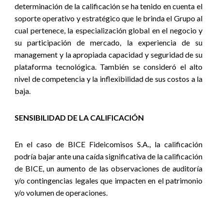
determinación de la calificación se ha tenido en cuenta el
soporte operativo y estratégico que le brinda el Grupo al
cual pertenece, la especialización global en el negocio y
su participación de mercado, la experiencia de su
management y la apropiada capacidad y seguridad de su
plataforma tecnológica. También se consideró el alto
nivel de competencia y la inflexibilidad de sus costos a la
baja.
SENSIBILIDAD DE LA CALIFICACIÓN
En el caso de BICE Fideicomisos S.A., la calificación
podría bajar ante una caída significativa de la calificación
de BICE, un aumento de las observaciones de auditoría
y/o contingencias legales que impacten en el patrimonio
y/o volumen de operaciones.