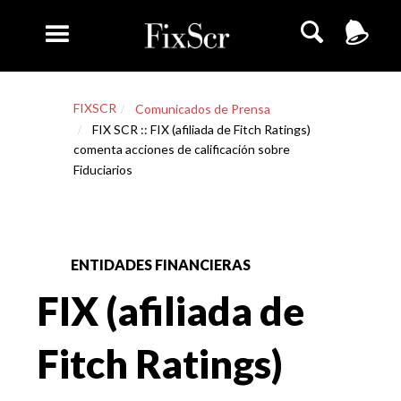
FIXSCR
Comunicados de Prensa
FIX SCR :: FIX (afiliada de Fitch Ratings)
comenta acciones de calificación sobre
Fiduciarios
ENTIDADES FINANCIERAS
FIX (afiliada de
Fitch Ratings)