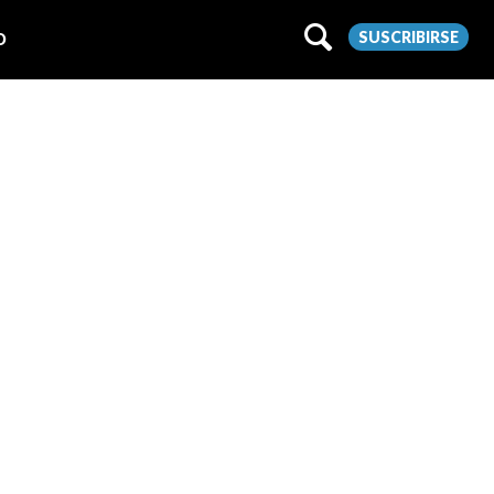
SUSCRIBIRSE
O