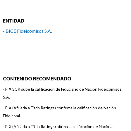
ENTIDAD
- BICE Fideicomisos S.A.
CONTENIDO RECOMENDADO
-
FIX SCR sube la calificación de Fiduciario de Nación Fideicomisos
S.A.
-
FIX (Afiliada a Fitch Ratings) confirma la calificación de Nación
Fideicomi ...
-
FIX (Afiliada a Fitch Ratings) afirma la calificación de Nació ...