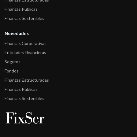
Finanzas Públicas
Finanzas Sostenibles
Novedades
Finanzas Corporativas
Entidades Financieras
Seguros
Fondos
Finanzas Estructuradas
Finanzas Públicas
Finanzas Sostenibles