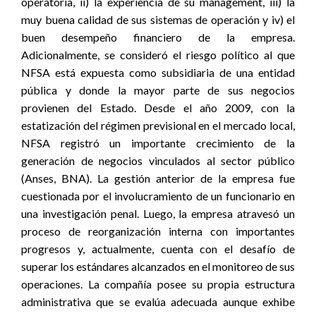
operatoria, ii) la experiencia de su management, iii) la
muy buena calidad de sus sistemas de operación y iv) el
buen desempeño financiero de la empresa.
Adicionalmente, se consideró el riesgo político al que
NFSA está expuesta como subsidiaria de una entidad
pública y donde la mayor parte de sus negocios
provienen del Estado. Desde el año 2009, con la
estatización del régimen previsional en el mercado local,
NFSA registró un importante crecimiento de la
generación de negocios vinculados al sector público
(Anses, BNA). La gestión anterior de la empresa fue
cuestionada por el involucramiento de un funcionario en
una investigación penal. Luego, la empresa atravesó un
proceso de reorganización interna con importantes
progresos y, actualmente, cuenta con el desafío de
superar los estándares alcanzados en el monitoreo de sus
operaciones. La compañía posee su propia estructura
administrativa que se evalúa adecuada aunque exhibe