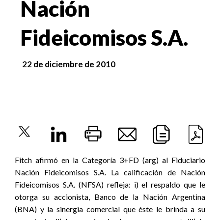
Nación
Fideicomisos S.A.
22 de diciembre de 2010
Fitch afirmó en la Categoría 3+FD (arg) al Fiduciario
Nación Fideicomisos S.A. La calificación de Nación
Fideicomisos S.A. (NFSA) refleja: i) el respaldo que le
otorga su accionista, Banco de la Nación Argentina
(BNA) y la sinergia comercial que éste le brinda a su