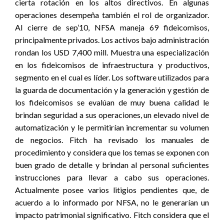
cierta rotación en los altos directivos. En algunas
operaciones desempeña también el rol de organizador.
Al cierre de sep’10, NFSA maneja 69 fideicomisos,
principalmente privados. Los activos bajo administración
rondan los USD 7,400 mill. Muestra una especialización
en los fideicomisos de infraestructura y productivos,
segmento en el cual es líder. Los software utilizados para
la guarda de documentación y la generación y gestión de
los fideicomisos se evalúan de muy buena calidad le
brindan seguridad a sus operaciones, un elevado nivel de
automatización y le permitirían incrementar su volumen
de negocios. Fitch ha revisado los manuales de
procedimiento y considera que los temas se exponen con
buen grado de detalle y brindan al personal suficientes
instrucciones para llevar a cabo sus operaciones.
Actualmente posee varios litigios pendientes que, de
acuerdo a lo informado por NFSA, no le generarían un
impacto patrimonial significativo. Fitch considera que el