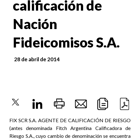
calificación de
Nación
Fideicomisos S.A.
28 de abril de 2014
FIX SCR S.A. AGENTE DE CALIFICACIÓN DE RIESGO
(antes denominada Fitch Argentina Calificadora de
Riesgo S.A., cuyo cambio de denominación se encuentra