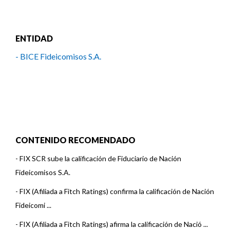
ENTIDAD
- BICE Fideicomisos S.A.
CONTENIDO RECOMENDADO
-
FIX SCR sube la calificación de Fiduciario de Nación
Fideicomisos S.A.
-
FIX (Afiliada a Fitch Ratings) confirma la calificación de Nación
Fideicomi ...
-
FIX (Afiliada a Fitch Ratings) afirma la calificación de Nació ...