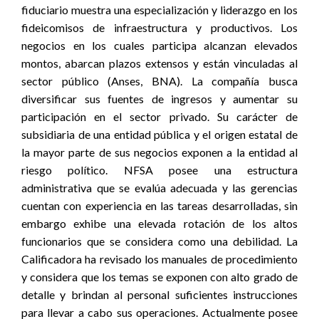
fiduciario muestra una especialización y liderazgo en los
fideicomisos de infraestructura y productivos. Los
negocios en los cuales participa alcanzan elevados
montos, abarcan plazos extensos y están vinculadas al
sector público (Anses, BNA). La compañía busca
diversificar sus fuentes de ingresos y aumentar su
participación en el sector privado. Su carácter de
subsidiaria de una entidad pública y el origen estatal de
la mayor parte de sus negocios exponen a la entidad al
riesgo político. NFSA posee una estructura
administrativa que se evalúa adecuada y las gerencias
cuentan con experiencia en las tareas desarrolladas, sin
embargo exhibe una elevada rotación de los altos
funcionarios que se considera como una debilidad. La
Calificadora ha revisado los manuales de procedimiento
y considera que los temas se exponen con alto grado de
detalle y brindan al personal suficientes instrucciones
para llevar a cabo sus operaciones. Actualmente posee