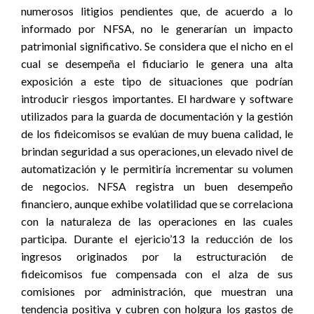
numerosos litigios pendientes que, de acuerdo a lo
informado por NFSA, no le generarían un impacto
patrimonial significativo. Se considera que el nicho en el
cual se desempeña el fiduciario le genera una alta
exposición a este tipo de situaciones que podrían
introducir riesgos importantes. El hardware y software
utilizados para la guarda de documentación y la gestión
de los fideicomisos se evalúan de muy buena calidad, le
brindan seguridad a sus operaciones, un elevado nivel de
automatización y le permitiría incrementar su volumen
de negocios. NFSA registra un buen desempeño
financiero, aunque exhibe volatilidad que se correlaciona
con la naturaleza de las operaciones en las cuales
participa. Durante el ejericio’13 la reducción de los
ingresos originados por la estructuración de
fideicomisos fue compensada con el alza de sus
comisiones por administración, que muestran una
tendencia positiva y cubren con holgura los gastos de