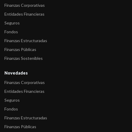
Finanzas Corporativas
Entidades Financieras
Seguros
Fondos
Finanzas Estructuradas
Finanzas Públicas
Finanzas Sostenibles
Novedades
Finanzas Corporativas
Entidades Financieras
Seguros
Fondos
Finanzas Estructuradas
Finanzas Públicas