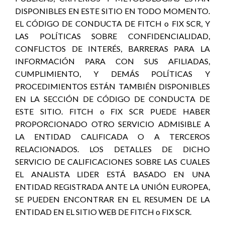
DISPONIBLES EN ESTE SITIO EN TODO MOMENTO.
EL CÓDIGO DE CONDUCTA DE FITCH o FIX SCR, Y
LAS POLÍTICAS SOBRE CONFIDENCIALIDAD,
CONFLICTOS DE INTERÉS, BARRERAS PARA LA
INFORMACIÓN PARA CON SUS AFILIADAS,
CUMPLIMIENTO, Y DEMÁS POLÍTICAS Y
PROCEDIMIENTOS ESTÁN TAMBIÉN DISPONIBLES
EN LA SECCIÓN DE CÓDIGO DE CONDUCTA DE
ESTE SITIO. FITCH o FIX SCR PUEDE HABER
PROPORCIONADO OTRO SERVICIO ADMISIBLE A
LA ENTIDAD CALIFICADA O A TERCEROS
RELACIONADOS. LOS DETALLES DE DICHO
SERVICIO DE CALIFICACIONES SOBRE LAS CUALES
EL ANALISTA LIDER ESTÁ BASADO EN UNA
ENTIDAD REGISTRADA ANTE LA UNIÓN EUROPEA,
SE PUEDEN ENCONTRAR EN EL RESUMEN DE LA
ENTIDAD EN EL SITIO WEB DE FITCH o FIX SCR.