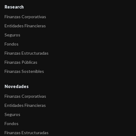
Research
Finanzas Corporativas
Entidades Financieras
Seguros
Fondos
Finanzas Estructuradas
Finanzas Públicas
Finanzas Sostenibles
Novedades
Finanzas Corporativas
Entidades Financieras
Seguros
Fondos
Finanzas Estructuradas