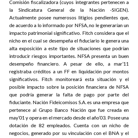
Comisión fiscalizadora (cuyos integrantes pertenecen a
la Sindicatura General de la Nación -SIGEN).
Actualmente posee numerosos litigios pendientes que,
de acuerdo a lo informado por NFSA, no le generarían un
impacto patrimonial significativo. Fitch considera que el
nicho en el cual se desempeña el fiduciario le genera una
alta exposición a este tipo de situaciones que podrían
introducir riesgos importantes. NFSA presenta un buen
desempeño financiero. A pesar de ello, a mar’11
registraba créditos a un FF en liquidación por montos
significativos. Fitch monitoreará esta situación y el
posible impacto sobre la posición financiera de NFSA
que podría generar la falta de pago por parte del
fiduciante. Nación Fideicomisos S.A. es una empresa que
pertenece al Grupo Banco Nación que fue creada en
may’01 y opera en el mercado desde el año’03. Posee una
dotación de 82 empleados. Cuenta con un nicho de
negocios, generado por su vinculación con el BNA y el