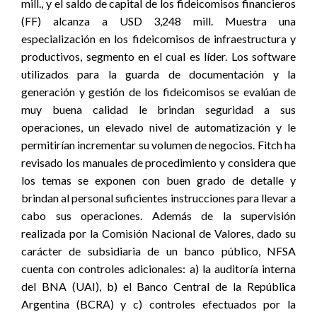
mill., y el saldo de capital de los fideicomisos financieros
(FF) alcanza a USD 3,248 mill. Muestra una
especialización en los fideicomisos de infraestructura y
productivos, segmento en el cual es líder. Los software
utilizados para la guarda de documentación y la
generación y gestión de los fideicomisos se evalúan de
muy buena calidad le brindan seguridad a sus
operaciones, un elevado nivel de automatización y le
permitirían incrementar su volumen de negocios. Fitch ha
revisado los manuales de procedimiento y considera que
los temas se exponen con buen grado de detalle y
brindan al personal suficientes instrucciones para llevar a
cabo sus operaciones. Además de la supervisión
realizada por la Comisión Nacional de Valores, dado su
carácter de subsidiaria de un banco público, NFSA
cuenta con controles adicionales: a) la auditoría interna
del BNA (UAI), b) el Banco Central de la República
Argentina (BCRA) y c) controles efectuados por la