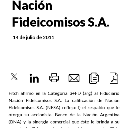
Nación
Fideicomisos S.A.
14 de julio de 2011
Fitch afirmó en la Categoría 3+FD (arg) al Fiduciario
Nación Fideicomisos S.A. La calificación de Nación
Fideicomisos S.A. (NFSA) refleja: i) el respaldo que le
otorga su accionista, Banco de la Nación Argentina
(BNA) y la sinergia comercial que éste le brinda a su