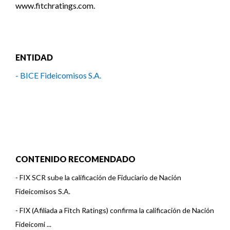
www.fitchratings.com.
ENTIDAD
- BICE Fideicomisos S.A.
CONTENIDO RECOMENDADO
-
FIX SCR sube la calificación de Fiduciario de Nación
Fideicomisos S.A.
-
FIX (Afiliada a Fitch Ratings) confirma la calificación de Nación
Fideicomi ...