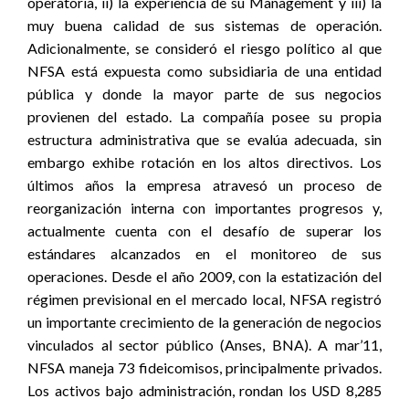
operatoria, ii) la experiencia de su Management y iii) la
muy buena calidad de sus sistemas de operación.
Adicionalmente, se consideró el riesgo político al que
NFSA está expuesta como subsidiaria de una entidad
pública y donde la mayor parte de sus negocios
provienen del estado. La compañía posee su propia
estructura administrativa que se evalúa adecuada, sin
embargo exhibe rotación en los altos directivos. Los
últimos años la empresa atravesó un proceso de
reorganización interna con importantes progresos y,
actualmente cuenta con el desafío de superar los
estándares alcanzados en el monitoreo de sus
operaciones. Desde el año 2009, con la estatización del
régimen previsional en el mercado local, NFSA registró
un importante crecimiento de la generación de negocios
vinculados al sector público (Anses, BNA). A mar’11,
NFSA maneja 73 fideicomisos, principalmente privados.
Los activos bajo administración, rondan los USD 8,285