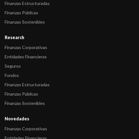
Finanzas Estructuradas
Finanzas Públicas
Finanzas Sostenibles
Research
Finanzas Corporativas
Entidades Financieras
Seguros
Fondos
Finanzas Estructuradas
Finanzas Públicas
Finanzas Sostenibles
Novedades
Finanzas Corporativas
Entidades Financieras