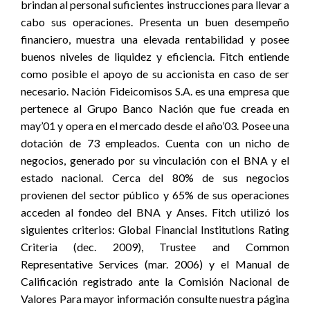
brindan al personal suficientes instrucciones para llevar a
cabo sus operaciones. Presenta un buen desempeño
financiero, muestra una elevada rentabilidad y posee
buenos niveles de liquidez y eficiencia. Fitch entiende
como posible el apoyo de su accionista en caso de ser
necesario. Nación Fideicomisos S.A. es una empresa que
pertenece al Grupo Banco Nación que fue creada en
may’01 y opera en el mercado desde el año’03. Posee una
dotación de 73 empleados. Cuenta con un nicho de
negocios, generado por su vinculación con el BNA y el
estado nacional. Cerca del 80% de sus negocios
provienen del sector público y 65% de sus operaciones
acceden al fondeo del BNA y Anses. Fitch utilizó los
siguientes criterios: Global Financial Institutions Rating
Criteria (dec. 2009), Trustee and Common
Representative Services (mar. 2006) y el Manual de
Calificación registrado ante la Comisión Nacional de
Valores Para mayor información consulte nuestra página