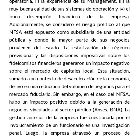
operatoria, ii) la experiencia de su Management, iii) la
muy buena calidad de sus sistemas de operación y iv) el
buen desempeño financiero de la empresa.
Adicionalmente, se consideró el riesgo político al que
NFSA está expuesto como subsidiaria de una entidad
pública y donde la mayor parte de sus negocios
provienen del estado. La estatización del régimen
previsional y las disposiciones impositivas sobre los
fideicomisos financieros generaron un impacto negativo
sobre el mercado de capitales local. Esta situación,
sumado a un contexto de desaceleración de la economía,
derivó en una reducción del volumen de negocios para el
mercado fiduciario. Sin embargo, en el caso del NFSA,
hubo un impacto positivo debido a la generación de
negocios vinculados al sector público (Anses, BNA). La
gestión anterior de la empresa fue cuestionada por el
involucramiento de un funcionario en una investigación
penal. Luego, la empresa atravesó un proceso de