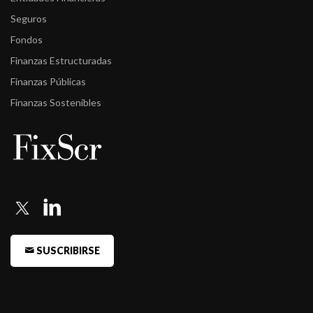
Seguros
Fondos
Finanzas Estructuradas
Finanzas Públicas
Finanzas Sostenibles
SUSCRIBIRSE