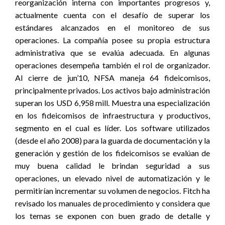
reorganización interna con importantes progresos y,
actualmente cuenta con el desafío de superar los
estándares alcanzados en el monitoreo de sus
operaciones. La compañía posee su propia estructura
administrativa que se evalúa adecuada. En algunas
operaciones desempeña también el rol de organizador.
Al cierre de jun’10, NFSA maneja 64 fideicomisos,
principalmente privados. Los activos bajo administración
superan los USD 6,958 mill. Muestra una especialización
en los fideicomisos de infraestructura y productivos,
segmento en el cual es líder. Los software utilizados
(desde el año 2008) para la guarda de documentación y la
generación y gestión de los fideicomisos se evalúan de
muy buena calidad le brindan seguridad a sus
operaciones, un elevado nivel de automatización y le
permitirían incrementar su volumen de negocios. Fitch ha
revisado los manuales de procedimiento y considera que
los temas se exponen con buen grado de detalle y