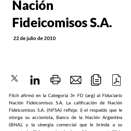
Nación
Fideicomisos S.A.
22 de julio de 2010
Fitch afirmó en la Categoría 3+ FD (arg) al Fiduciario
Nación Fideicomisos S.A. La calificación de Nación
Fideicomisos S.A. (NFSA) refleja: i) el respaldo que le
otorga su accionista, Banco de la Nación Argentina
(BNA), y la sinergia comercial que le brinda a su