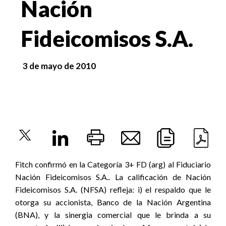
Nación
Fideicomisos S.A.
3 de mayo de 2010
Fitch confirmó en la Categoría 3+ FD (arg) al Fiduciario
Nación Fideicomisos S.A.. La calificación de Nación
Fideicomisos S.A. (NFSA) refleja: i) el respaldo que le
otorga su accionista, Banco de la Nación Argentina
(BNA), y la sinergia comercial que le brinda a su