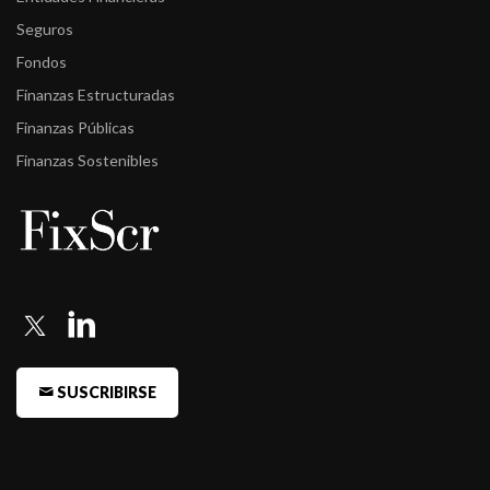
Seguros
Fondos
Finanzas Estructuradas
Finanzas Públicas
Finanzas Sostenibles
SUSCRIBIRSE