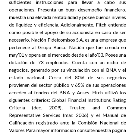
suficientes instrucciones para llevar a cabo sus
operaciones. Presenta un buen desempeño financiero,
muestra una elevada rentabilidad y posee buenos niveles
de liquidez y eficiencia. Adicionalmente, Fitch entiende
como posible el apoyo de su accionista en caso de ser
necesario. Nación Fideicomisos S.A. es una empresa que
pertenece al Grupo Banco Nación que fue creada en
may’01 y opera en el mercado desde el año’03. Posee una
dotación de 73 empleados. Cuenta con un nicho de
negocios, generado por su vinculación con el BNA y el
estado nacional. Cerca del 80% de sus negocios
provienen del sector público y 65% de sus operaciones
acceden al fondeo del BNA y Anses. Fitch utilizó los
siguientes criterios: Global Financial Institutions Rating
Criteria (dec. 2009), Trustee and Common
Representative Services (mar. 2006) y el Manual de
Calificación registrado ante la Comisión Nacional de
Valores Para mayor información consulte nuestra página