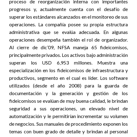
proceso de reorganización interna con importantes
progresos y, actualmente cuenta con el desafío de
superar los estándares alcanzados en el monitoreo de sus
operaciones. La compañía posee su propia estructura
administrativa que se evalúa adecuada. En algunas
operaciones desempeña también el rol de organizador.
Al cierre de dic’09, NFSA maneja 65 fideicomisos,
principalmente privados. Los activos bajo administración
superan los USD 6,953 millones. Muestra una
especialización en los fideicomisos de infraestructura y
productivos, segmento en el cual es líder. Los software
utilizados (desde el año 2008) para la guarda de
documentación y la generación y gestión de los
fideicomisos se evalúan de muy buena calidad, le brindan
seguridad a sus operaciones, un elevado nivel de
automatización y le permitirían incrementar su volumen
de negocios. Sus manuales de procedimiento exponen los
temas con buen grado de detalle y brindan al personal