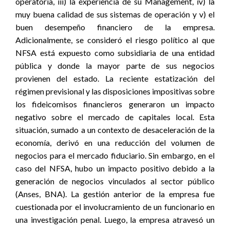
operatoria, iii) la experiencia de su Management, iv) la
muy buena calidad de sus sistemas de operación y v) el
buen desempeño financiero de la empresa.
Adicionalmente, se consideró el riesgo político al que
NFSA está expuesto como subsidiaria de una entidad
pública y donde la mayor parte de sus negocios
provienen del estado. La reciente estatización del
régimen previsional y las disposiciones impositivas sobre
los fideicomisos financieros generaron un impacto
negativo sobre el mercado de capitales local. Esta
situación, sumado a un contexto de desaceleración de la
economía, derivó en una reducción del volumen de
negocios para el mercado fiduciario. Sin embargo, en el
caso del NFSA, hubo un impacto positivo debido a la
generación de negocios vinculados al sector público
(Anses, BNA). La gestión anterior de la empresa fue
cuestionada por el involucramiento de un funcionario en
una investigación penal. Luego, la empresa atravesó un