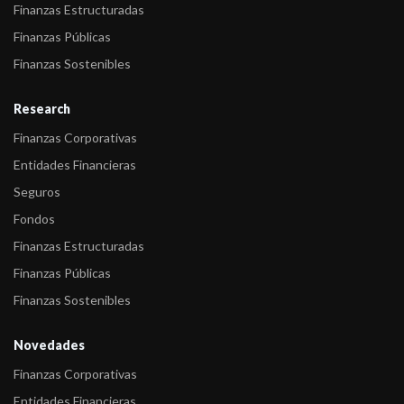
Finanzas Estructuradas
Finanzas Públicas
Finanzas Sostenibles
Research
Finanzas Corporativas
Entidades Financieras
Seguros
Fondos
Finanzas Estructuradas
Finanzas Públicas
Finanzas Sostenibles
Novedades
Finanzas Corporativas
Entidades Financieras