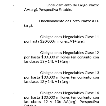
-
Endeudamiento de Largo Plazo:
AA(arg), Perspectiva Estable.
-
Endeudamiento de Corto Plazo: A1+
(arg).
-
Obligaciones Negociables Clase 11
por hasta $20.000 millones: A1+(arg).
-
Obligaciones Negociables Clase 12
por hasta $30.000 millones (en conjunto con
las clases 13 y 14): A1+(arg).
-
Obligaciones Negociables Clase 13
por hasta $30.000 millones (en conjunto con
las clases 12 y 14): A1+(arg).
-
Obligaciones Negociables Clase 14
por hasta $30.000 millones (en conjunto con
las clases 12 y 13): AA(arg), Perspectiva
Estable.