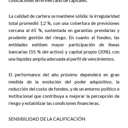
colocaciones en el mercado de capitales.
La calidad de cartera se mantiene sólida: la irregularidad
total promedió 1,2 %, con una cobertura de previsiones
cercana al 65 %, sustentada en garantías prendarias y
prudente gestión del riesgo. En cuanto al fondeo, las
entidades exhiben mayor participación de líneas
bancarias (55 % del activo) y capital propio (20%), con
una liquidez amplia adecuada al perfil de vencimientos.
El performance del año próximo dependerá en gran
medida de la evolución del poder adquisitivo, la
reducción del costo de fondeo, y de un entorno político e
institucional que contribuya a mejorar la percepción de
riesgo y estabilizar las condiciones financieras.
SENSIBILIDAD DE LA CALIFICACIÓN