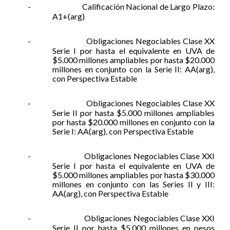
-
Calificación Nacional de Largo Plazo:
A1+(arg)
-
Obligaciones Negociables Clase XX
Serie I por hasta el equivalente en UVA de
$5.000 millones ampliables por hasta $20.000
millones en conjunto con la Serie II: AA(arg),
con Perspectiva Estable
-
Obligaciones Negociables Clase XX
Serie II por hasta $5.000 millones ampliables
por hasta $20.000 millones en conjunto con la
Serie I: AA(arg), con Perspectiva Estable
-
Obligaciones Negociables Clase XXI
Serie I por hasta el equivalente en UVA de
$5.000 millones ampliables por hasta $30.000
millones en conjunto con las Series II y III:
AA(arg), con Perspectiva Estable
-
Obligaciones Negociables Clase XXI
Serie II por hasta $5.000 millones en pesos