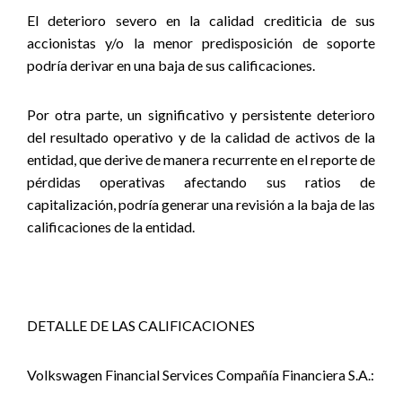
El deterioro severo en la calidad crediticia de sus
accionistas y/o la menor predisposición de soporte
podría derivar en una baja de sus calificaciones.
Por otra parte, un significativo y persistente deterioro
del resultado operativo y de la calidad de activos de la
entidad, que derive de manera recurrente en el reporte de
pérdidas operativas afectando sus ratios de
capitalización, podría generar una revisión a la baja de las
calificaciones de la entidad.
DETALLE DE LAS CALIFICACIONES
Volkswagen Financial Services Compañía Financiera S.A.: