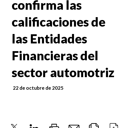
confirma las
calificaciones de
las Entidades
Financieras del
sector automotriz
22 de octubre de 2025