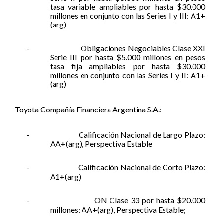
tasa variable ampliables por hasta $30.000
millones en conjunto con las Series I y III: A1+
(arg)
-
Obligaciones Negociables Clase XXI
Serie III por hasta $5.000 millones en pesos
tasa fija ampliables por hasta $30.000
millones en conjunto con las Series I y II: A1+
(arg)
Toyota Compañía Financiera Argentina S.A.:
-
Calificación Nacional de Largo Plazo:
AA+(arg), Perspectiva Estable
-
Calificación Nacional de Corto Plazo:
A1+(arg)
-
ON Clase 33 por hasta $20.000
millones: AA+(arg), Perspectiva Estable;