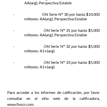
AA(arg), Perspectiva Estable
-
ON Serie N° 30 por hasta $10.000
millones: AA(arg), Perspectiva Estable
-
ON Serie N° 31 por hasta $5.000
millones: AA(arg), Perspectiva Estable
-
ON Serie N° 32 por hasta $5.000
millones: A1+(arg)
-
ON Serie N° 33 por hasta $5.000
millones: A1+(arg)
Para acceder a los informes de calificación, por favor
consultar en el sitio web de la calificadora,
www.fixscr.com.