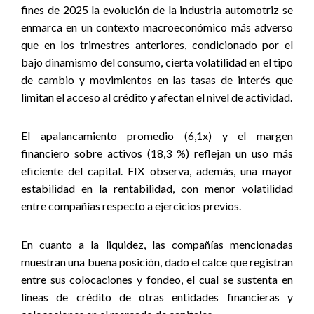
fines de 2025 la evolución de la industria automotriz se
enmarca en un contexto macroeconómico más adverso
que en los trimestres anteriores, condicionado por el
bajo dinamismo del consumo, cierta volatilidad en el tipo
de cambio y movimientos en las tasas de interés que
limitan el acceso al crédito y afectan el nivel de actividad.
El apalancamiento promedio (6,1x) y el margen
financiero sobre activos (18,3 %) reflejan un uso más
eficiente del capital. FIX observa, además, una mayor
estabilidad en la rentabilidad, con menor volatilidad
entre compañías respecto a ejercicios previos.
En cuanto a la liquidez, las compañías mencionadas
muestran una buena posición, dado el calce que registran
entre sus colocaciones y fondeo, el cual se sustenta en
líneas de crédito de otras entidades financieras y