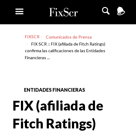
FIXSCR
Comunicados de Prensa
FIX SCR :: FIX (afiliada de Fitch Ratings)
confirma las calificaciones de las Entidades
Financieras ...
ENTIDADES FINANCIERAS
FIX (afiliada de
Fitch Ratings)