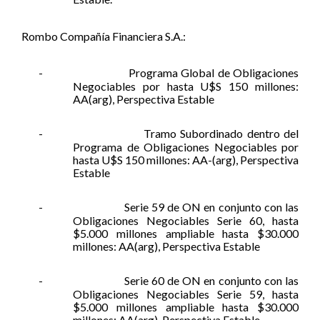
Rombo Compañía Financiera S.A.:
-
Programa Global de Obligaciones
Negociables por hasta U$S 150 millones:
AA(arg), Perspectiva Estable
-
Tramo Subordinado dentro del
Programa de Obligaciones Negociables por
hasta U$S 150 millones: AA-(arg), Perspectiva
Estable
-
Serie 59 de ON en conjunto con las
Obligaciones Negociables Serie 60, hasta
$5.000 millones ampliable hasta $30.000
millones: AA(arg), Perspectiva Estable
-
Serie 60 de ON en conjunto con las
Obligaciones Negociables Serie 59, hasta
$5.000 millones ampliable hasta $30.000
millones: AA(arg), Perspectiva Estable