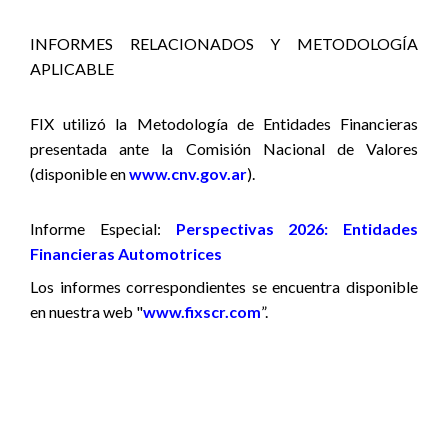
INFORMES RELACIONADOS Y METODOLOGÍA
APLICABLE
FIX utilizó la Metodología de Entidades Financieras
presentada ante la Comisión Nacional de Valores
(disponible en
www.cnv.gov.ar
).
Informe Especial:
Perspectivas 2026: Entidades
Financieras Automotrices
Los informes correspondientes se encuentra disponible
en nuestra web "
www.fixscr.com
”.