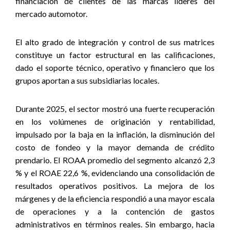
financiación de clientes de las marcas líderes del
mercado automotor.
El alto grado de integración y control de sus matrices
constituye un factor estructural en las calificaciones,
dado el soporte técnico, operativo y financiero que los
grupos aportan a sus subsidiarias locales.
Durante 2025, el sector mostró una fuerte recuperación
en los volúmenes de originación y rentabilidad,
impulsado por la baja en la inflación, la disminución del
costo de fondeo y la mayor demanda de crédito
prendario. El ROAA promedio del segmento alcanzó 2,3
% y el ROAE 22,6 %, evidenciando una consolidación de
resultados operativos positivos. La mejora de los
márgenes y de la eficiencia respondió a una mayor escala
de operaciones y a la contención de gastos
administrativos en términos reales. Sin embargo, hacia