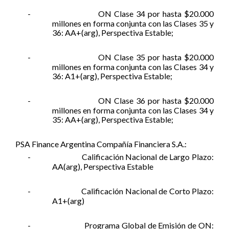
-
ON Clase 34 por hasta $20.000
millones en forma conjunta con las Clases 35 y
36: AA+(arg), Perspectiva Estable;
-
ON Clase 35 por hasta $20.000
millones en forma conjunta con las Clases 34 y
36: A1+(arg), Perspectiva Estable;
-
ON Clase 36 por hasta $20.000
millones en forma conjunta con las Clases 34 y
35: AA+(arg), Perspectiva Estable;
PSA Finance Argentina Compañía Financiera S.A.:
-
Calificación Nacional de Largo Plazo:
AA(arg), Perspectiva Estable
-
Calificación Nacional de Corto Plazo:
A1+(arg)
-
Programa Global de Emisión de ON: