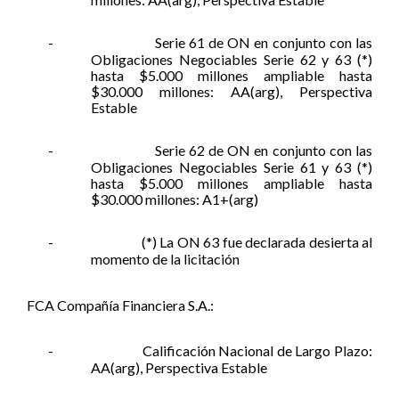
-
Serie 61 de ON en conjunto con las
Obligaciones Negociables Serie 62 y 63 (*)
hasta $5.000 millones ampliable hasta
$30.000 millones: AA(arg), Perspectiva
Estable
-
Serie 62 de ON en conjunto con las
Obligaciones Negociables Serie 61 y 63 (*)
hasta $5.000 millones ampliable hasta
$30.000 millones: A1+(arg)
-
(*) La ON 63 fue declarada desierta al
momento de la licitación
FCA Compañía Financiera S.A.:
-
Calificación Nacional de Largo Plazo:
AA(arg), Perspectiva Estable