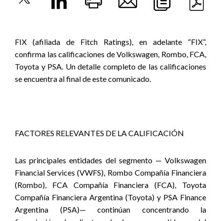
FIX (afiliada de Fitch Ratings), en adelante “FIX”,
confirma las calificaciones de Volkswagen, Rombo, FCA,
Toyota y PSA. Un detalle completo de las calificaciones
se encuentra al final de este comunicado.
FACTORES RELEVANTES DE LA CALIFICACIÓN
Las principales entidades del segmento — Volkswagen
Financial Services (VWFS), Rombo Compañía Financiera
(Rombo), FCA Compañía Financiera (FCA), Toyota
Compañía Financiera Argentina (Toyota) y PSA Finance
Argentina (PSA)— continúan concentrando la