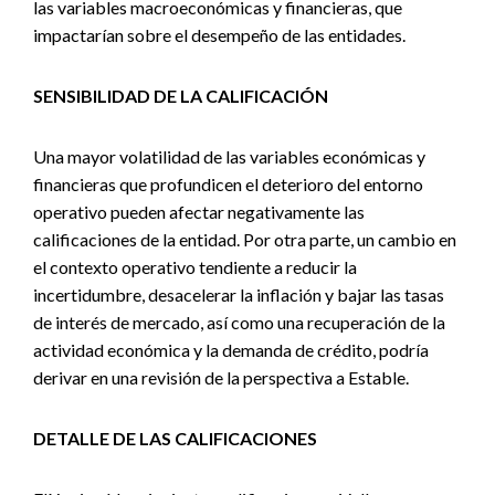
las variables macroeconómicas y financieras, que
impactarían sobre el desempeño de las entidades.
SENSIBILIDAD DE LA CALIFICACIÓN
Una mayor volatilidad de las variables económicas y
financieras que profundicen el deterioro del entorno
operativo pueden afectar negativamente las
calificaciones de la entidad. Por otra parte, un cambio en
el contexto operativo tendiente a reducir la
incertidumbre, desacelerar la inflación y bajar las tasas
de interés de mercado, así como una recuperación de la
actividad económica y la demanda de crédito, podría
derivar en una revisión de la perspectiva a Estable.
DETALLE DE LAS CALIFICACIONES