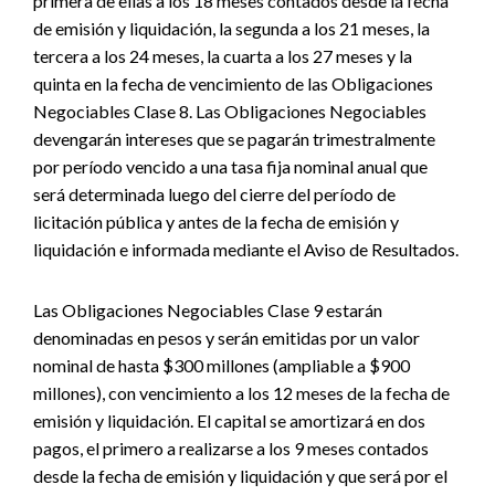
primera de ellas a los 18 meses contados desde la fecha
de emisión y liquidación, la segunda a los 21 meses, la
tercera a los 24 meses, la cuarta a los 27 meses y la
quinta en la fecha de vencimiento de las Obligaciones
Negociables Clase 8. Las Obligaciones Negociables
devengarán intereses que se pagarán trimestralmente
por período vencido a una tasa fija nominal anual que
será determinada luego del cierre del período de
licitación pública y antes de la fecha de emisión y
liquidación e informada mediante el Aviso de Resultados.
Las Obligaciones Negociables Clase 9 estarán
denominadas en pesos y serán emitidas por un valor
nominal de hasta $300 millones (ampliable a $900
millones), con vencimiento a los 12 meses de la fecha de
emisión y liquidación. El capital se amortizará en dos
pagos, el primero a realizarse a los 9 meses contados
desde la fecha de emisión y liquidación y que será por el