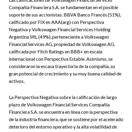
Compañía Financiera S.A. se fundamentan en el posible
soporte de sus accionistas: BBVA Banco Francés (51%),
calificado por FIX en AAA(arg) con Perspectiva
Negativa y Volkswagen Financial Services Holding
Argentina SRL (49%), perteneciente a Volkswagen
Financial Services AG, propiedad de Volkswagen AG,
calificada por Fitch Ratings en BBB+ en escala
internacional con Perspectiva Estable. Asimismo, se
consideraron la escasa trayectoria de la compañía, su
gran potencial de crecimiento y su muy buena calidad de
activos.
La Perspectiva Negativa sobre la calificación de largo
plazo de Volkswagen Financial Services Compañía
Financiera S.A. se encuentra en línea con la perspectiva
de la industria financiera, que se sostiene por el acelerado
deterioro del entorno operativo y la alta volatilidad de