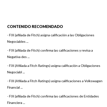
CONTENIDO RECOMENDADO
-
FIX (afiliada de Fitch) asigna calificación a las Obligaciones
Negociables ...
-
FIX (afiliada de Fitch) confirma las calificaciones y revisa a
Negativa des ...
-
FIX (Afiliada a Fitch Ratings) asigna calificación a Obligaciones
Negociabl ...
-
FIX (Afiliada a Fitch Ratings) asigna calificaciones a Volkswagen
Financial ...
-
FIX (afiliada de Fitch) confirma las calificaciones de Entidades
Financiera ...