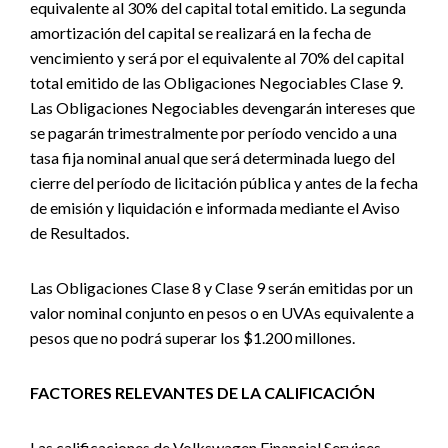
equivalente al 30% del capital total emitido. La segunda
amortización del capital se realizará en la fecha de
vencimiento y será por el equivalente al 70% del capital
total emitido de las Obligaciones Negociables Clase 9.
Las Obligaciones Negociables devengarán intereses que
se pagarán trimestralmente por período vencido a una
tasa fija nominal anual que será determinada luego del
cierre del período de licitación pública y antes de la fecha
de emisión y liquidación e informada mediante el Aviso
de Resultados.
Las Obligaciones Clase 8 y Clase 9 serán emitidas por un
valor nominal conjunto en pesos o en UVAs equivalente a
pesos que no podrá superar los $1.200 millones.
FACTORES RELEVANTES DE LA CALIFICACIÓN
Las calificaciones de Volkswagen Financial Services