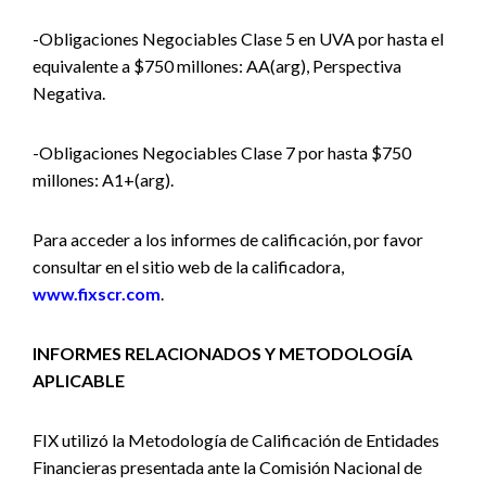
-Obligaciones Negociables Clase 5 en UVA por hasta el
equivalente a $750 millones: AA(arg), Perspectiva
Negativa.
-Obligaciones Negociables Clase 7 por hasta $750
millones: A1+(arg).
Para acceder a los informes de calificación, por favor
consultar en el sitio web de la calificadora,
www.fixscr.com
.
INFORMES RELACIONADOS Y METODOLOGÍA
APLICABLE
FIX utilizó la Metodología de Calificación de Entidades
Financieras presentada ante la Comisión Nacional de