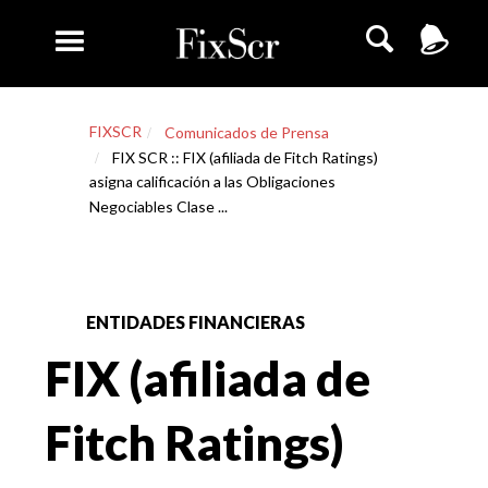
FIXSCR
Comunicados de Prensa
FIX SCR :: FIX (afiliada de Fitch Ratings)
asigna calificación a las Obligaciones
Negociables Clase ...
ENTIDADES FINANCIERAS
FIX (afiliada de
Fitch Ratings)