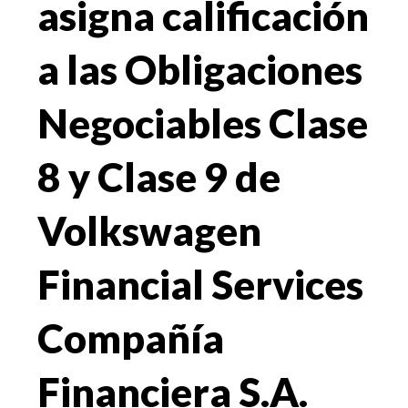
asigna calificación
a las Obligaciones
Negociables Clase
8 y Clase 9 de
Volkswagen
Financial Services
Compañía
Financiera S.A.