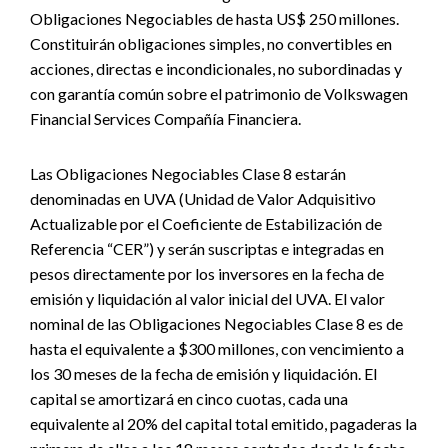
Obligaciones Negociables de hasta US$ 250 millones.
Constituirán obligaciones simples, no convertibles en
acciones, directas e incondicionales, no subordinadas y
con garantía común sobre el patrimonio de Volkswagen
Financial Services Compañía Financiera.
Las Obligaciones Negociables Clase 8 estarán
denominadas en UVA (Unidad de Valor Adquisitivo
Actualizable por el Coeficiente de Estabilización de
Referencia “CER”) y serán suscriptas e integradas en
pesos directamente por los inversores en la fecha de
emisión y liquidación al valor inicial del UVA. El valor
nominal de las Obligaciones Negociables Clase 8 es de
hasta el equivalente a $300 millones, con vencimiento a
los 30 meses de la fecha de emisión y liquidación. El
capital se amortizará en cinco cuotas, cada una
equivalente al 20% del capital total emitido, pagaderas la