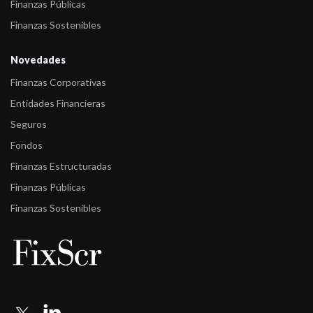
Finanzas Públicas
Finanzas Sostenibles
Novedades
Finanzas Corporativas
Entidades Financieras
Seguros
Fondos
Finanzas Estructuradas
Finanzas Públicas
Finanzas Sostenibles