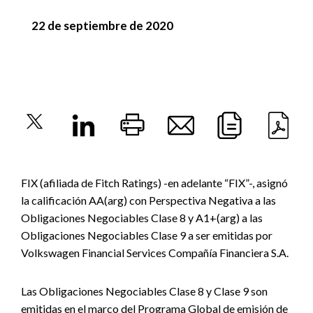
22 de septiembre de 2020
FIX (afiliada de Fitch Ratings) -en adelante “FIX”-, asignó
la calificación AA(arg) con Perspectiva Negativa a las
Obligaciones Negociables Clase 8 y A1+(arg) a las
Obligaciones Negociables Clase 9 a ser emitidas por
Volkswagen Financial Services Compañía Financiera S.A.
Las Obligaciones Negociables Clase 8 y Clase 9 son
emitidas en el marco del Programa Global de emisión de