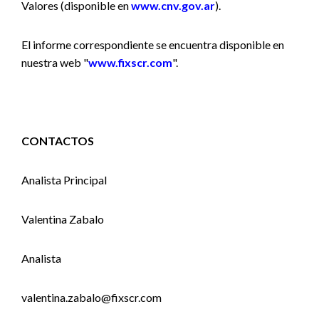
Valores (disponible en
www.cnv.gov.ar
).
El informe correspondiente se encuentra disponible en
nuestra web "
www.fixscr.com
".
CONTACTOS
Analista Principal
Valentina Zabalo
Analista
valentina.zabalo@fixscr.com