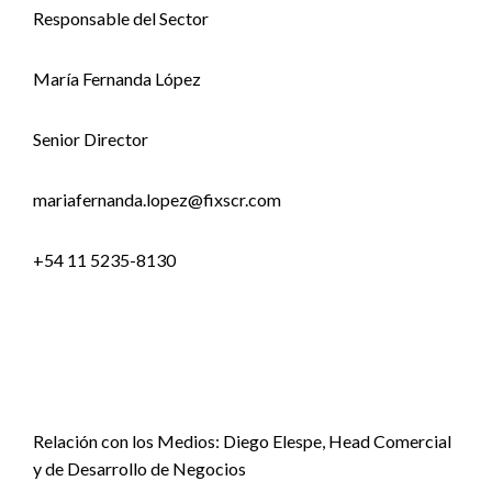
Responsable del Sector
María Fernanda López
Senior Director
mariafernanda.lopez@fixscr.com
+54 11 5235-8130
Relación con los Medios: Diego Elespe, Head Comercial
y de Desarrollo de Negocios