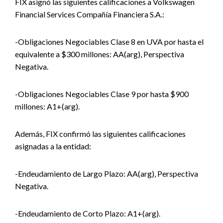
FIX asignó las siguientes calificaciones a Volkswagen
Financial Services Compañía Financiera S.A.:
-Obligaciones Negociables Clase 8 en UVA por hasta el
equivalente a $300 millones: AA(arg), Perspectiva
Negativa.
-Obligaciones Negociables Clase 9 por hasta $900
millones: A1+(arg).
Además, FIX confirmó las siguientes calificaciones
asignadas a la entidad:
-Endeudamiento de Largo Plazo: AA(arg), Perspectiva
Negativa.
-Endeudamiento de Corto Plazo: A1+(arg).