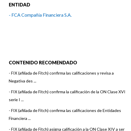
ENTIDAD
- FCA Compañía Financiera S.A.
CONTENIDO RECOMENDADO
-
FIX (afiliada de Fitch) confirma las calificaciones y revisa a
Negativa des ...
-
FIX (afiliada de Fitch) confirma la calificación de la ON Clase XVI
serie I ...
-
FIX (afiliada de Fitch) confirma las calificaciones de Entidades
Financiera ...
-
FIX (afiliada de Fitch) asigna calificación a la ON Clase XIV a ser