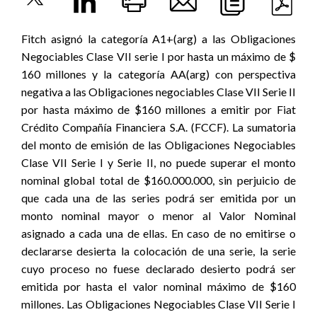
Fitch asignó la categoría A1+(arg) a las Obligaciones
Negociables Clase VII serie I por hasta un máximo de $
160 millones y la categoría AA(arg) con perspectiva
negativa a las Obligaciones negociables Clase VII Serie II
por hasta máximo de $160 millones a emitir por Fiat
Crédito Compañía Financiera S.A. (FCCF). La sumatoria
del monto de emisión de las Obligaciones Negociables
Clase VII Serie I y Serie II, no puede superar el monto
nominal global total de $160.000.000, sin perjuicio de
que cada una de las series podrá ser emitida por un
monto nominal mayor o menor al Valor Nominal
asignado a cada una de ellas. En caso de no emitirse o
declararse desierta la colocación de una serie, la serie
cuyo proceso no fuese declarado desierto podrá ser
emitida por hasta el valor nominal máximo de $160
millones. Las Obligaciones Negociables Clase VII Serie I