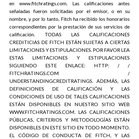
en www.fitchratings.com. Las calificaciones antes
señaladas fueron solicitadas por el emisor, o en su
nombre, y por lo tanto, Fitch ha recibido los honorarios
correspondientes por la prestación de sus servicios de
calificación. TODAS LAS CALIFICACIONES
CREDITICIAS DE FITCH ESTÁN SUJETAS A CIERTAS
LIMITACIONES Y ESTIPULACIONES. POR FAVOR LEA
ESTAS LIMITACIONES Y ESTIPULACIONES
SIGUIENDO ESTE ENLACE: HTTP: / /
FITCHRATINGS.COM /
UNDERSTANDINGCREDITRATINGS. ADEMÁS, LAS
DEFINICIONES DE CALIFICACIÓN Y LAS
CONDICIONES DE USO DE TALES CALIFICACIONES
ESTÁN DISPONIBLES EN NUESTRO SITIO WEB
WWW.FITCHRATINGS.COM. LAS CALIFICACIONES
PÚBLICAS, CRITERIOS Y METODOLOGÍAS ESTÁN
DISPONIBLES EN ESTE SITIO EN TODO MOMENTO.
EL CÓDIGO DE CONDUCTA DE FITCH, Y LAS