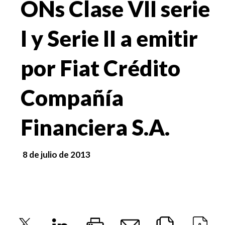
ONs Clase VII serie
I y Serie II a emitir
por Fiat Crédito
Compañía
Financiera S.A.
8 de julio de 2013