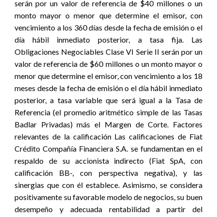
serán por un valor de referencia de $40 millones o un
monto mayor o menor que determine el emisor, con
vencimiento a los 360 días desde la fecha de emisión o el
día hábil inmediato posterior, a tasa fija. Las
Obligaciones Negociables Clase VI Serie II serán por un
valor de referencia de $60 millones o un monto mayor o
menor que determine el emisor, con vencimiento a los 18
meses desde la fecha de emisión o el día hábil inmediato
posterior, a tasa variable que será igual a la Tasa de
Referencia (el promedio aritmético simple de las Tasas
Badlar Privadas) más el Margen de Corte. Factores
relevantes de la calificación Las calificaciones de Fiat
Crédito Compañía Financiera S.A. se fundamentan en el
respaldo de su accionista indirecto (Fiat SpA, con
calificación BB-, con perspectiva negativa), y las
sinergias que con él establece. Asimismo, se considera
positivamente su favorable modelo de negocios, su buen
desempeño y adecuada rentabilidad a partir del