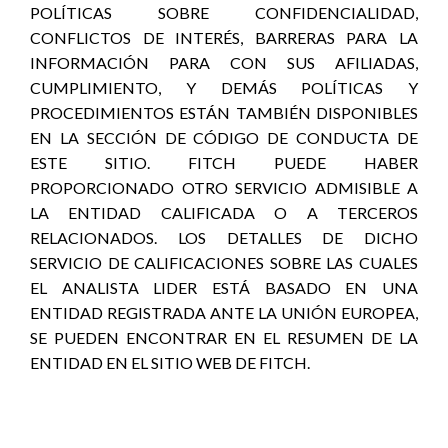
POLÍTICAS SOBRE CONFIDENCIALIDAD,
CONFLICTOS DE INTERÉS, BARRERAS PARA LA
INFORMACIÓN PARA CON SUS AFILIADAS,
CUMPLIMIENTO, Y DEMÁS POLÍTICAS Y
PROCEDIMIENTOS ESTÁN TAMBIÉN DISPONIBLES
EN LA SECCIÓN DE CÓDIGO DE CONDUCTA DE
ESTE SITIO. FITCH PUEDE HABER
PROPORCIONADO OTRO SERVICIO ADMISIBLE A
LA ENTIDAD CALIFICADA O A TERCEROS
RELACIONADOS. LOS DETALLES DE DICHO
SERVICIO DE CALIFICACIONES SOBRE LAS CUALES
EL ANALISTA LIDER ESTÁ BASADO EN UNA
ENTIDAD REGISTRADA ANTE LA UNIÓN EUROPEA,
SE PUEDEN ENCONTRAR EN EL RESUMEN DE LA
ENTIDAD EN EL SITIO WEB DE FITCH.