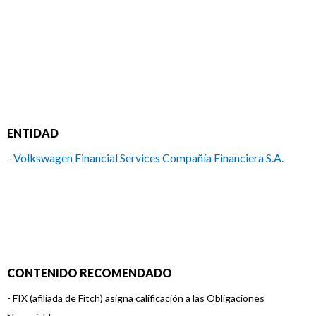
ENTIDAD
- Volkswagen Financial Services Compañía Financiera S.A.
CONTENIDO RECOMENDADO
-
FIX (afiliada de Fitch) asigna calificación a las Obligaciones