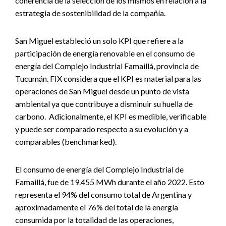
coherencia de la selección de los mismos en relación a la
estrategia de sostenibilidad de la compañía.
San Miguel estableció un solo KPI que refiere a la
participación de energía renovable en el consumo de
energía del Complejo Industrial Famaillá, provincia de
Tucumán. FIX considera que el KPI es material para las
operaciones de San Miguel desde un punto de vista
ambiental ya que contribuye a disminuir su huella de
carbono. Adicionalmente, el KPI es medible, verificable
y puede ser comparado respecto a su evolución y a
comparables (benchmarked).
El consumo de energía del Complejo Industrial de
Famaillá, fue de 19.455 MWh durante el año 2022. Esto
representa el 94% del consumo total de Argentina y
aproximadamente el 76% del total de la energía
consumida por la totalidad de las operaciones,