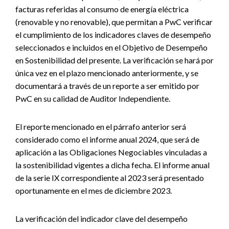
facturas referidas al consumo de energía eléctrica
(renovable y no renovable), que permitan a PwC verificar
el cumplimiento de los indicadores claves de desempeño
seleccionados e incluidos en el Objetivo de Desempeño
en Sostenibilidad del presente. La verificación se hará por
única vez en el plazo mencionado anteriormente, y se
documentará a través de un reporte a ser emitido por
PwC en su calidad de Auditor Independiente.
El reporte mencionado en el párrafo anterior será
considerado como el informe anual 2024, que será de
aplicación a las Obligaciones Negociables vinculadas a
la sostenibilidad vigentes a dicha fecha. El informe anual
de la serie IX correspondiente al 2023 será presentado
oportunamente en el mes de diciembre 2023.
La verificación del indicador clave del desempeño