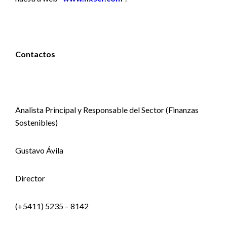
Contactos
Analista Principal y Responsable del Sector (Finanzas
Sostenibles)
Gustavo Ávila
Director
(+5411) 5235 – 8142