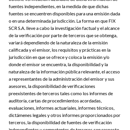
fuentes independientes, en la medida de que dichas
fuentes se encuentren disponibles para una emisión dada
o en una determinada jurisdicción. La forma en que FIX
SCR S.A. lleve a cabo la investigación factual y el alcance
de la verificación por parte de terceros que se obtenga,
variará dependiendo de la naturaleza de la emisión
calificada y el emisor, los requisitos y prácticas en la
jurisdicción en que se ofrece y coloca la emisión y/o
donde el emisor se encuentra, la disponibilidad y la
naturaleza de la información pública relevante, el acceso
a representantes de la administración del emisor y sus
asesores, la disponibilidad de verificaciones
preexistentes de terceros tales como los informes de
auditoría, cartas de procedimientos acordadas,
evaluaciones, informes actuariales, informes técnicos,
dictámenes legales y otros informes proporcionados por
terceros, la disponibilidad de fuentes de verificación
independientes y competentes de terceros con respecto