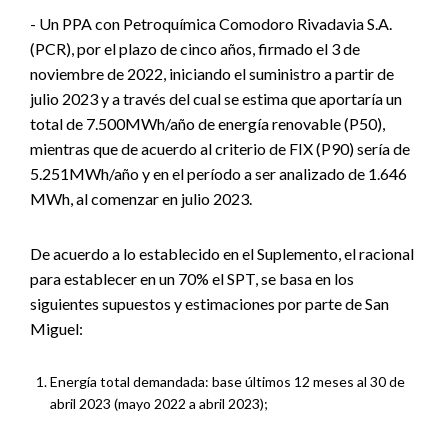
- Un PPA con Petroquímica Comodoro Rivadavia S.A.
(PCR), por el plazo de cinco años, firmado el 3 de
noviembre de 2022, iniciando el suministro a partir de
julio 2023 y a través del cual se estima que aportaría un
total de 7.500MWh/año de energía renovable (P50),
mientras que de acuerdo al criterio de FIX (P90) sería de
5.251MWh/año y en el período a ser analizado de 1.646
MWh, al comenzar en julio 2023.
De acuerdo a lo establecido en el Suplemento, el racional
para establecer en un 70% el SPT, se basa en los
siguientes supuestos y estimaciones por parte de San
Miguel:
Energía total demandada: base últimos 12 meses al 30 de
abril 2023 (mayo 2022 a abril 2023);