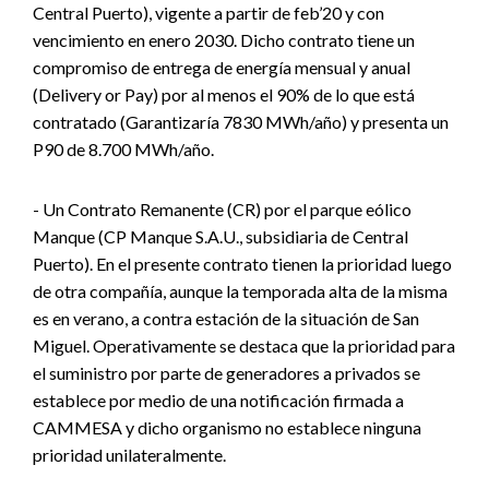
Central Puerto), vigente a partir de feb’20 y con
vencimiento en enero 2030. Dicho contrato tiene un
compromiso de entrega de energía mensual y anual
(Delivery or Pay) por al menos el 90% de lo que está
contratado (Garantizaría 7830 MWh/año) y presenta un
P90 de 8.700 MWh/año.
- Un Contrato Remanente (CR) por el parque eólico
Manque (CP Manque S.A.U., subsidiaria de Central
Puerto). En el presente contrato tienen la prioridad luego
de otra compañía, aunque la temporada alta de la misma
es en verano, a contra estación de la situación de San
Miguel. Operativamente se destaca que la prioridad para
el suministro por parte de generadores a privados se
establece por medio de una notificación firmada a
CAMMESA y dicho organismo no establece ninguna
prioridad unilateralmente.