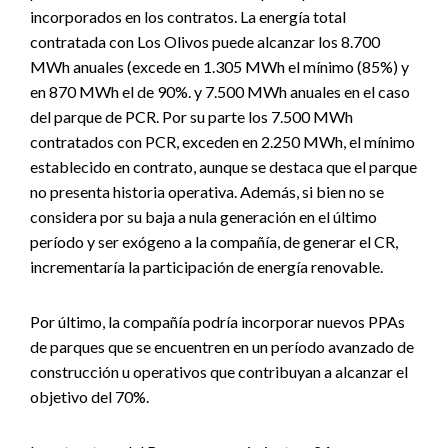
incorporados en los contratos. La energía total
contratada con Los Olivos puede alcanzar los 8.700
MWh anuales (excede en 1.305 MWh el mínimo (85%) y
en 870 MWh el de 90%. y 7.500 MWh anuales en el caso
del parque de PCR. Por su parte los 7.500 MWh
contratados con PCR, exceden en 2.250 MWh, el mínimo
establecido en contrato, aunque se destaca que el parque
no presenta historia operativa. Además, si bien no se
considera por su baja a nula generación en el último
período y ser exógeno a la compañía, de generar el CR,
incrementaría la participación de energía renovable.
Por último, la compañía podría incorporar nuevos PPAs
de parques que se encuentren en un período avanzado de
construcción u operativos que contribuyan a alcanzar el
objetivo del 70%.