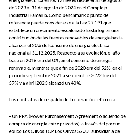
de 2023 al 31 de agosto de 2024 en el Complejo
Industrial Famaillá. Como benchmark o punto de
referencia puede considerarse a la Ley 27.191 que
establece un crecimiento escalonado hasta lograr una
contribución de las fuentes renovables de energía hasta
alcanzar el 20% del consumo de energía eléctrica
nacional al 31.12.2025. Respecto a su evolución, el año
base en 2018 era del 0%, en el consumo de energía
renovable, mientras que a fin de 2020 era del 52%, en el
período septiembre 2021 a septiembre 2022 fue del
57% y a abril 2023 alcanzó un 48%.
Los contratos de respaldo de la operación refieren a:
- Un PPA (Power Purchasement Agreement o acuerdo de
compra de energía entre privados), a través del parque
eólico Los Olivos (CP Los Olivos S.A.U., subsidiaria de