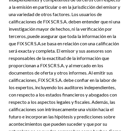
a la emisión en particular o en la jurisdicción del emisor y
una variedad de otros factores. Los usuarios de
calificaciones de FIX SCR S.A. deben entender que ni una
investigación mayor de hechos, ni la verificación por
terceros, puede asegurar que toda la información en la
que FIX SCR S.A.se basa en relación con una calificación
será exacta y completa. El emisor y sus asesores son
responsables de la exactitud de la información que
proporcionan a FIX SCR S.A. y al mercado en los
documentos de oferta y otros informes. Al emitir sus
calificaciones, FIX SCR S.A. debe confiar en la labor de
los expertos, incluyendo los auditores independientes,
con respecto a los estados financieros y abogados con
respecto a los aspectos legales y fiscales. Además, las
calificaciones son intrínsecamente una visión hacia el
futuro e incorporan las hipótesis y predicciones sobre
acontecimientos que pueden suceder y que por su