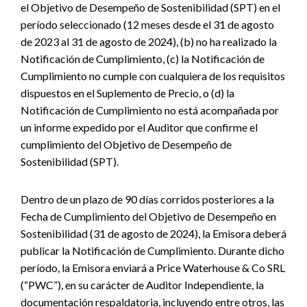
el Objetivo de Desempeño de Sostenibilidad (SPT) en el
período seleccionado (12 meses desde el 31 de agosto
de 2023 al 31 de agosto de 2024), (b) no ha realizado la
Notificación de Cumplimiento, (c) la Notificación de
Cumplimiento no cumple con cualquiera de los requisitos
dispuestos en el Suplemento de Precio, o (d) la
Notificación de Cumplimiento no está acompañada por
un informe expedido por el Auditor que confirme el
cumplimiento del Objetivo de Desempeño de
Sostenibilidad (SPT).
Dentro de un plazo de 90 días corridos posteriores a la
Fecha de Cumplimiento del Objetivo de Desempeño en
Sostenibilidad (31 de agosto de 2024), la Emisora deberá
publicar la Notificación de Cumplimiento. Durante dicho
período, la Emisora enviará a Price Waterhouse & Co SRL
(“PWC”), en su carácter de Auditor Independiente, la
documentación respaldatoria, incluyendo entre otros, las