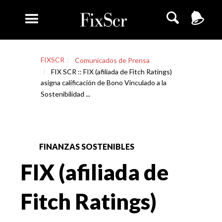
FIXSCR
Comunicados de Prensa
FIX SCR :: FIX (afiliada de Fitch Ratings)
asigna calificación de Bono Vinculado a la
Sostenibilidad ...
FINANZAS SOSTENIBLES
FIX (afiliada de
Fitch Ratings)