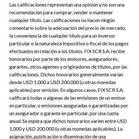
Las calificaciones representan una opinión y no son una
recomendación para comprar, vender o mantener
cualquier título. Las calificaciones no hacen ningún
comentario sobre la adecuación del precio de mercado,
la conveniencia de cualquier título para un inversor
particular o la naturaleza impositiva o fiscal de los pagos
efectuados en relación a los títulos. FIX SCR S.A. recibe
honorarios por parte de los emisores, aseguradores,
garantes, otros agentes y originadores de títulos, por las
calificaciones. Dichos honorarios generalmente varían
desde USD 1.000 a USD 200.000 (u otras monedas
aplicables) por emisión. En algunos casos, FIX SCR S.A.
calificará todas o algunas de las emisiones de un emisor
en particular, o emisiones aseguradas o garantizadas por
un asegurador o garante en particular, por una cuota
anual. Se espera que dichos honorarios varíen entre USD
1.000 y USD 200.000 (u otras monedas aplicables). La
asignación, publicación o diseminación de una