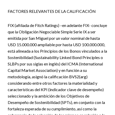
FACTORES RELEVANTES DE LA CALIFICACIÓN
FIX (afiliada de Fitch Ratings) –en adelante FIX- concluye
que la Obligación Negociable Simple Serie IX a ser
emitida por San Miguel por un valor nominal de hasta
USD 15.000.000 ampliable por hasta USD 100.000.000,
está alineada a los Principios de los Bonos vinculados a la
Sostenibilidad (Sustainability Linked Bond Principles o
SLBPs por sus siglas en inglés) del ICMA (International
Capital Market Association) y en función a su
metodología, asignó la calificación BVS2(arg)
considerando entre otros factores la materialidad y
características del KPI (indicador clave de desempeño)
seleccionado y la ambición de los Objetivos de
Desempeño de Sostenibilidad (SPTs), en conjunto con la
fortaleza esperada de su cumplimiento, así como la