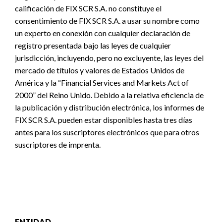
calificación de FIX SCR S.A. no constituye el
consentimiento de FIX SCR S.A. a usar su nombre como
un experto en conexión con cualquier declaración de
registro presentada bajo las leyes de cualquier
jurisdicción, incluyendo, pero no excluyente, las leyes del
mercado de títulos y valores de Estados Unidos de
América y la “Financial Services and Markets Act of
2000” del Reino Unido. Debido a la relativa eficiencia de
la publicación y distribución electrónica, los informes de
FIX SCR S.A. pueden estar disponibles hasta tres días
antes para los suscriptores electrónicos que para otros
suscriptores de imprenta.
ENTIDAD