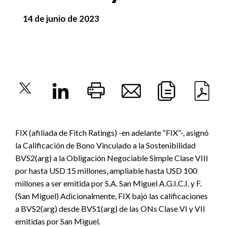
14 de junio de 2023
FIX (afiliada de Fitch Ratings) -en adelante “FIX”-, asignó
la Calificación de Bono Vinculado a la Sostenibilidad
BVS2(arg) a la Obligación Negociable Simple Clase VIII
por hasta USD 15 millones, ampliable hasta USD 100
millones a ser emitida por S.A. San Miguel A.G.I.C.I. y F.
(San Miguel) Adicionalmente, FIX bajó las calificaciones
a BVS2(arg) desde BVS1(arg) de las ONs Clase VI y VII
emitidas por San Miguel.