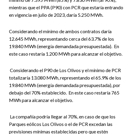
mientras que el PPA (P90) con PCR que estaría entrando
en vigencia en julio de 2023, daría 5.250 MWh.
Considerando el mínimo de ambos contratos daría
12.645 MWh, representando cerca del 63.7% de los
19.840 MWh (energía demandada presupuestada). En
este caso restaría 1.200 MWh para alcanzar el objetivo.
Considerando el P90 de Los Olivos y el mínimo de PCR
totalizaría 13.080 MWh, representando el 65.9% de los
19.840 MWh (energía demandada presupuestada), por
debajo del 70% establecido. En este caso restaría 765
MWh para alcanzar el objetivo.
La compañía podría llegar al 70%, en caso de que los
Parques eólicos Los Olivos o el de PCR excedan las
previsiones mínimas establecidas pero que estén