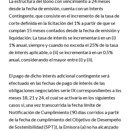
La estructura del Bono con vencimiento a 24 meses
desde la fecha de emisión, cuenta con un Interés
Contingente, que consiste en el incremento de la tasa de
corte definida en la licitación del 1% a partir de que se
cumplan 15 meses contados desde la fecha de emisión y
liquidación. La tasa de interés se incrementará en un (i)
1% anual, siempre y cuando no exceda el 25% de la tasa
de interés aplicable, o (ii) se incrementará en un 0.5%
anual, considerando el mayor entre (i) y (ii).
El pago de dicho interés adicional contingente será
efectuado en las fechas de pago de interés de las
obligaciones negociables serie IX correspondientes a los
meses 18, 21 y 24, el cual se activaría en los siguientes
casos si, una vez transcurrida la fecha límite de
Notificación de Cumplimiento (90 días corridos a partir
de la fecha de cumplimiento del Objetivo de Desempeño
de Sostenibilidad (SPT)), la Emisora (a) no ha alcanzado