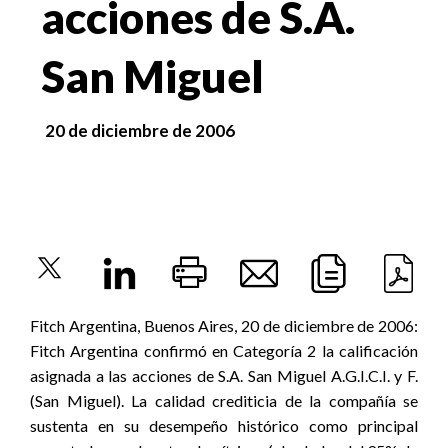
acciones de S.A.
San Miguel
20 de diciembre de 2006
Fitch Argentina, Buenos Aires, 20 de diciembre de 2006:
Fitch Argentina confirmó en Categoría 2 la calificación
asignada a las acciones de S.A. San Miguel A.G.I.C.I. y F.
(San Miguel). La calidad crediticia de la compañía se
sustenta en su desempeño histórico como principal