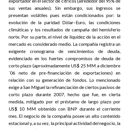
exportador en el sector de cítricos (alrededor del 95% de
sus ventas anuales). Sin embargo, sus ingresos se
presentan volátiles pues están condicionados por: la
evolución de la paridad Dólar–Euro, las condiciones
climáticas y los resultados de campaña del hemisferio
norte. Por su parte, el nivel de liquidez de la acción en el
mercado es considerado medio. La compañía registra un
exigente cronograma de vencimientos de deuda,
evidenciado en los fuertes compromisos de deuda de
corto plazo (aproximadamente US$ 25 MM a diciembre
´06 neto de pre-financiación de exportaciones) en
relación con su generación de fondos. Lo mencionado
exige a San Miguel la refinanciación de ciertos pasivos de
corto plazo durante 2007, hecho que fue, en cierta
medida, mitigado por el préstamo de largo plazo por
US$ 10 MM obtenido con BNP durante el corriente
mes. El negocio de la compañía posee un alto contenido
estacional y, a su vez, la principal actividad del negocio, la