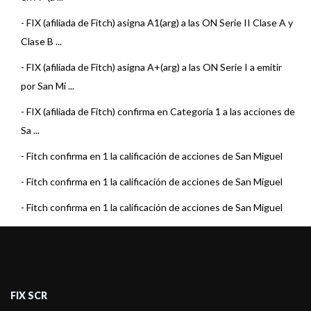
-
FIX (afiliada de Fitch) asigna A1(arg) a las ON Serie II Clase A y
Clase B ...
-
FIX (afiliada de Fitch) asigna A+(arg) a las ON Serie I a emitir
por San Mi ...
-
FIX (afiliada de Fitch) confirma en Categoría 1 a las acciones de
Sa ...
-
Fitch confirma en 1 la calificación de acciones de San Miguel
-
Fitch confirma en 1 la calificación de acciones de San Miguel
-
Fitch confirma en 1 la calificación de acciones de San Miguel
-
Fitch confirma en 1 la calificación de acciones de San Miguel
-
Fitch confirma en 1 la calificación de San Miguel
-
Fitch confirma en 1 la calificación de San Miguel
FIX SCR
-
Fitch confirma en 1 la calificación de San Miguel