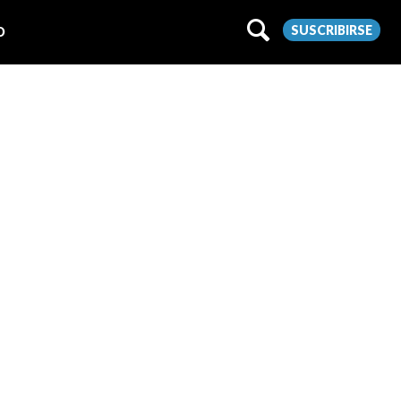
SUSCRIBIRSE
O