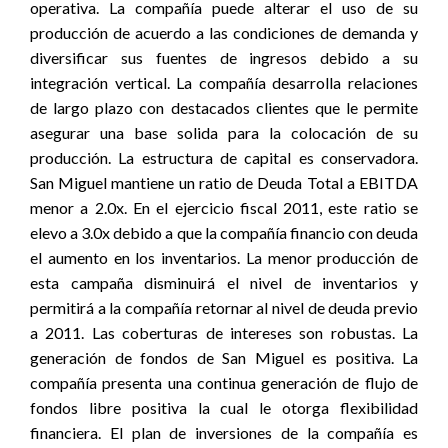
operativa. La compañía puede alterar el uso de su
producción de acuerdo a las condiciones de demanda y
diversificar sus fuentes de ingresos debido a su
integración vertical. La compañía desarrolla relaciones
de largo plazo con destacados clientes que le permite
asegurar una base solida para la colocación de su
producción. La estructura de capital es conservadora.
San Miguel mantiene un ratio de Deuda Total a EBITDA
menor a 2.0x. En el ejercicio fiscal 2011, este ratio se
elevo a 3.0x debido a que la compañía financio con deuda
el aumento en los inventarios. La menor producción de
esta campaña disminuirá el nivel de inventarios y
permitirá a la compañía retornar al nivel de deuda previo
a 2011. Las coberturas de intereses son robustas. La
generación de fondos de San Miguel es positiva. La
compañía presenta una continua generación de flujo de
fondos libre positiva la cual le otorga flexibilidad
financiera. El plan de inversiones de la compañía es