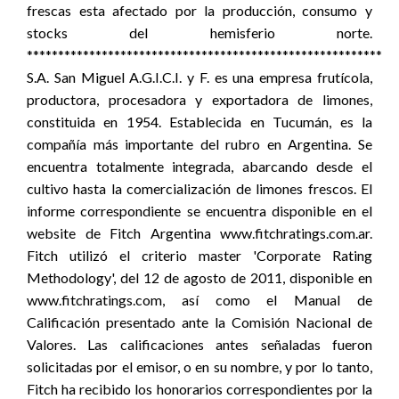
frescas esta afectado por la producción, consumo y
stocks del hemisferio norte.
*********************************************************
S.A. San Miguel A.G.I.C.I. y F. es una empresa frutícola,
productora, procesadora y exportadora de limones,
constituida en 1954. Establecida en Tucumán, es la
compañía más importante del rubro en Argentina. Se
encuentra totalmente integrada, abarcando desde el
cultivo hasta la comercialización de limones frescos. El
informe correspondiente se encuentra disponible en el
website de Fitch Argentina www.fitchratings.com.ar.
Fitch utilizó el criterio master 'Corporate Rating
Methodology', del 12 de agosto de 2011, disponible en
www.fitchratings.com, así como el Manual de
Calificación presentado ante la Comisión Nacional de
Valores. Las calificaciones antes señaladas fueron
solicitadas por el emisor, o en su nombre, y por lo tanto,
Fitch ha recibido los honorarios correspondientes por la