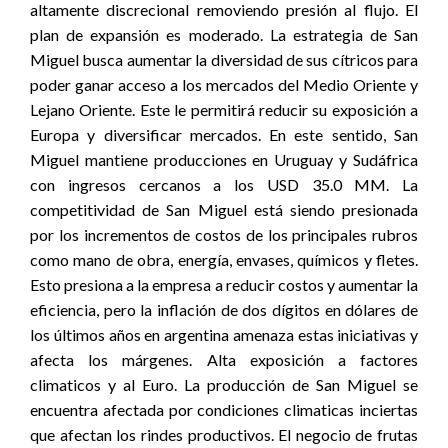
altamente discrecional removiendo presión al flujo. El
plan de expansión es moderado. La estrategia de San
Miguel busca aumentar la diversidad de sus cítricos para
poder ganar acceso a los mercados del Medio Oriente y
Lejano Oriente. Este le permitirá reducir su exposición a
Europa y diversificar mercados. En este sentido, San
Miguel mantiene producciones en Uruguay y Sudáfrica
con ingresos cercanos a los USD 35.0 MM. La
competitividad de San Miguel está siendo presionada
por los incrementos de costos de los principales rubros
como mano de obra, energía, envases, químicos y fletes.
Esto presiona a la empresa a reducir costos y aumentar la
eficiencia, pero la inflación de dos dígitos en dólares de
los últimos años en argentina amenaza estas iniciativas y
afecta los márgenes. Alta exposición a factores
climaticos y al Euro. La producción de San Miguel se
encuentra afectada por condiciones climaticas inciertas
que afectan los rindes productivos. El negocio de frutas