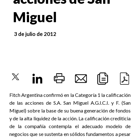
Miguel
3 de julio de 2012
Fitch Argentina confirmó en la Categoría 1 la calificación
de las acciones de S.A. San Miguel A.G.I.C.I. y F. (San
Miguel) sobre la base de su buena generación de fondos
y de la alta liquidez de la acción. La calificación crediticia
de la compañía contempla el adecuado modelo de
negocios que se sustenta en sólidos fundamentos a pesar