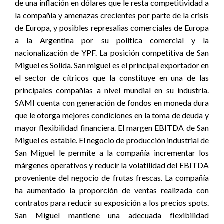
de una inflación en dólares que le resta competitividad a
la compañía y amenazas crecientes por parte de la crisis
de Europa, y posibles represalias comerciales de Europa
a la Argentina por su política comercial y la
nacionalización de YPF. La posición competitiva de San
Miguel es Solida. San miguel es el principal exportador en
el sector de cítricos que la constituye en una de las
principales compañías a nivel mundial en su industria.
SAMI cuenta con generación de fondos en moneda dura
que le otorga mejores condiciones en la toma de deuda y
mayor flexibilidad financiera. El margen EBITDA de San
Miguel es estable. El negocio de producción industrial de
San Miguel le permite a la compañía incrementar los
márgenes operativos y reducir la volatilidad del EBITDA
proveniente del negocio de frutas frescas. La compañía
ha aumentado la proporción de ventas realizada con
contratos para reducir su exposición a los precios spots.
San Miguel mantiene una adecuada flexibilidad