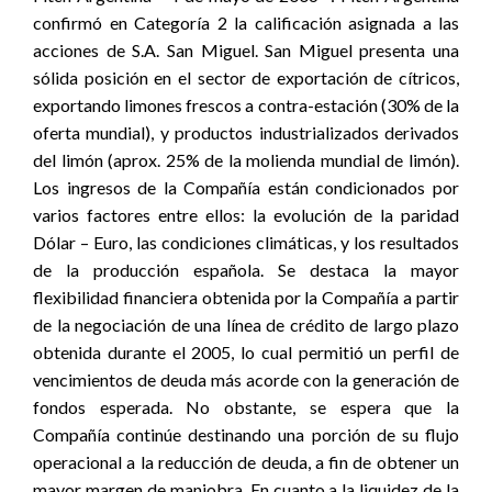
confirmó en Categoría 2 la calificación asignada a las
acciones de S.A. San Miguel. San Miguel presenta una
sólida posición en el sector de exportación de cítricos,
exportando limones frescos a contra-estación (30% de la
oferta mundial), y productos industrializados derivados
del limón (aprox. 25% de la molienda mundial de limón).
Los ingresos de la Compañía están condicionados por
varios factores entre ellos: la evolución de la paridad
Dólar – Euro, las condiciones climáticas, y los resultados
de la producción española. Se destaca la mayor
flexibilidad financiera obtenida por la Compañía a partir
de la negociación de una línea de crédito de largo plazo
obtenida durante el 2005, lo cual permitió un perfil de
vencimientos de deuda más acorde con la generación de
fondos esperada. No obstante, se espera que la
Compañía continúe destinando una porción de su flujo
operacional a la reducción de deuda, a fin de obtener un
mayor margen de maniobra. En cuanto a la liquidez de la