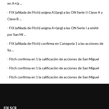
en A+(a ...
-
FIX (afiliada de Fitch) asigna A1(arg) a las ON Serie II Clase A y
Clase B ...
-
FIX (afiliada de Fitch) asigna A+(arg) a las ON Serie I a emitir
por San Mi ...
-
FIX (afiliada de Fitch) confirma en Categoría 1 a las acciones de
Sa ...
-
Fitch confirma en 1 la calificación de acciones de San Miguel
-
Fitch confirma en 1 la calificación de acciones de San Miguel
-
Fitch confirma en 1 la calificación de acciones de San Miguel
-
Fitch confirma en 1 la calificación de acciones de San Miguel
-
Fitch confirma en 1 la calificación de San Miguel
-
Fitch confirma en 1 la calificación de San Miguel
FIX SCR