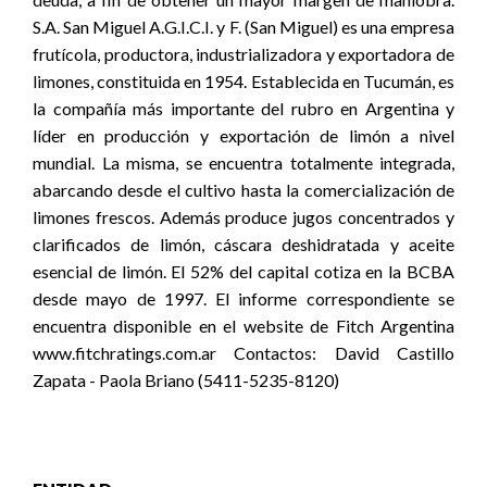
S.A. San Miguel A.G.I.C.I. y F. (San Miguel) es una empresa
frutícola, productora, industrializadora y exportadora de
limones, constituida en 1954. Establecida en Tucumán, es
la compañía más importante del rubro en Argentina y
líder en producción y exportación de limón a nivel
mundial. La misma, se encuentra totalmente integrada,
abarcando desde el cultivo hasta la comercialización de
limones frescos. Además produce jugos concentrados y
clarificados de limón, cáscara deshidratada y aceite
esencial de limón. El 52% del capital cotiza en la BCBA
desde mayo de 1997. El informe correspondiente se
encuentra disponible en el website de Fitch Argentina
www.fitchratings.com.ar Contactos: David Castillo
Zapata - Paola Briano (5411-5235-8120)