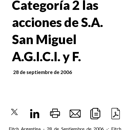
Categoría 2 las
acciones de S.A.
San Miguel
A.G.I.C.I. y F.
28 de septiembre de 2006
Fitch Argentina - 28 de Septiembre de 2006 -: Fitch