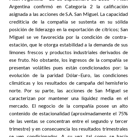
Argentina confirmó en Categoría 2 la calificación
asignada a las acciones de S.A. San Miguel. La capacidad
crediticia de la compañía se sustenta en su sólida
posición de liderazgo en la exportación de cítricos; San
Miguel se ve favorecida por la condición de contra-
estación, que le otorga estabilidad a la demanda de sus
limones frescos y productos industriales derivados de
ese fruto. No obstante, los ingresos de la compañía se
presentan volátiles pues están condicionados por: la
evolución de la paridad Dólar–Euro, las condiciones
climáticas y los resultados de campaña del hemisferio
norte. Por su parte, las acciones de San Miguel se
caracterizan por mantener una liquidez media en el
mercado. El negocio de la compañía posee un alto
contenido de estacionalidad (aproximadamente el 75%
de las ventas se concentran entre el segundo y tercer
trimestre) y en consecuencia los resultados trimestrales
se ven condicionados. A su vez, tal como se hacía