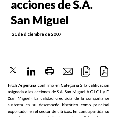
acciones de S.A.
San Miguel
21 de diciembre de 2007
Fitch Argentina confirmó en Categoría 2 la calificación
asignada a las acciones de S.A. San Miguel A.G.I.C.I. y F.
(San Miguel). La calidad crediticia de la compañía se
sustenta en su desempeño histórico como principal
exportador en el sector de cítricos. En contrapartida, su