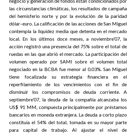
negocio y generación de fondos están condicionados por
las circunstancias climáticas, los resultados de campaña
del hemisferio norte y por la evolución de la paridad
dólar–euro. La calificación de las acciones de San Miguel
contempla la liquidez media que detenta en el mercado
local. En los últimos doce meses, a noviembre’07, la
acción registró una presencia del 75% sobre el total de
ruedas en las que abrió el mercado. La participación del
volumen operado por SAMI sobre el volumen total
negociado en la BCBA fue menor al 0.03%. San Miguel
tiene focalizada su estrategia financiera en el
reperfilamiento de los vencimientos con el fin de
disminuir los compromisos de deuda corriente. A
septiembre’07, la deuda de la compañía alcanzaba los
US$ 91 MM, compuesta principalmente por préstamos
bancarios en moneda extranjera. La deuda a corto plazo
constituía el 54% del total, tomada en su mayor parte
para capital de trabajo. Al ajustar el nivel de