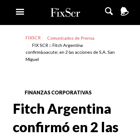
FIXSCR
Comunicados de Prensa
FIX SCR :: Fitch Argentina
confirm&oacute; en 2 las acciones de S.A. San
Miguel
FINANZAS CORPORATIVAS
Fitch Argentina
confirmó en 2 las