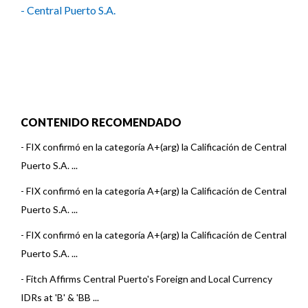
- Central Puerto S.A.
CONTENIDO RECOMENDADO
-
FIX confirmó en la categoría A+(arg) la Calificación de Central
Puerto S.A. ...
-
FIX confirmó en la categoría A+(arg) la Calificación de Central
Puerto S.A. ...
-
FIX confirmó en la categoría A+(arg) la Calificación de Central
Puerto S.A. ...
-
Fitch Affirms Central Puerto's Foreign and Local Currency
IDRs at 'B' & 'BB ...