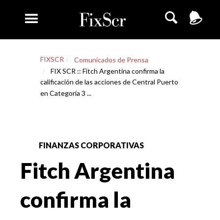
FIXSCR
Comunicados de Prensa
FIX SCR :: Fitch Argentina confirma la
calificación de las acciones de Central Puerto
en Categoría 3 ...
FINANZAS CORPORATIVAS
Fitch Argentina
confirma la