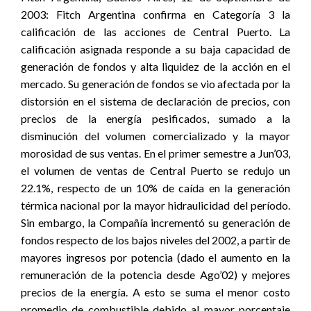
2003: Fitch Argentina confirma en Categoría 3 la
calificación de las acciones de Central Puerto. La
calificación asignada responde a su baja capacidad de
generación de fondos y alta liquidez de la acción en el
mercado. Su generación de fondos se vio afectada por la
distorsión en el sistema de declaración de precios, con
precios de la energía pesificados, sumado a la
disminución del volumen comercializado y la mayor
morosidad de sus ventas. En el primer semestre a Jun’03,
el volumen de ventas de Central Puerto se redujo un
22.1%, respecto de un 10% de caída en la generación
térmica nacional por la mayor hidraulicidad del período.
Sin embargo, la Compañía incrementó su generación de
fondos respecto de los bajos niveles del 2002, a partir de
mayores ingresos por potencia (dado el aumento en la
remuneración de la potencia desde Ago’02) y mejores
precios de la energía. A esto se suma el menor costo
promedio de combustible debido al mayor porcentaje