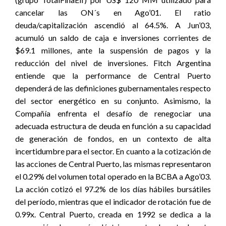
cancelar las ON´s en Ago’01. El ratio
deuda/capitalización ascendió al 64.5%. A Jun’03,
acumuló un saldo de caja e inversiones corrientes de
$69.1 millones, ante la suspensión de pagos y la
reducción del nivel de inversiones. Fitch Argentina
entiende que la performance de Central Puerto
dependerá de las definiciones gubernamentales respecto
del sector energético en su conjunto. Asimismo, la
Compañía enfrenta el desafío de renegociar una
adecuada estructura de deuda en función a su capacidad
de generación de fondos, en un contexto de alta
incertidumbre para el sector. En cuanto a la cotización de
las acciones de Central Puerto, las mismas representaron
el 0.29% del volumen total operado en la BCBA a Ago’03.
La acción cotizó el 97.2% de los días hábiles bursátiles
del período, mientras que el indicador de rotación fue de
0.99x. Central Puerto, creada en 1992 se dedica a la