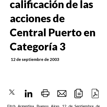
calificación de las
acciones de
Central Puerto en
Categoría 3
12 de septiembre de 2003
Fitch Argentina, Buenos Aires, 12 de Septiembre de