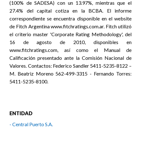
(100% de SADESA) con un 13.97%, mientras que el
27.4% del capital cotiza en la BCBA. El informe
correspondiente se encuentra disponible en el website
de Fitch Argentina www.fitchratings.com.ar. Fitch utilizó
el criterio master 'Corporate Rating Methodology', del
16 de agosto de 2010, disponibles en
www.fitchratings.com, así como el Manual de
Calificación presentado ante la Comisión Nacional de
Valores. Contactos: Federico Sandler 5411-5235-8122 –
M. Beatriz Moreno 562-499-3315 - Fernando Torres:
5411-5235-8100.
ENTIDAD
- Central Puerto S.A.