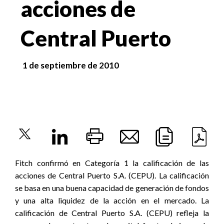
acciones de
Central Puerto
1 de septiembre de 2010
Fitch confirmó en Categoría 1 la calificación de las
acciones de Central Puerto S.A. (CEPU). La calificación
se basa en una buena capacidad de generación de fondos
y una alta liquidez de la acción en el mercado. La
calificación de Central Puerto S.A. (CEPU) refleja la