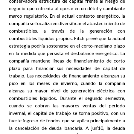
conservadora estructura de capital frente al riesgo de
negocio que enfrenta al operar en un débil y cambiante
marco regulatorio. En el actual contexto energético, la
compañía se focaliza en diversificar el abastecimiento de
combustibles, a través de la generación con
combustibles líquidos propios. Fitch prevé que la actual
estrategia podría sostenerse en el corto-mediano plazo
en la medida que persista el desbalance energético. La
compañía mantiene líneas de financiamiento de corto
plazo para financiar sus necesidades de capital de
trabajo. Las necesidades de financiamiento alcanzan su
pico en los meses de invierno, cuando la compañía
alcanza su mayor nivel de generación eléctrica con
combustibles líquidos. Durante el segundo semestre,
cuando se cobran las mayores ventas del período
invernal, el capital de trabajo se torna positivo, con un
fuerte ingreso de fondos que se aplica principalmente a
la cancelación de deuda bancaria. A jun’10, la deuda