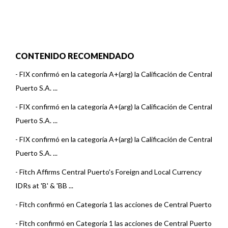
CONTENIDO RECOMENDADO
-
FIX confirmó en la categoría A+(arg) la Calificación de Central
Puerto S.A. ...
-
FIX confirmó en la categoría A+(arg) la Calificación de Central
Puerto S.A. ...
-
FIX confirmó en la categoría A+(arg) la Calificación de Central
Puerto S.A. ...
-
Fitch Affirms Central Puerto's Foreign and Local Currency
IDRs at 'B' & 'BB ...
-
Fitch confirmó en Categoría 1 las acciones de Central Puerto
-
Fitch confirmó en Categoría 1 las acciones de Central Puerto